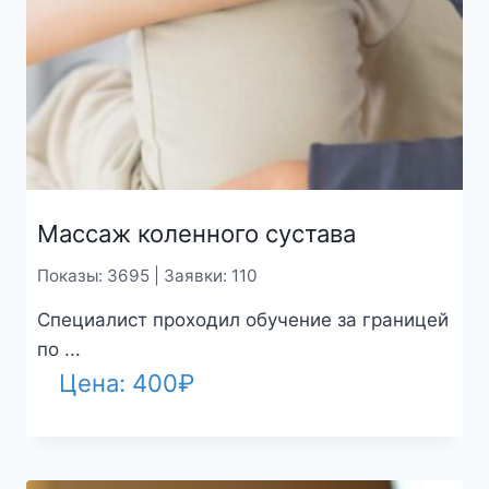
Массаж коленного сустава
Показы: 3695 | Заявки: 110
Специалист проходил обучение за границей
по ...
Цена:
400
₽