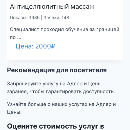
Антицеллюлитный массаж
Показы: 3686 | Заявки: 148
Специалист проходил обучение за границей
по ...
Цена:
2000
₽
Рекомендация для посетителя
Забронируйте услугу на Адлер и Цены
заранее, чтобы гарантировать доступность.
Узнайте больше о наших услугах на Адлер и
Цены.
Оцените стоимость услуг в