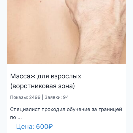
Массаж для взрослых
(воротниковая зона)
Показы: 2499 | Заявки: 94
Специалист проходил обучение за границей
по ...
Цена:
600
₽