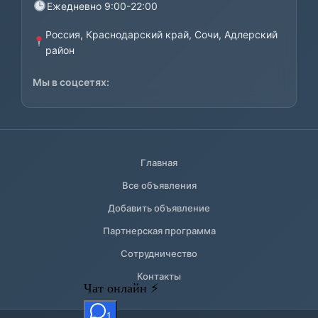
Ежедневно 9:00-22:00
Россия, Краснодарский край, Сочи, Адлерский
район
Мы в соцсетях:
Главная
Все объявления
Добавить объявление
Партнерская программа
Сотрудничество
Контакты