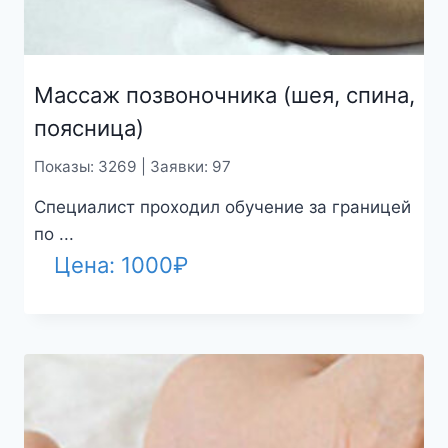
Массаж позвоночника (шея, спина,
поясница)
Показы: 3269 | Заявки: 97
Специалист проходил обучение за границей
по ...
Цена:
1000
₽