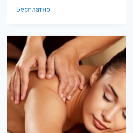
Бесплатно