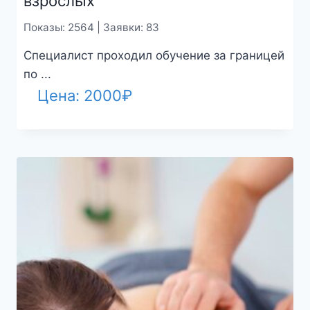
взрослых
Показы: 2564 | Заявки: 83
Специалист проходил обучение за границей
по ...
Цена:
2000
₽