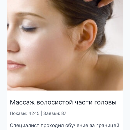
Массаж волосистой части головы
Показы: 4245 | Заявки: 87
Специалист проходил обучение за границей