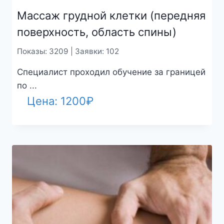
Массаж грудной клетки (передняя
поверхность, область спины)
Показы: 3209 | Заявки: 102
Специалист проходил обучение за границей
по ...
Цена:
1200
₽