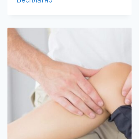
Бесплатно