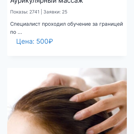
Аурикулярный массаж
Показы: 2741 | Заявки: 25
Специалист проходил обучение за границей
по ...
Цена:
500
₽