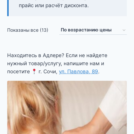
прайс или расчёт дисконта.
Цены:
Показаны все (13)
по
возрастанию
Находитесь в Адлере? Если не найдете
нужный товар/услугу, напишите нам и
посетите
г. Сочи,
ул. Павлова, 89
.