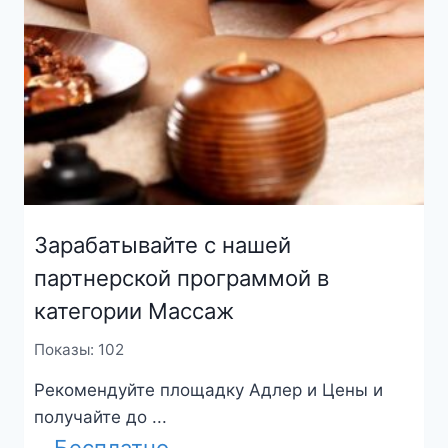
Зарабатывайте с нашей
партнерской программой в
категории Массаж
Показы: 102
Рекомендуйте площадку Адлер и Цены и
получайте до ...