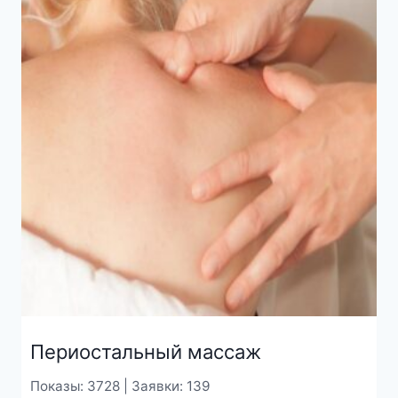
Периостальный массаж
Показы: 3728 | Заявки: 139