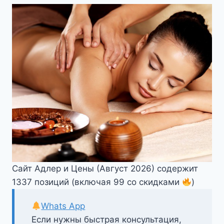
Сайт Адлер и Цены (Август 2026) содержит
1337 позиций (включая 99 со скидками
)
Whats App
Если нужны быстрая консультация,