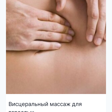
Висцеральный массаж для