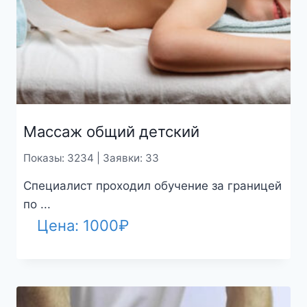
Массаж общий детский
Показы: 3234 | Заявки: 33
Специалист проходил обучение за границей
по ...
Цена:
1000
₽