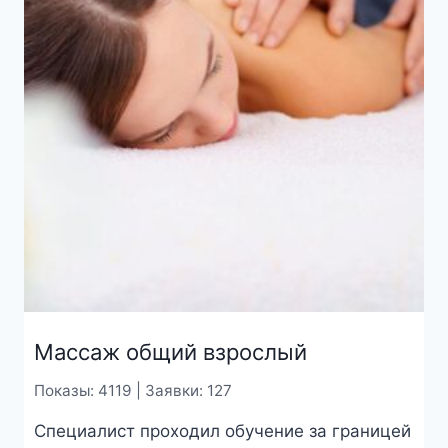
Массаж общий взрослый
Показы: 4119 | Заявки: 127
Специалист проходил обучение за границей