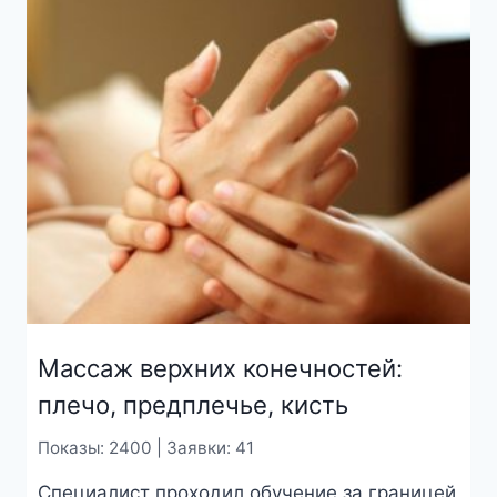
Массаж верхних конечностей:
плечо, предплечье, кисть
Показы: 2400 | Заявки: 41
Специалист проходил обучение за границей