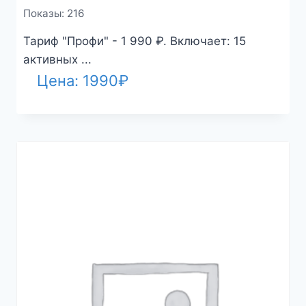
Показы: 216
Тариф "Профи" - 1 990 ₽. Включает: 15
активных ...
Цена:
1990
₽