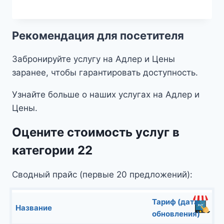
Рекомендация для посетителя
Забронируйте услугу на Адлер и Цены
заранее, чтобы гарантировать доступность.
Узнайте больше о наших услугах на Адлер и
Цены.
Оцените стоимость услуг в
категории 22
Сводный прайс (первые 20 предложений):
Тариф (дата
Название
обновления)