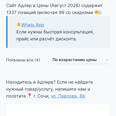
Сайт Адлер и Цены (Август 2026) содержит
1337 позиций (включая 99 со скидками
)
Whats App
Если нужны быстрая консультация,
прайс или расчёт дисконта.
Цены:
Показаны все (4)
по
возрастанию
Находитесь в Адлере? Если не найдете
нужный товар/услугу, напишите нам и
посетите
г. Сочи,
ул. Павлова, 89
.