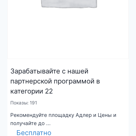
Зарабатывайте с нашей
партнерской программой в
категории 22
Показы: 191
Рекомендуйте площадку Адлер и Цены и
получайте до ...
Бесплатно