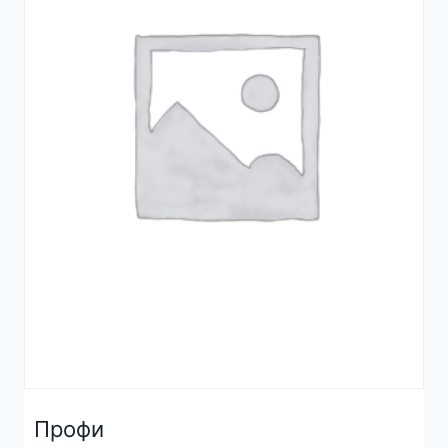
Профи