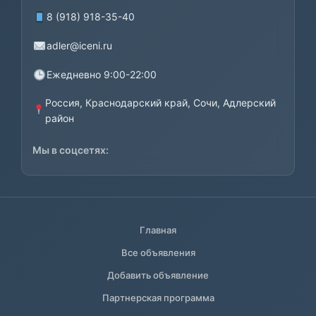
8 (918) 918-35-40
adler@iceni.ru
Ежедневно 9:00-22:00
Россия, Краснодарский край, Сочи, Адлерский
район
Мы в соцсетях:
Главная
Все объявления
Добавить объявление
Партнерская программа