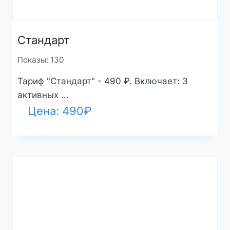
Стандарт
Показы: 130
Тариф "Стандарт" - 490 ₽. Включает: 3
активных ...
Цена:
490
₽