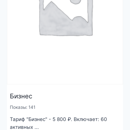
Бизнес
Показы: 141
Тариф "Бизнес" - 5 800 ₽. Включает: 60
активных ...