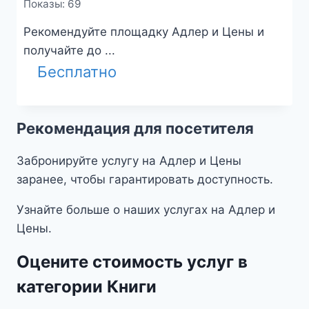
Показы: 69
Рекомендуйте площадку Адлер и Цены и
получайте до ...
Бесплатно
Рекомендация для посетителя
Забронируйте услугу на Адлер и Цены
заранее, чтобы гарантировать доступность.
Узнайте больше о наших услугах на Адлер и
Цены.
Оцените стоимость услуг в
категории Книги