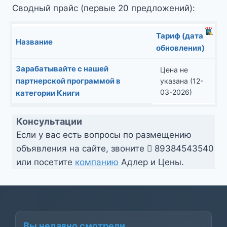
Сводный прайс (первые 20 предложений):
Тариф (дата
Название
обновления)
Зарабатывайте с нашей
Цена не
партнерской программой в
указана (12-
03-2026)
категории Книги
Консультации
Если у вас есть вопросы по размещению
объявления на сайте, звоните
89384543540
или посетите
компанию
Адлер и Цены.
Вы недавно смотрели