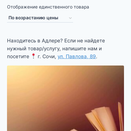
Отображение единственного товара
Находитесь в Адлере? Если не найдете
нужный товар/услугу, напишите нам и
посетите
г. Сочи,
ул. Павлова, 89
.