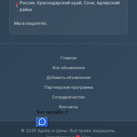
Россия, Краснодарский край, Сочи, Адлерский
район
Мы в соцсетях:
Главная
Все объявления
Добавить объявление
Партнерская программа
Сотрудничество
Контакты
© 2026 Адлер и Цены. Все права защищены.
Разработано с
iCeni