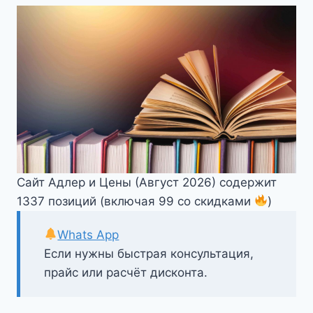
Сайт Адлер и Цены (Август 2026) содержит
1337 позиций (включая 99 со скидками
)
Whats App
Если нужны быстрая консультация,
прайс или расчёт дисконта.