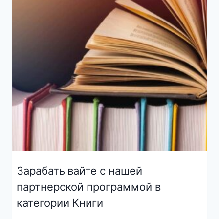
Зарабатывайте с нашей
партнерской программой в
категории Книги