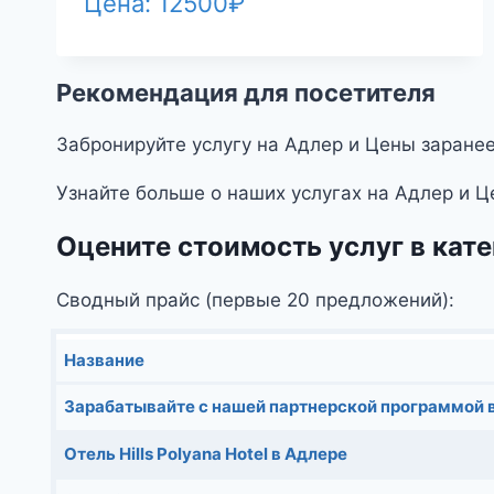
Цена:
12500
₽
Рекомендация для посетителя
Забронируйте услугу на Адлер и Цены заранее
Узнайте больше о наших услугах на Адлер и Ц
Оцените стоимость услуг в ка
Сводный прайс (первые 20 предложений):
Название
Зарабатывайте с нашей партнерской программой 
Отель Hills Polyana Hotel в Адлере