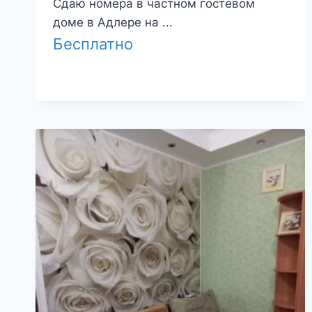
Сдаю номера в частном гостевом
доме в Адлере на ...
Бесплатно