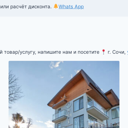
 или расчёт дисконта.
Whats App
й товар/услугу, напишите нам и посетите
г. Сочи,