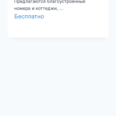
Предлагаются благоустроенные
номера и коттеджи, ...
Бесплатно