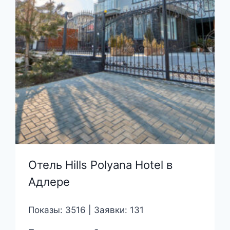
Отель Hills Polyana Hotel в
Адлере
Показы: 3516 | Заявки: 131