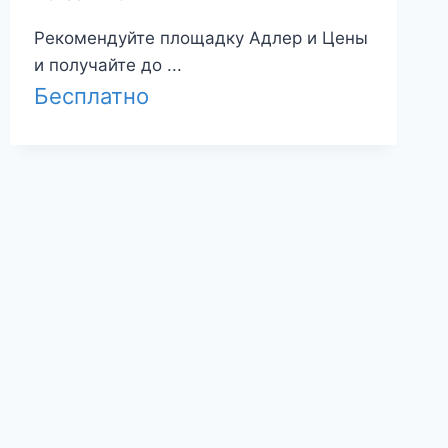
Рекомендуйте площадку Адлер и Цены
и получайте до ...
Бесплатно