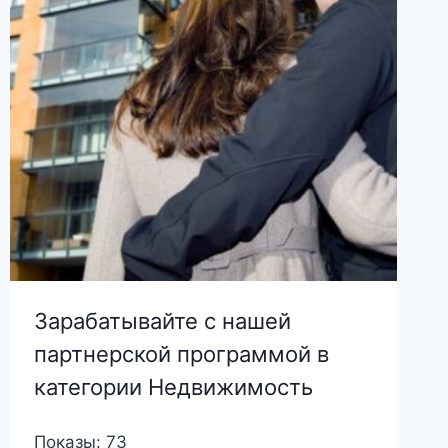
Зарабатывайте с нашей
партнерской программой в
категории Недвижимость
Показы: 73