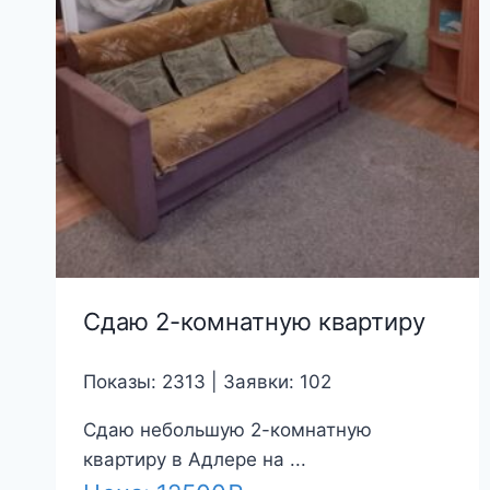
Сдаю 2-комнатную квартиру
Показы: 2313 | Заявки: 102
Сдаю небольшую 2-комнатную
квартиру в Адлере на ...