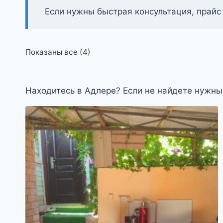
Если нужны быстрая консультация, прайс
Цены:
Показаны все (4)
по
возрастанию
Находитесь в Адлере? Если не найдете нужны