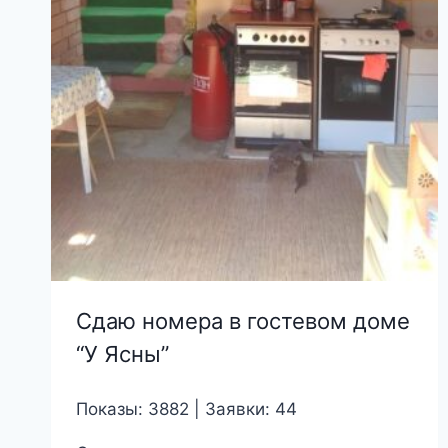
Сдаю номера в гостевом доме
“У Ясны”
Показы: 3882 | Заявки: 44