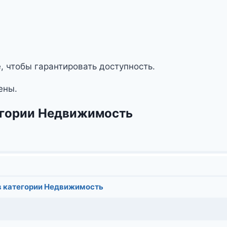
, чтобы гарантировать доступность.
ены.
тегории Недвижимость
в категории Недвижимость