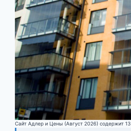
Сайт Адлер и Цены (Август 2026) содержит 1