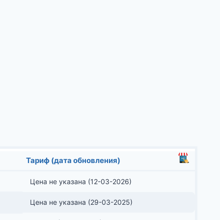
Тариф (дата обновления)
Цена не указана (12-03-2026)
Цена не указана (29-03-2025)