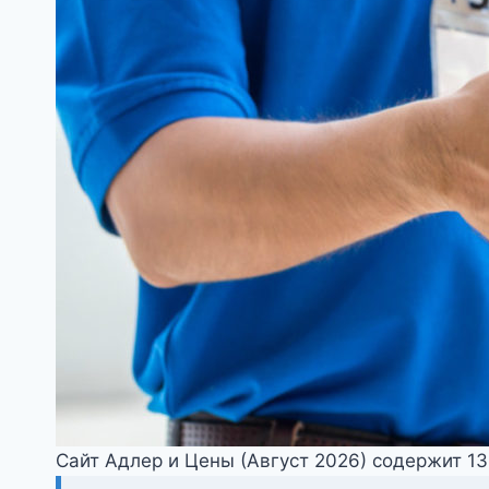
Сайт Адлер и Цены (Август 2026) содержит 1