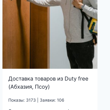
Доставка товаров из Duty free
(Абхазия, Псоу)
Показы: 3173 | Заявки: 106