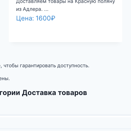
Доставляем товары на Красную поляну
из Адлера. ...
Цена:
1600
₽
, чтобы гарантировать доступность.
ены.
егории Доставка товаров