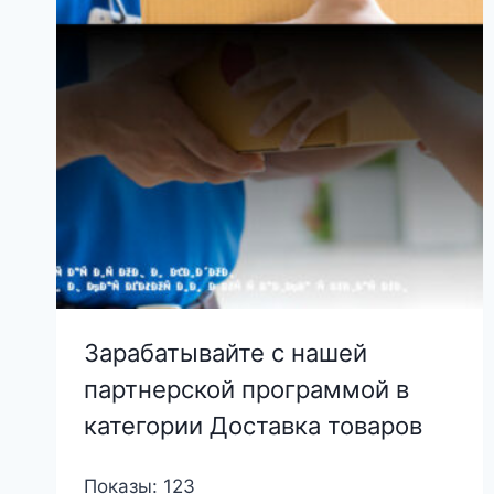
Зарабатывайте с нашей
партнерской программой в
категории Доставка товаров
Показы: 123