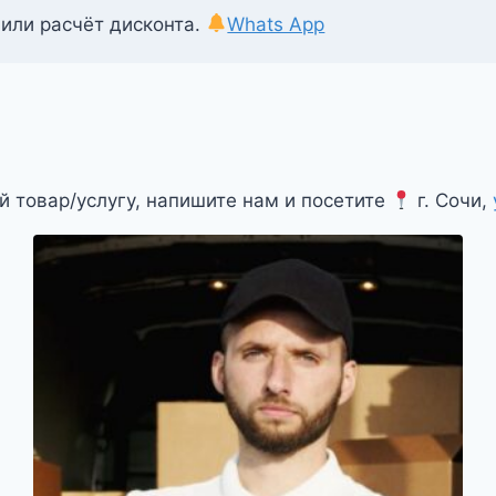
 или расчёт дисконта.
Whats App
й товар/услугу, напишите нам и посетите
г. Сочи,