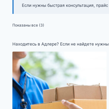
Если нужны быстрая консультация, прайс
Цены:
Показаны все (3)
по
возрастанию
Находитесь в Адлере? Если не найдете нужны