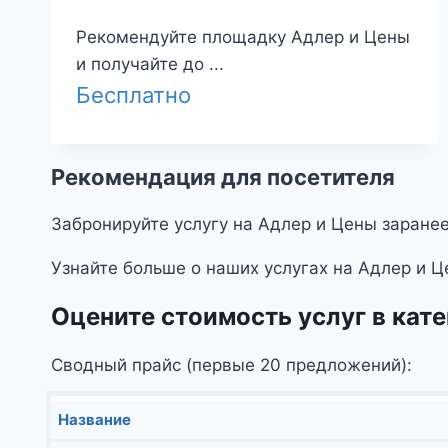
Рекомендуйте площадку Адлер и Цены
и получайте до ...
Бесплатно
Рекомендация для посетителя
Забронируйте услугу на Адлер и Цены заранее
Узнайте больше о наших услугах на Адлер и Ц
Оцените стоимость услуг в кат
Сводный прайс (первые 20 предложений):
Название