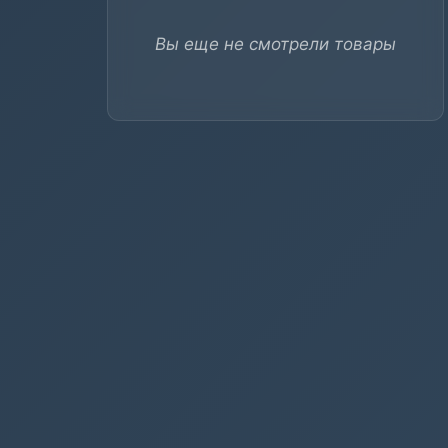
Вы еще не смотрели товары