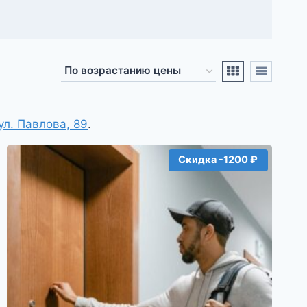
ул. Павлова, 89
.
Скидка -1200 ₽