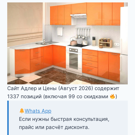
Сайт Адлер и Цены (Август 2026) содержит
1337 позиций (включая 99 со скидками
)
Whats App
Если нужны быстрая консультация,
прайс или расчёт дисконта.