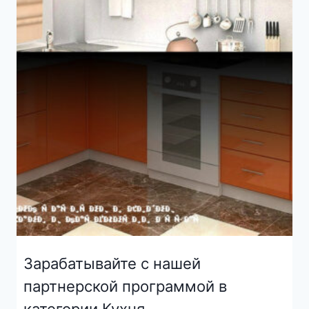
Зарабатывайте с нашей
партнерской программой в
категории Кухня