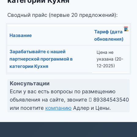
категории Кухня
Сводный прайс (первые 20 предложений):
Тариф (дата
Название
обновления)
Зарабатывайте с нашей
Цена не
партнерской программой в
указана (20-
12-2025)
категории Кухня
Консультации
Если у вас есть вопросы по размещению
объявления на сайте, звоните
89384543540
или посетите
компанию
Адлер и Цены.