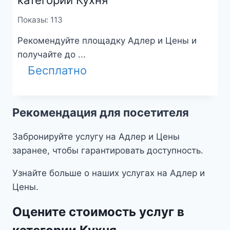
Показы: 113
Рекомендуйте площадку Адлер и Цены и
получайте до ...
Бесплатно
Рекомендация для посетителя
Забронируйте услугу на Адлер и Цены
заранее, чтобы гарантировать доступность.
Узнайте больше о наших услугах на Адлер и
Цены.
Оцените стоимость услуг в