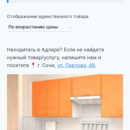
Отображение единственного товара
Находитесь в Адлере? Если не найдете
нужный товар/услугу, напишите нам и
посетите
г. Сочи,
ул. Павлова, 89
.