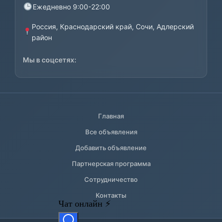
Ежедневно 9:00-22:00
Россия, Краснодарский край, Сочи, Адлерский
район
Мы в соцсетях:
Главная
Все объявления
Добавить объявление
Партнерская программа
Сотрудничество
Контакты