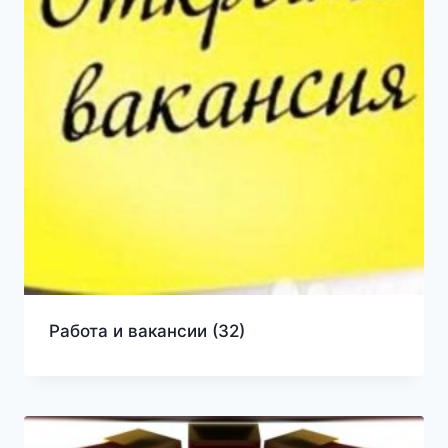
Работа и вакансии
(32)