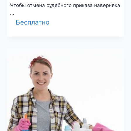
Чтобы отмена судебного приказа наверняка
...
Бесплатно