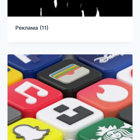
Реклама
(11)