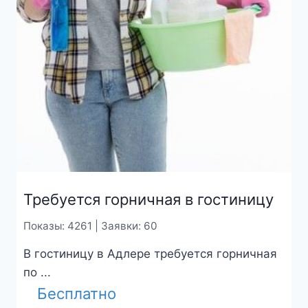
Требуется горничная в гостиницу
Показы: 4261 | Заявки: 60
В гостиницу в Адлере требуется горничная
по ...
Бесплатно