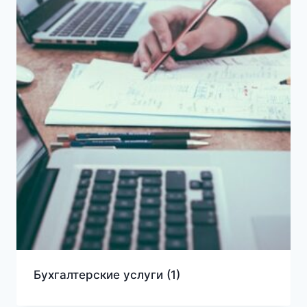
Бухгалтерские услуги
(1)