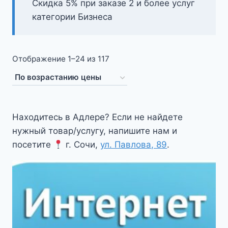
Скидка 5% при заказе 2 и более услуг
категории Бизнеса
Цены:
Отображение 1–24 из 117
по
возрастанию
Находитесь в Адлере? Если не найдете
нужный товар/услугу, напишите нам и
посетите
г. Сочи,
ул. Павлова, 89
.