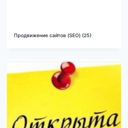
Продвижение сайтов (SEO)
(25)