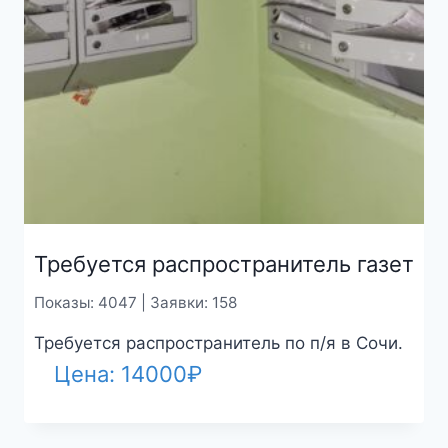
Требуется распространитель газет
Показы: 4047 | Заявки: 158
Требуется распространитель по п/я в Сочи.
Цена:
14000
₽