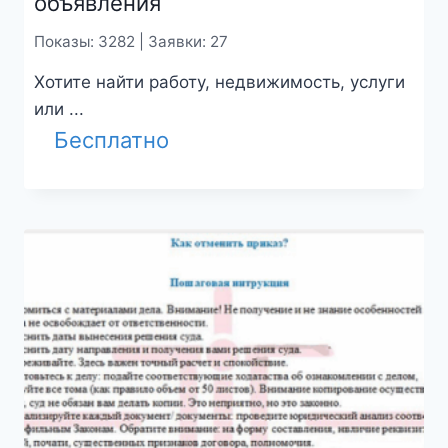
объявления
Показы: 3282 | Заявки: 27
Хотите найти работу, недвижимость, услуги
или ...
Бесплатно