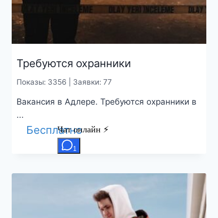
Требуются охранники
Показы: 3356 | Заявки: 77
Вакансия в Адлере. Требуются охранники в
...
Бесплатно