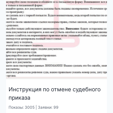
Инструкция по отмене судебного
приказа
Показы: 3005 | Заявки: 99