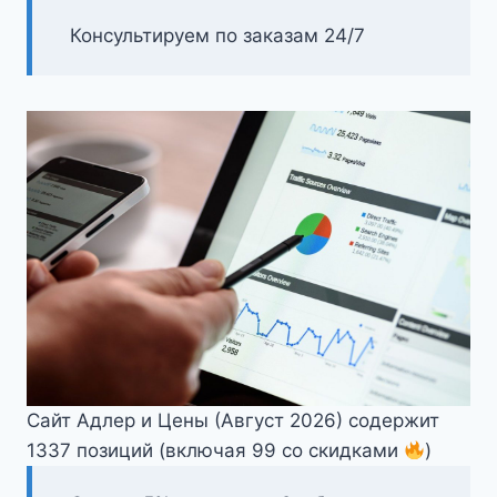
Консультируем по заказам 24/7
Сайт Адлер и Цены (Август 2026) содержит
1337 позиций (включая 99 со скидками
)