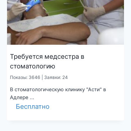
Требуется медсестра в
стоматологию
Показы: 3646 | Заявки: 24
В стоматологическую клинику "Асти" в
Адлере ...
Бесплатно