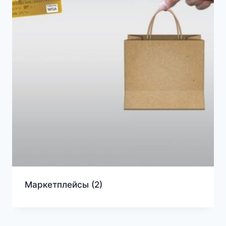
Маркетплейсы
(2)