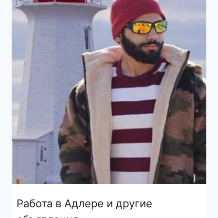
Работа в Адлере и другие