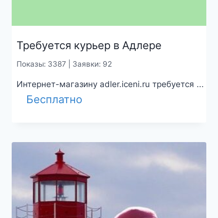
Требуется курьер в Адлере
Показы: 3387 | Заявки: 92
Интернет-магазину adler.iceni.ru требуется ...
Бесплатно