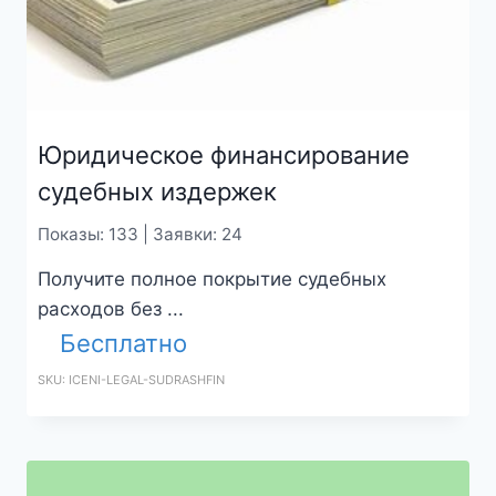
Юридическое финансирование
судебных издержек
Показы: 133 | Заявки: 24
Получите полное покрытие судебных
расходов без ...
Бесплатно
SKU: ICENI-LEGAL-SUDRASHFIN