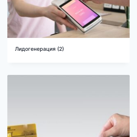
Лидогенерация
(2)