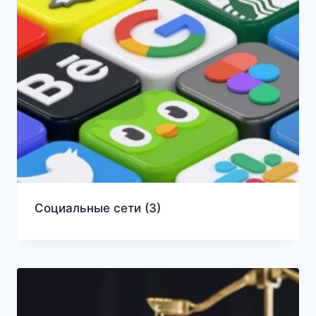
Социальные сети
(3)