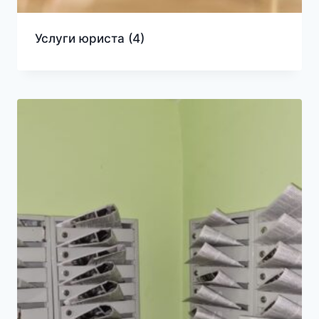
Услуги юриста
(4)