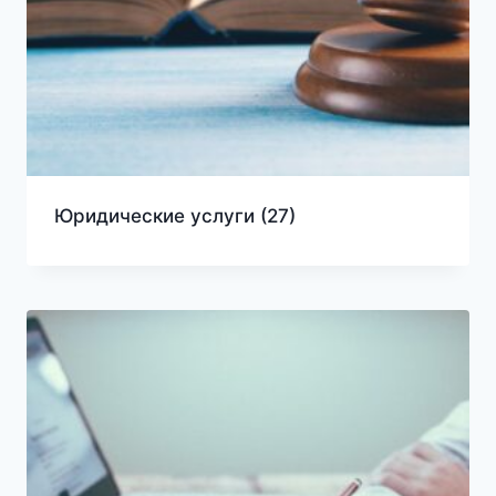
Юридические услуги
(27)