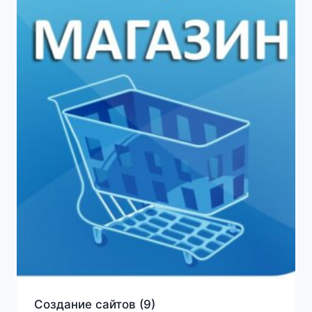
Создание сайтов
(9)