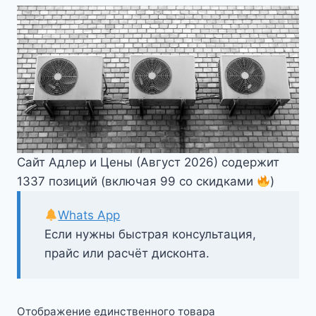
Сайт Адлер и Цены (Август 2026) содержит
1337 позиций (включая 99 со скидками
)
Whats App
Если нужны быстрая консультация,
прайс или расчёт дисконта.
Отображение единственного товара