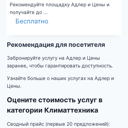
Рекомендуйте площадку Адлер и Цены и
получайте до ...
Бесплатно
Рекомендация для посетителя
Забронируйте услугу на Адлер и Цены
заранее, чтобы гарантировать доступность.
Узнайте больше о наших услугах на Адлер и
Цены.
Оцените стоимость услуг в
категории Климаттехника
Сводный прайс (первые 20 предложений):