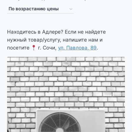
Находитесь в Адлере? Если не найдете
нужный товар/услугу, напишите нам и
посетите
г. Сочи,
ул. Павлова, 89
.