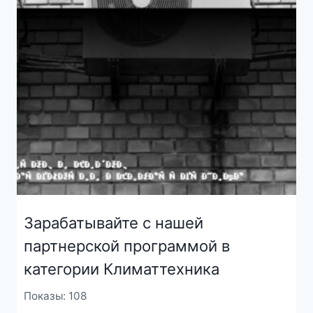
Зарабатывайте с нашей
партнерской программой в
категории Климаттехника
Показы: 108