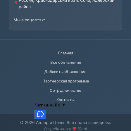
Россия, Краснодарский край, Сочи, Адлерский
район
Мы в соцсетях:
Главная
Все объявления
Добавить объявление
Партнерская программа
Сотрудничество
Контакты
© 2026 Адлер и Цены. Все права защищены.
Разработано с
iCeni