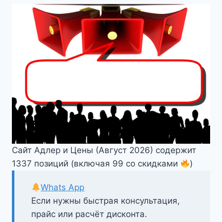
Сайт Адлер и Цены (Август 2026) содержит
1337 позиций (включая 99 со скидками
)
Whats App
Если нужны быстрая консультация,
прайс или расчёт дисконта.