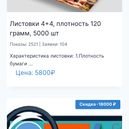
Листовки 4+4, плотность 120
грамм, 5000 шт
Показы: 2521 | Заявки: 104
Характеристика листовки: 1.Плотность
бумаги ...
Цена:
5800
₽
Скидка -18000 ₽