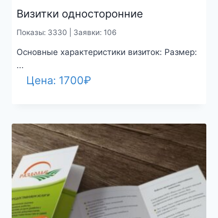
Визитки односторонние
Показы: 3330 | Заявки: 106
Основные характеристики визиток: Размер:
...
Цена:
1700
₽