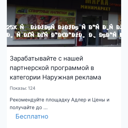
Зарабатывайте с нашей
партнерской программой в
категории Наружная реклама
Показы: 124
Рекомендуйте площадку Адлер и Цены и
получайте до ...
Бесплатно