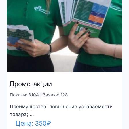
Промо-акции
Показы: 3104 | Заявки: 128
Преимущества: повышение узнаваемости
товара; ...
Цена:
350
₽