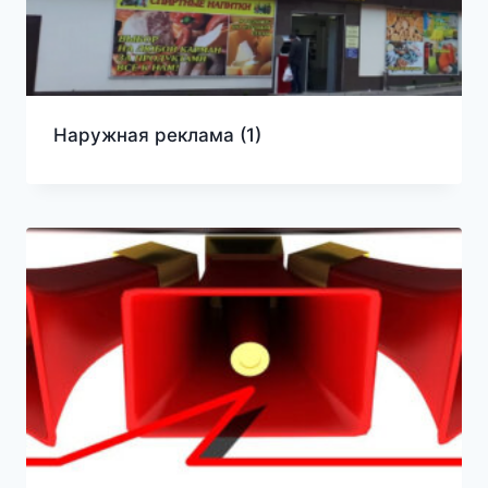
Наружная реклама
(1)