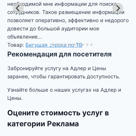
Звонков много.
Товар:
Бегущая строка по ТВ
о
Рекомендация для посетителя
Забронируйте услугу на Адлер и Цены
заранее, чтобы гарантировать доступность.
Узнайте больше о наших услугах на Адлер и
Цены.
Оцените стоимость услуг в
категории Реклама