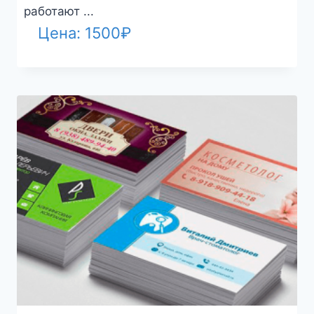
работают ...
Цена:
1500
₽