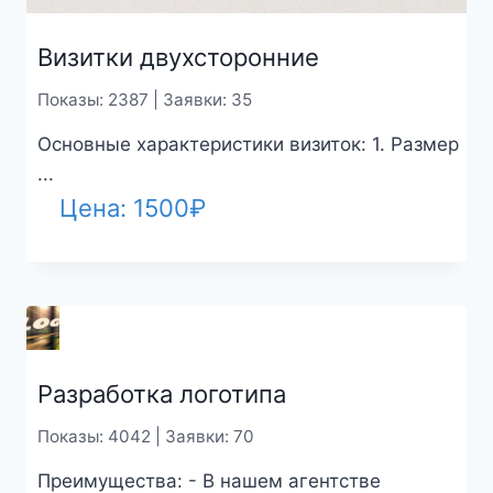
Визитки двухсторонние
Показы: 2387 | Заявки: 35
Основные характеристики визиток: 1. Размер
...
Цена:
1500
₽
Разработка логотипа
Показы: 4042 | Заявки: 70
Преимущества: - В нашем агентстве