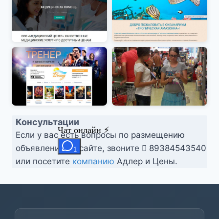
Консультации
Если у вас есть вопросы по размещению
объявления на сайте, звоните
89384543540
или посетите
компанию
Адлер и Цены.