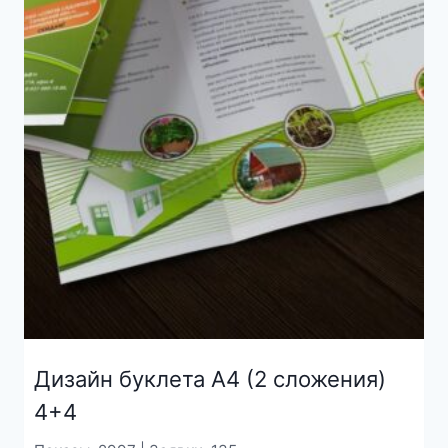
Дизайн буклета А4 (2 сложения)
4+4