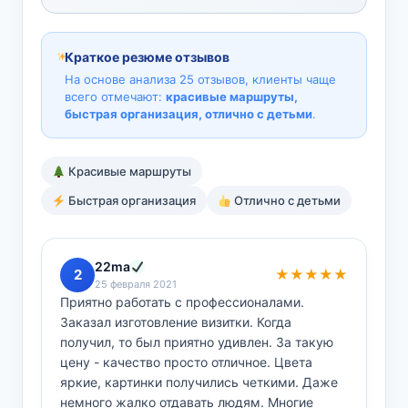
Краткое резюме отзывов
На основе анализа 25 отзывов, клиенты чаще
всего отмечают:
красивые маршруты,
быстрая организация, отлично с детьми
.
Красивые маршруты
Быстрая организация
Отлично с детьми
22ma
2
★★★★★
25 февраля 2021
Приятно работать с профессионалами.
Заказал изготовление визитки. Когда
получил, то был приятно удивлен. За такую
цену - качество просто отличное. Цвета
яркие, картинки получились четкими. Даже
немного жалко отдавать людям. Многие