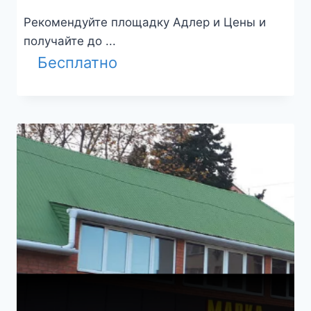
Рекомендуйте площадку Адлер и Цены и
получайте до ...
Бесплатно