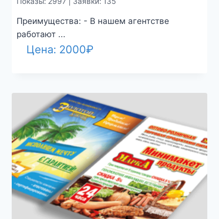
Показы: 2997 | Заявки: 135
Преимущества: - В нашем агентстве
работают ...
Цена:
2000
₽