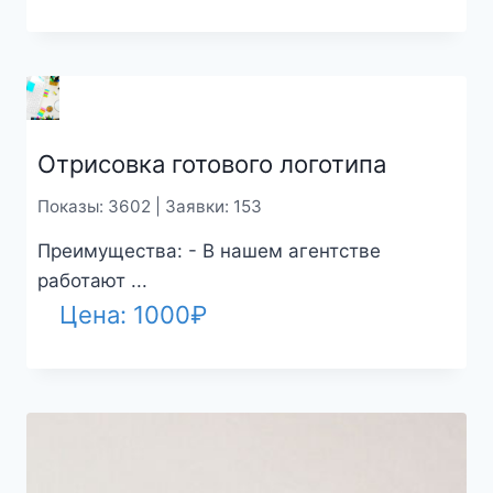
Отрисовка готового логотипа
Показы: 3602 | Заявки: 153
Преимущества: - В нашем агентстве
работают ...
Цена:
1000
₽