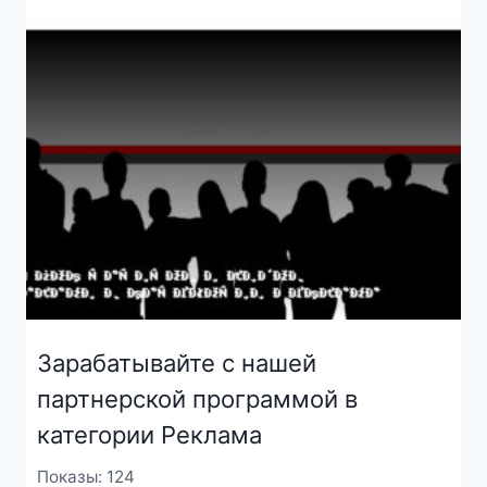
Зарабатывайте с нашей
партнерской программой в
категории Реклама
Показы: 124