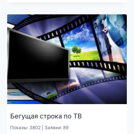
Бегущая строка по ТВ
Показы: 3802 | Заявки: 89