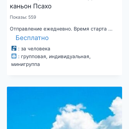
каньон Псахо
Показы: 559
Отправление ежедневно. Время старта ...
Бесплатно
:
за человека
:
групповая, индивидуальная,
минигруппа