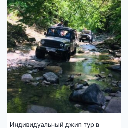
Индивидуальный джип тур в