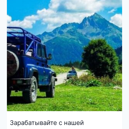
Зарабатывайте с нашей