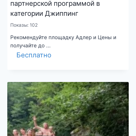
партнерской программой в
категории Джиппинг
Показы: 102
Рекомендуйте площадку Адлер и Цены и
получайте до ...
Бесплатно