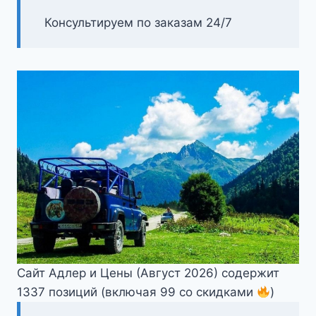
Консультируем по заказам 24/7
Сайт Адлер и Цены (Август 2026) содержит
1337 позиций (включая 99 со скидками
)