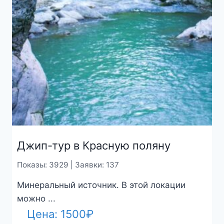
Джип-тур в Красную поляну
Показы: 3929 | Заявки: 137
Минеральный источник. В этой локации
можно ...
Цена:
1500
₽