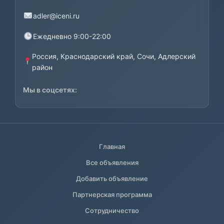
adler@iceni.ru
Ежедневно 9:00-22:00
Россия, Краснодарский край, Сочи, Адлерский
район
Мы в соцсетях:
Главная
Все объявления
Добавить объявление
Партнерская программа
Сотрудничество