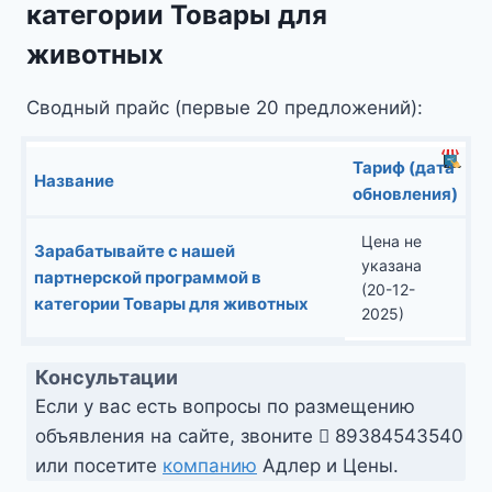
категории Товары для
животных
Сводный прайс (первые 20 предложений):
Тариф (дата
Название
обновления)
Цена не
Зарабатывайте с нашей
указана
партнерской программой в
(20-12-
категории Товары для животных
2025)
Консультации
Если у вас есть вопросы по размещению
объявления на сайте, звоните
89384543540
или посетите
компанию
Адлер и Цены.