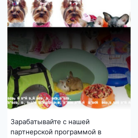
Зарабатывайте с нашей
партнерской программой в