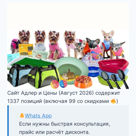
Сайт Адлер и Цены (Август 2026) содержит
1337 позиций (включая 99 со скидками
)
Whats App
Если нужны быстрая консультация,
прайс или расчёт дисконта.