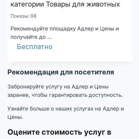
категории Товары для животных
Показы: 98
Рекомендуйте площадку Адлер и Цены и
получайте до ...
Бесплатно
Рекомендация для посетителя
Забронируйте услугу на Адлер и Цены
заранее, чтобы гарантировать доступность.
Узнайте больше о наших услугах на Адлер и
Цены.
Оцените стоимость услуг в