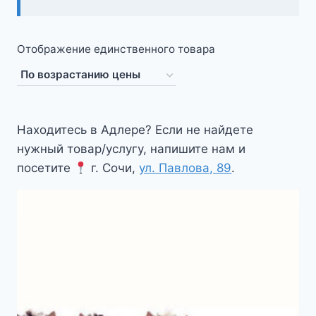
Отображение единственного товара
Находитесь в Адлере? Если не найдете
нужный товар/услугу, напишите нам и
посетите
г. Сочи,
ул. Павлова, 89
.