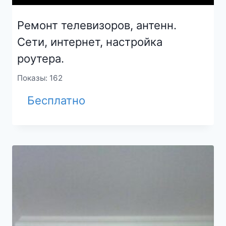
Ремонт телевизоров, антенн.
Сети, интернет, настройка
роутера.
Показы: 162
Бесплатно