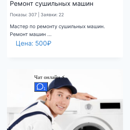
Ремонт сушильных машин
Показы: 307 | Заявки: 22
Мастер по ремонту сушильных машин.
Ремонт машин ...
Цена:
500
₽