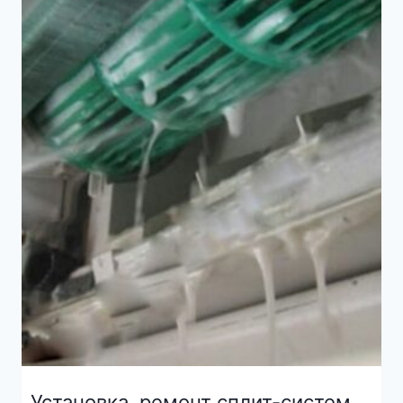
Установка, ремонт сплит-систем