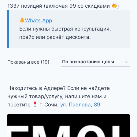
1337 позиций (включая 99 со скидками
)
Whats App
Если нужны быстрая консультация,
прайс или расчёт дисконта.
Цены:
Показаны все (19)
по
возрастанию
Находитесь в Адлере? Если не найдете
нужный товар/услугу, напишите нам и
посетите
г. Сочи,
ул. Павлова, 89
.