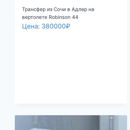
Трансфер из Сочи в Адлер на
вертолете Robinson 44
Цена:
380000
₽