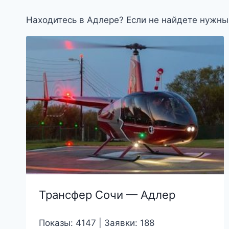
возрастанию
Находитесь в Адлере? Если не найдете нужны
Трансфер Сочи — Адлер
Показы: 4147 | Заявки: 188