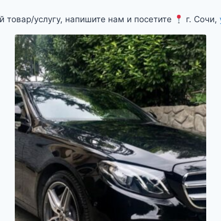
й товар/услугу, напишите нам и посетите
г. Сочи,