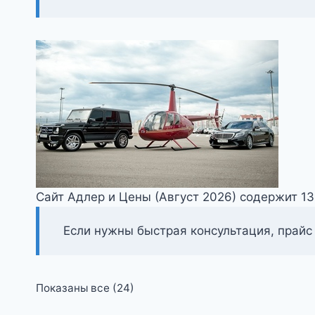
Сайт Адлер и Цены (Август 2026) содержит 1
Если нужны быстрая консультация, прайс
Цены:
Показаны все (24)
по