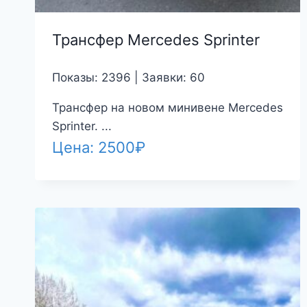
Трансфер Mercedes Sprinter
Показы: 2396 | Заявки: 60
Трансфер на новом минивене Mercedes
Sprinter. ...
Цена:
2500
₽