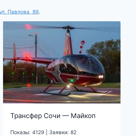
ул. Павлова, 89
.
Трансфер Сочи — Майкоп
Показы: 4129 | Заявки: 82