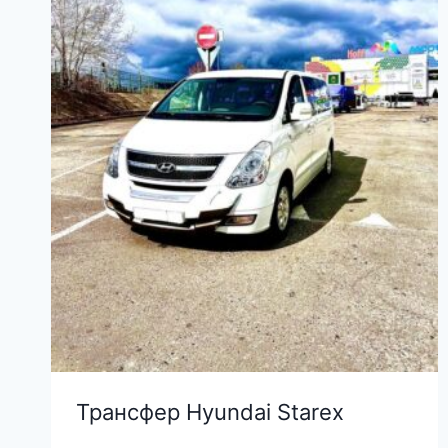
Трансфер Hyundai Starex