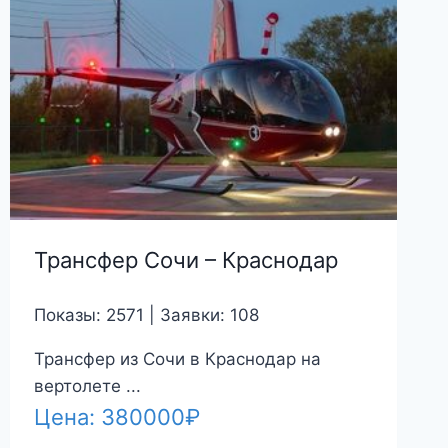
Трансфер Сочи – Краснодар
Показы: 2571 | Заявки: 108
Трансфер из Сочи в Краснодар на
вертолете ...
Цена:
380000
₽