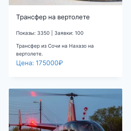
Трансфер на вертолете
Показы: 3350 | Заявки: 100
Трансфер из Сочи на Нахазо на
вертолете.
Цена:
175000
₽