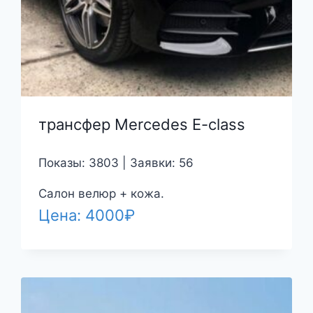
трансфер Mercedes E-class
Показы: 3803 | Заявки: 56
Салон велюр + кожа.
Цена:
4000
₽