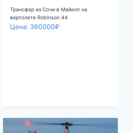
Трансфер из Сочи в Майкоп на
вертолете Robinson 44
Цена:
360000
₽