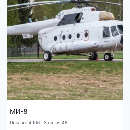
МИ-8
Показы: 4006 | Заявки: 45