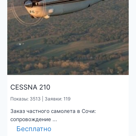
СESSNA 210
Показы: 3513 | Заявки: 119
Заказ частного самолета в Сочи:
сопровождение ...
Бесплатно