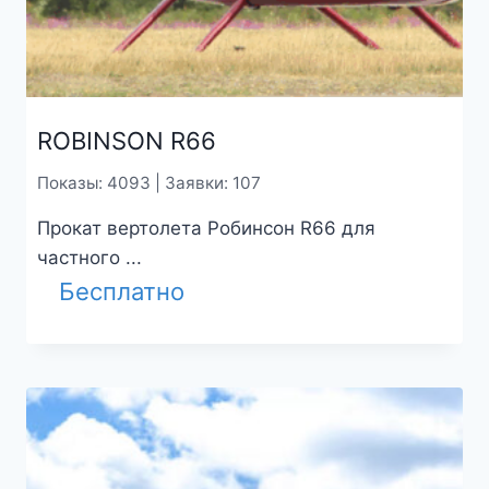
ROBINSON R66
Показы: 4093 | Заявки: 107
Прокат вертолета Робинсон R66 для
частного ...
Бесплатно