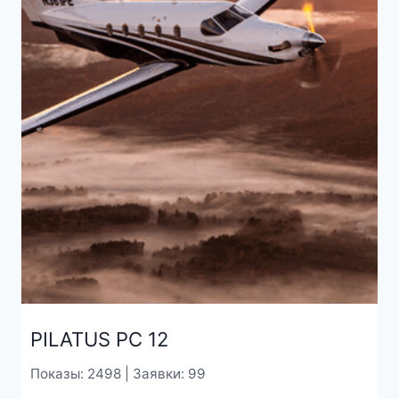
PILATUS PC 12
Показы: 2498 | Заявки: 99