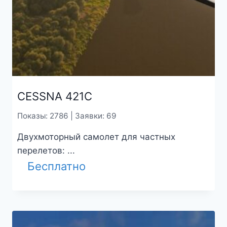
CESSNA 421C
Показы: 2786 | Заявки: 69
Двухмоторный самолет для частных
перелетов: ...
Бесплатно