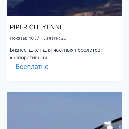
PIPER CHEYENNE
Показы: 4037 | Заявки: 26
Бизнес-джет для частных перелетов:
корпоративный ...
Бесплатно