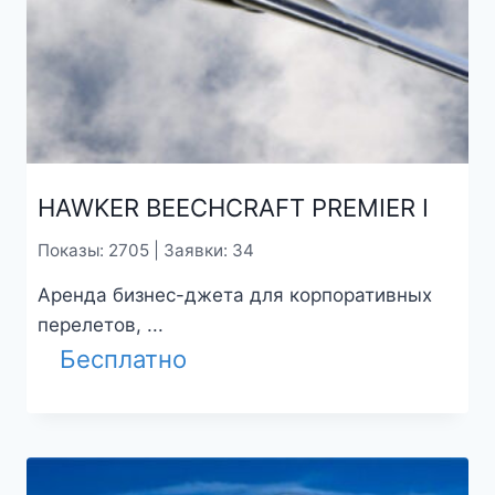
HAWKER BEECHCRAFT PREMIER I
Показы: 2705 | Заявки: 34
Аренда бизнес-джета для корпоративных
перелетов, ...
Бесплатно