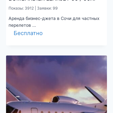
Показы: 3912 | Заявки: 99
Аренда бизнес-джета в Сочи для частных
перелетов ...
Бесплатно