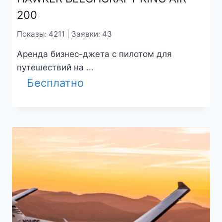
200
Показы: 4211 | Заявки: 43
Аренда бизнес-джета с пилотом для
путешествий на ...
Бесплатно