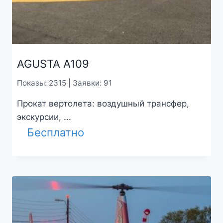
AGUSTA A109
Показы: 2315 | Заявки: 91
Прокат вертолета: воздушный трансфер,
экскурсии, ...
Бесплатно