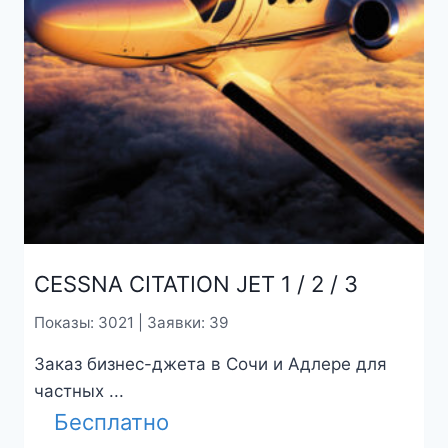
CESSNA CITATION JET 1 / 2 / 3
Показы: 3021 | Заявки: 39
Заказ бизнес-джета в Сочи и Адлере для
частных ...
Бесплатно