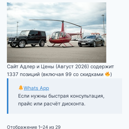
Сайт Адлер и Цены (Август 2026) содержит
1337 позиций (включая 99 со скидками
)
Whats App
Если нужны быстрая консультация,
прайс или расчёт дисконта.
Цены:
Отображение 1–24 из 29