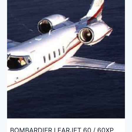
BOMBARDIER LEARJET 60 / 60XP