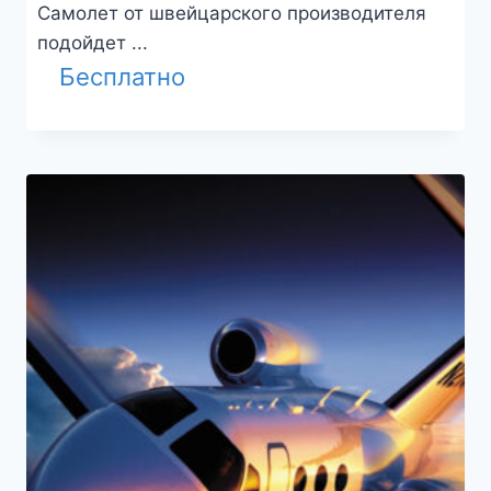
Самолет от швейцарского производителя
подойдет ...
Бесплатно