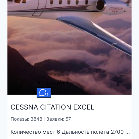
CESSNA CITATION EXCEL
Показы: 3848 | Заявки: 57
Количество мест 6 Дальность полёта 2700 ...