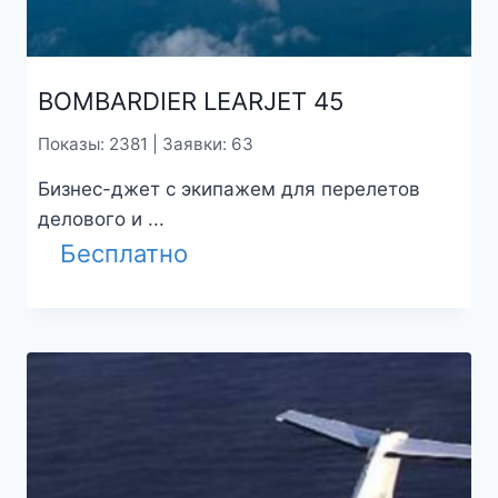
BOMBARDIER LEARJET 45
Показы: 2381 | Заявки: 63
Бизнес-джет с экипажем для перелетов
делового и ...
Бесплатно