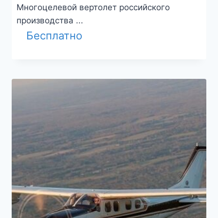
Многоцелевой вертолет российского
производства ...
Бесплатно