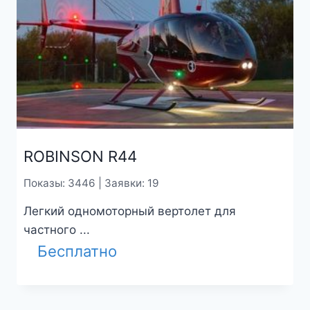
ROBINSON R44
Показы: 3446 | Заявки: 19
Легкий одномоторный вертолет для
частного ...
Бесплатно