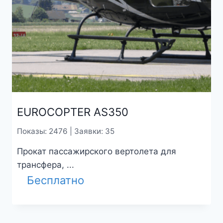
EUROCOPTER AS350
Показы: 2476 | Заявки: 35
Прокат пассажирского вертолета для
трансфера, ...
Бесплатно