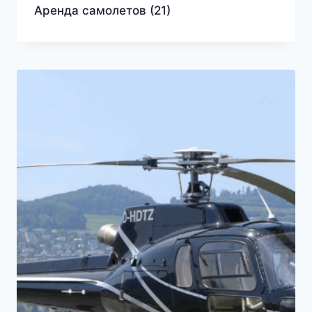
Аренда самолетов
(21)