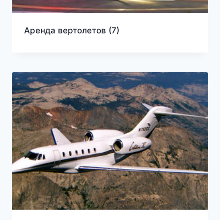
Аренда вертолетов
(7)