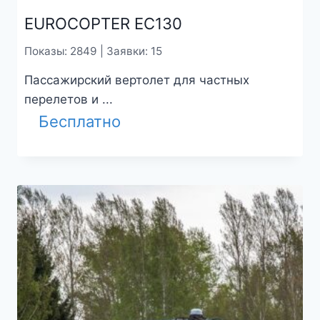
EUROCOPTER EC130
Показы: 2849 | Заявки: 15
Пассажирский вертолет для частных
перелетов и ...
Бесплатно