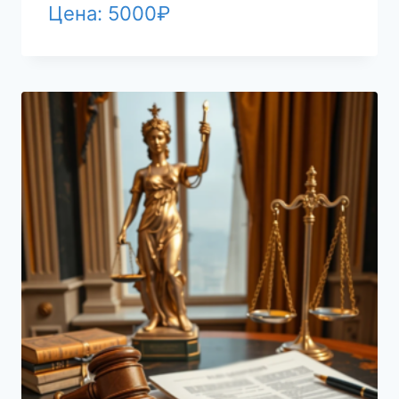
Цена:
5000
₽