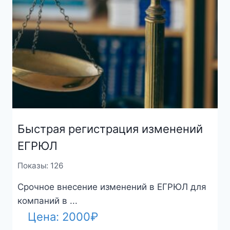
Быстрая регистрация изменений
ЕГРЮЛ
Показы: 126
Срочное внесение изменений в ЕГРЮЛ для
компаний в ...
Цена:
2000
₽