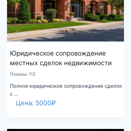
Юридическое сопровождение
местных сделок недвижимости
Показы: 112
Полное юридическое сопровождение сделок
с ...
Цена:
5000
₽