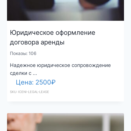
Юридическое оформление
договора аренды
Показы: 106
Надежное юридическое сопровождение
сделки с ...
Цена:
2500
₽
SKU: ICENI-LEGAL-LEASE