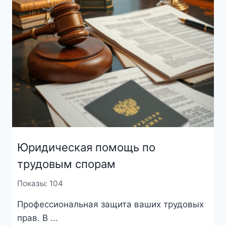
Юридическая помощь по
трудовым спорам
Показы: 104
Профессиональная защита ваших трудовых
прав. В ...