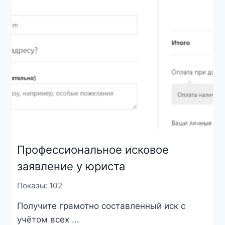
Профессиональное исковое
заявление у юриста
Показы: 102
Получите грамотно составленный иск с
учётом всех ...