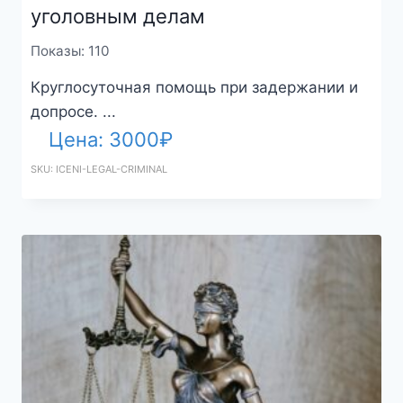
уголовным делам
Показы: 110
Круглосуточная помощь при задержании и
допросе. ...
Цена:
3000
₽
SKU: ICENI-LEGAL-CRIMINAL