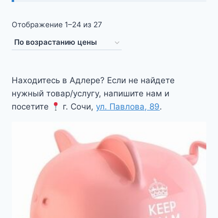
Цены:
Отображение 1–24 из 27
по
возрастанию
Находитесь в Адлере? Если не найдете
нужный товар/услугу, напишите нам и
посетите
г. Сочи,
ул. Павлова, 89
.