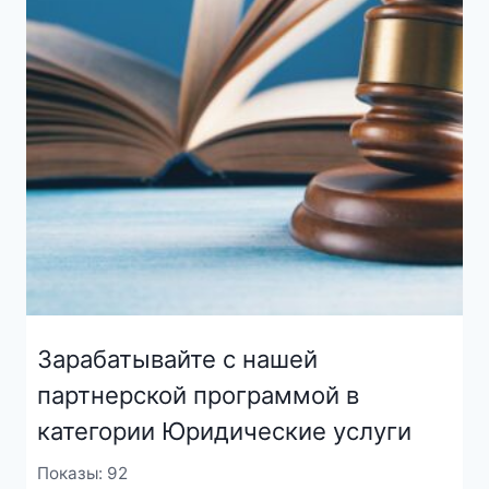
Зарабатывайте с нашей
партнерской программой в
категории Юридические услуги
Показы: 92