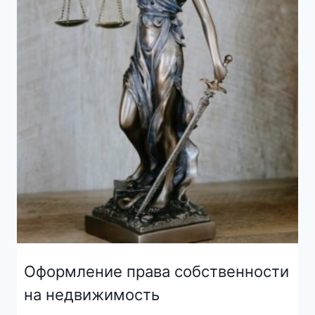
Оформление права собственности
на недвижимость