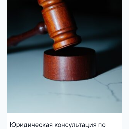
Юридическая консультация по