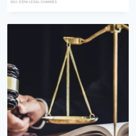
SKU: ICENI-LEGAL-CHANGES