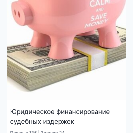
Юридическое финансирование
судебных издержек
Показы: 135 | Заявки: 24