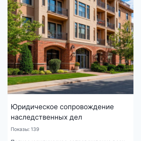
Юридическое сопровождение
наследственных дел
Показы: 139