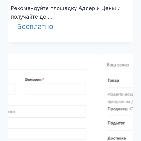
Рекомендуйте площадку Адлер и Цены и
получайте до ...
Бесплатно