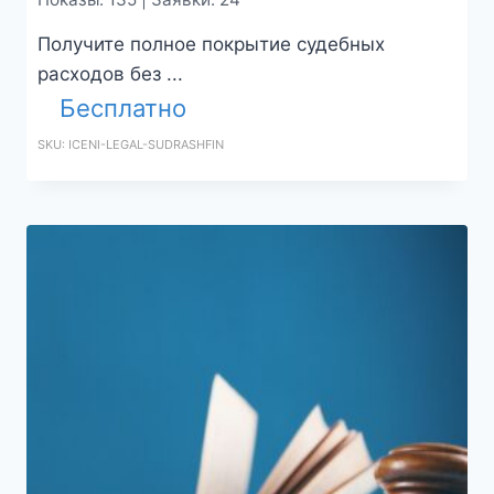
Получите полное покрытие судебных
расходов без ...
Бесплатно
SKU: ICENI-LEGAL-SUDRASHFIN