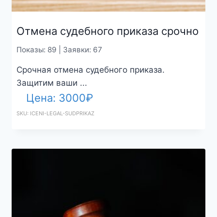
Отмена судебного приказа срочно
Показы: 89 | Заявки: 67
Срочная отмена судебного приказа.
Защитим ваши ...
Цена:
3000
₽
SKU: ICENI-LEGAL-SUDPRIKAZ