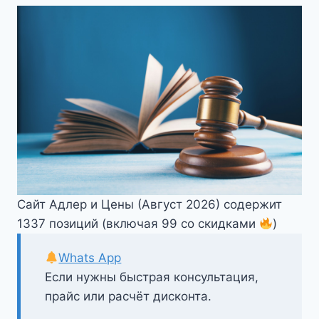
Сайт Адлер и Цены (Август 2026) содержит
1337 позиций (включая 99 со скидками
)
Whats App
Если нужны быстрая консультация,
прайс или расчёт дисконта.