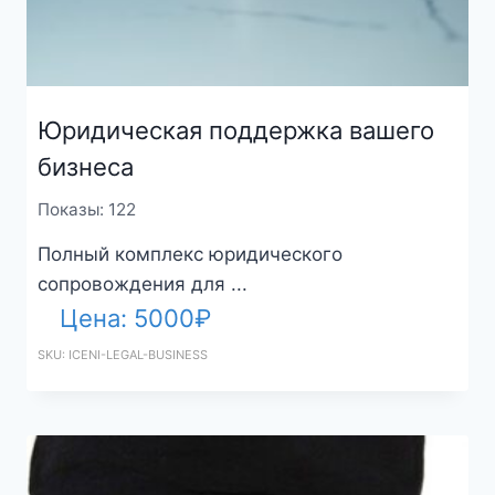
Юридическая поддержка вашего
бизнеса
Показы: 122
Полный комплекс юридического
сопровождения для ...
Цена:
5000
₽
SKU: ICENI-LEGAL-BUSINESS