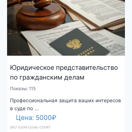
Юридическое представительство
по гражданским делам
Показы: 115
Профессиональная защита ваших интересов
в суде по ...
Цена:
5000
₽
SKU: ICENI-LEGAL-COURT