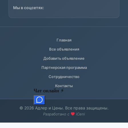
Мы в соцсетях:
Главная
Все объявления
Добавить объявление
Партнерская программа
Сотрудничество
Контакты
© 2026 Адлер и Цены. Все права защищены.
Разработано с
iCeni