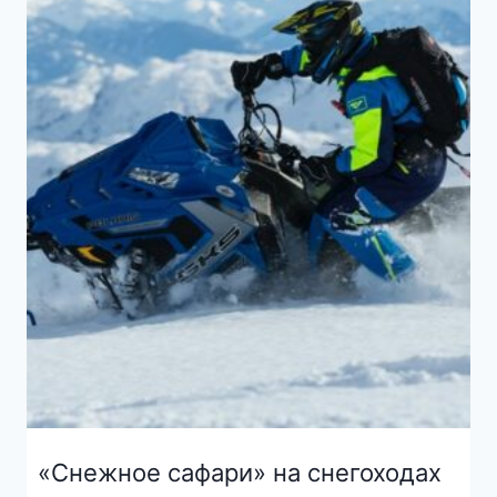
«Снежное сафари» на снегоходах