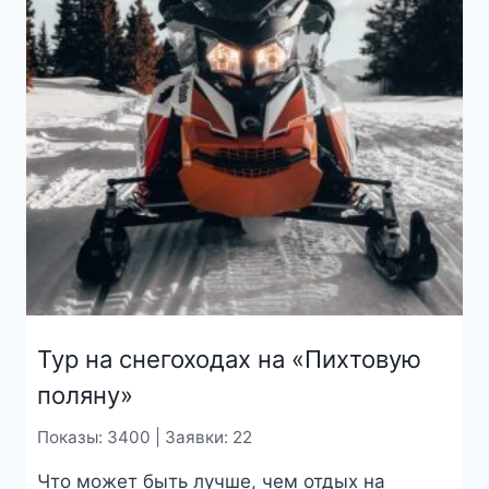
Тур на снегоходах на «Пихтовую
поляну»
Показы: 3400 | Заявки: 22
Что может быть лучше, чем отдых на