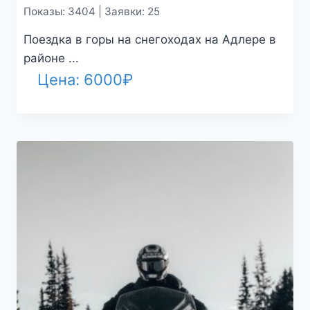
Показы: 3404 | Заявки: 25
Поездка в горы на снегоходах на Адлере в
районе ...
Цена:
6000
₽