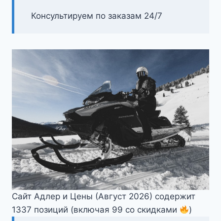
Консультируем по заказам 24/7
Сайт Адлер и Цены (Август 2026) содержит
1337 позиций (включая 99 со скидками
)