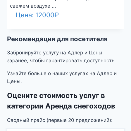
свежем воздухе ...
Цена:
12000
₽
Рекомендация для посетителя
Забронируйте услугу на Адлер и Цены
заранее, чтобы гарантировать доступность.
Узнайте больше о наших услугах на Адлер и
Цены.
Оцените стоимость услуг в
категории Аренда снегоходов
Сводный прайс (первые 20 предложений):