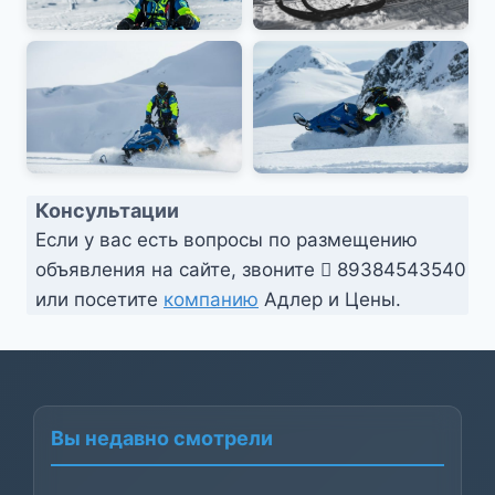
Консультации
Если у вас есть вопросы по размещению
объявления на сайте, звоните
89384543540
или посетите
компанию
Адлер и Цены.
Вы недавно смотрели