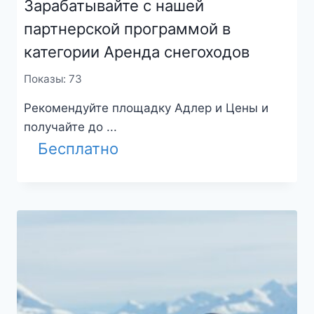
Зарабатывайте с нашей
партнерской программой в
категории Аренда снегоходов
Показы: 73
Рекомендуйте площадку Адлер и Цены и
получайте до ...
Бесплатно