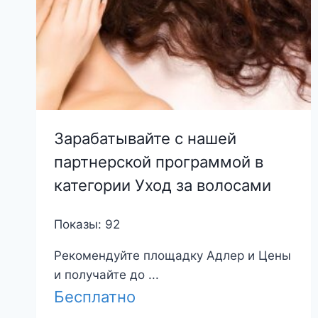
Зарабатывайте с нашей
партнерской программой в
категории Уход за волосами
Показы: 92
Рекомендуйте площадку Адлер и Цены
и получайте до ...
Бесплатно