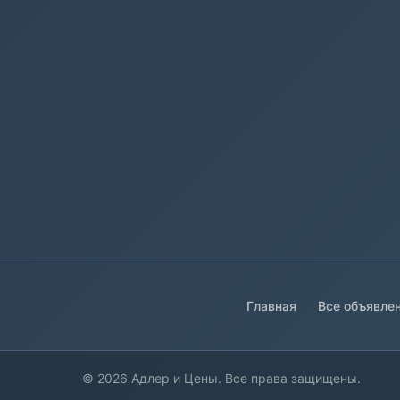
Главная
Все объявле
© 2026 Адлер и Цены. Все права защищены.