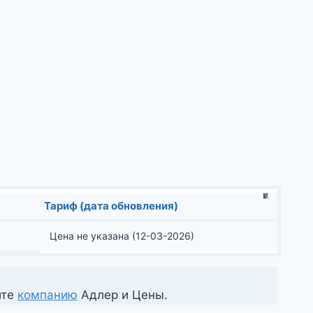
Тариф (дата обновления)
Цена не указана (12-03-2026)
ите
компанию
Адлер и Цены.