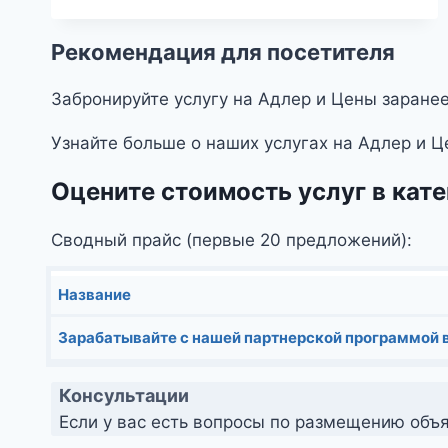
Рекомендация для посетителя
Забронируйте услугу на Адлер и Цены заранее
Узнайте больше о наших услугах на Адлер и Ц
Оцените стоимость услуг в кат
Сводный прайс (первые 20 предложений):
Название
Зарабатывайте с нашей партнерской программой в
Консультации
Если у вас есть вопросы по размещению объя