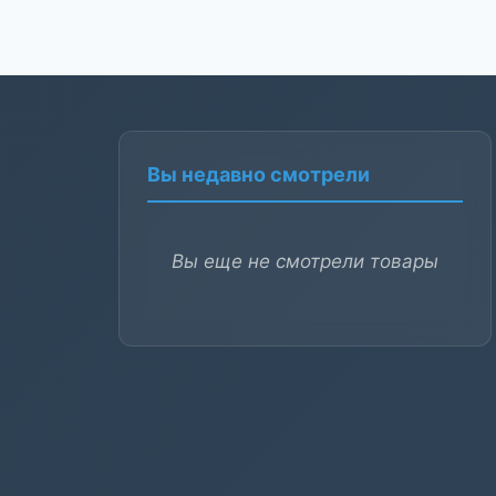
Вы недавно смотрели
Вы еще не смотрели товары