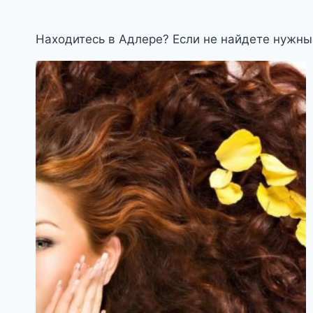
Находитесь в Адлере? Если не найдете нужны