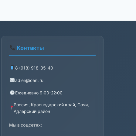
Контакты
8 (918) 918-35-40
adler@iceni.ru
Ежедневно 9:00-22:00
Россия, Краснодарский край, Сочи,
Адлерский район
Мы в соцсетях: