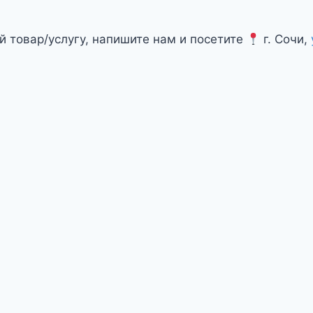
й товар/услугу, напишите нам и посетите
г. Сочи,