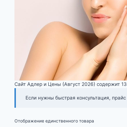
Сайт Адлер и Цены (Август 2026) содержит 1
Если нужны быстрая консультация, прайс
Отображение единственного товара