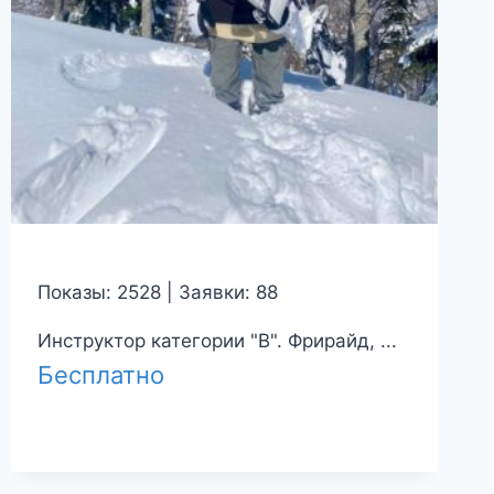
Показы: 2528 | Заявки: 88
Инструктор категории "B". Фрирайд, ...
Бесплатно