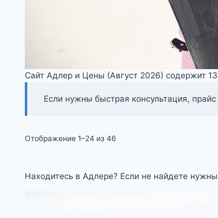
Сайт Адлер и Цены (Август 2026) содержит 1
Если нужны быстрая консультация, прайс
Цены:
Отображение 1–24 из 46
по
возрастанию
Находитесь в Адлере? Если не найдете нужны