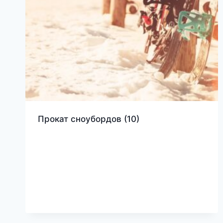
Прокат сноубордов
(10)