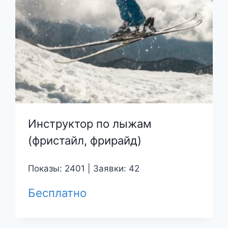
Инструктор по лыжам
(фристайл, фрирайд)
Показы: 2401 | Заявки: 42
Бесплатно