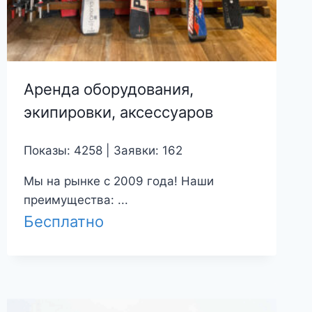
Аренда оборудования,
экипировки, аксессуаров
Показы: 4258 | Заявки: 162
Мы на рынке с 2009 года! Наши
преимущества: ...
Бесплатно