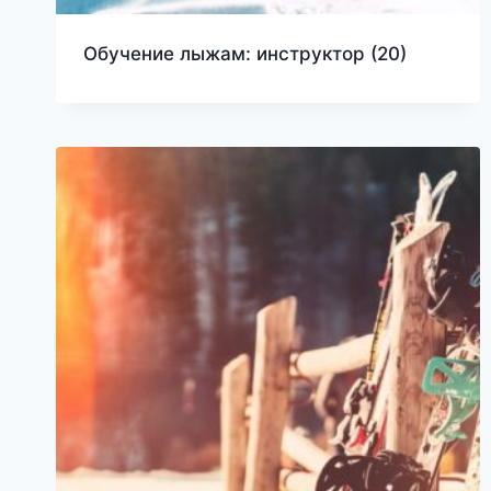
Обучение лыжам: инструктор
(20)