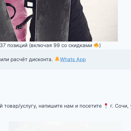
337 позиций (включая 99 со скидками
)
 или расчёт дисконта.
Whats App
й товар/услугу, напишите нам и посетите
г. Сочи,