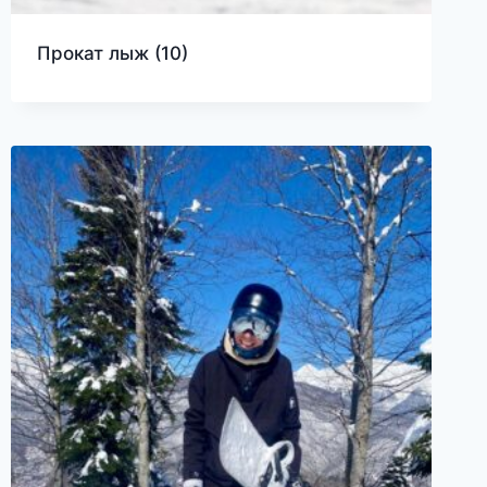
Прокат лыж
(10)