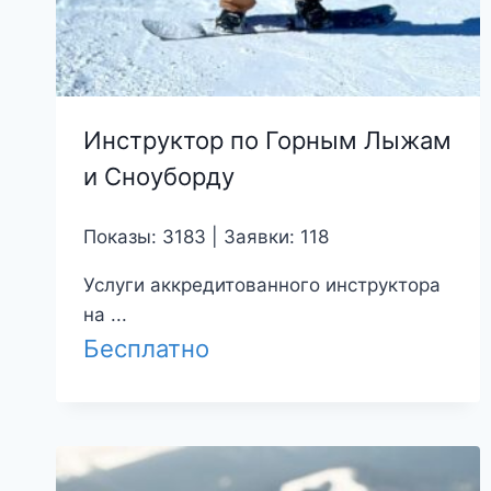
Инструктор по Горным Лыжам
и Сноуборду
Показы: 3183 | Заявки: 118
Услуги аккредитованного инструктора
на ...
Бесплатно