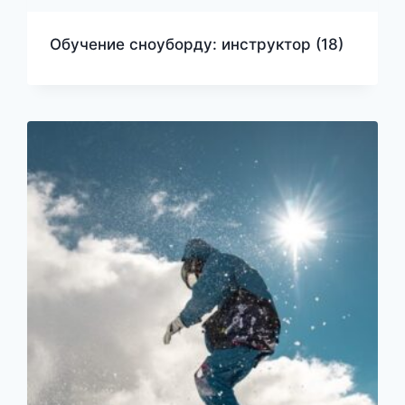
Обучение сноуборду: инструктор
(18)