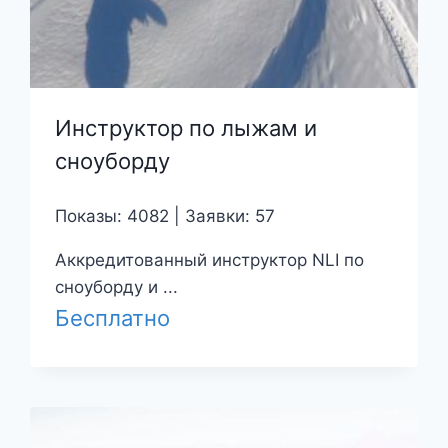
Инструктор по лыжам и
сноуборду
Показы: 4082 | Заявки: 57
Аккредитованный инструктор NLI по
сноуборду и ...
Бесплатно