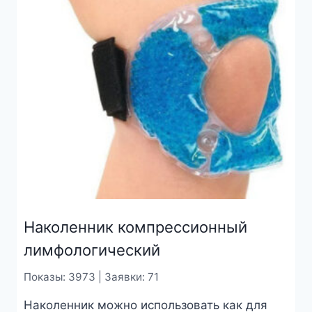
Наколенник компрессионный
лимфологический
Показы: 3973 | Заявки: 71
Наколенник можно использовать как для