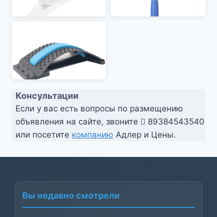
Консультации
Если у вас есть вопросы по размещению
объявления на сайте, звоните
89384543540
или посетите
компанию
Адлер и Цены.
Вы недавно смотрели