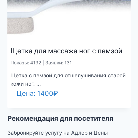
Щетка для массажа ног с пемзой
Показы: 4192 | Заявки: 131
Щетка с пемзой для отшелушивания старой
кожи ног. ...
Цена:
1400
₽
Рекомендация для посетителя
Забронируйте услугу на Адлер и Цены