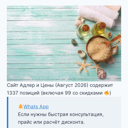
Сайт Адлер и Цены (Август 2026) содержит
1337 позиций (включая 99 со скидками
)
Whats App
Если нужны быстрая консультация,
прайс или расчёт дисконта.