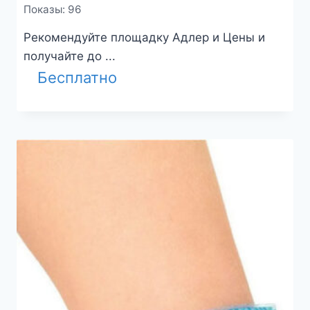
Показы: 96
Рекомендуйте площадку Адлер и Цены и
получайте до ...
Бесплатно