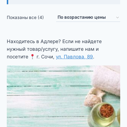
Цены:
Показаны все (4)
по
возрастанию
Находитесь в Адлере? Если не найдете
нужный товар/услугу, напишите нам и
посетите
г. Сочи,
ул. Павлова, 89
.