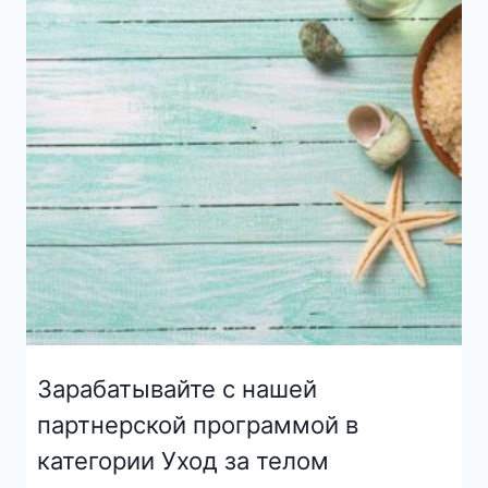
Зарабатывайте с нашей
партнерской программой в
категории Уход за телом