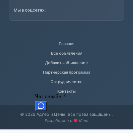
Мы в соцсетях:
Главная
Все объявления
Добавить объявление
Партнерская программа
Сотрудничество
Контакты
© 2026 Адлер и Цены. Все права защищены.
Разработано с
iCeni