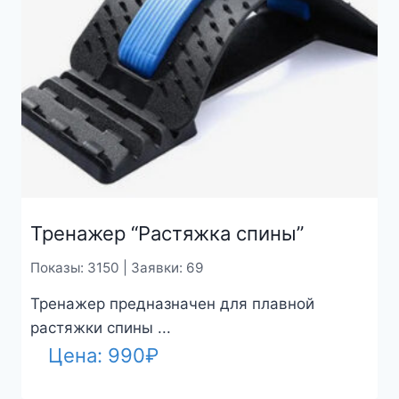
Тренажер “Растяжка спины”
Показы: 3150 | Заявки: 69
Тренажер предназначен для плавной
растяжки спины ...
Цена:
990
₽