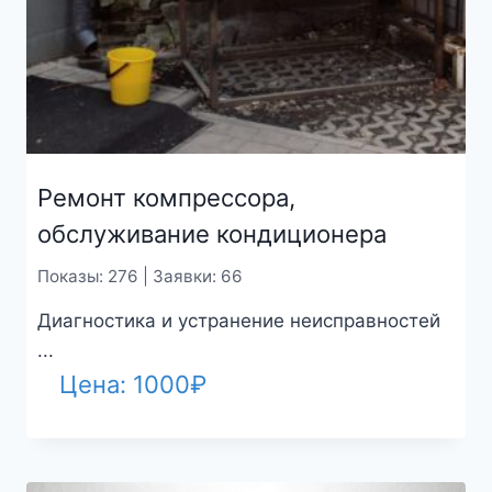
Ремонт компрессора,
обслуживание кондиционера
Показы: 276 | Заявки: 66
Диагностика и устранение неисправностей
...
Цена:
1000
₽