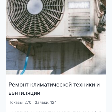
Ремонт климатической техники и
вентиляции
Показы: 270 | Заявки: 124