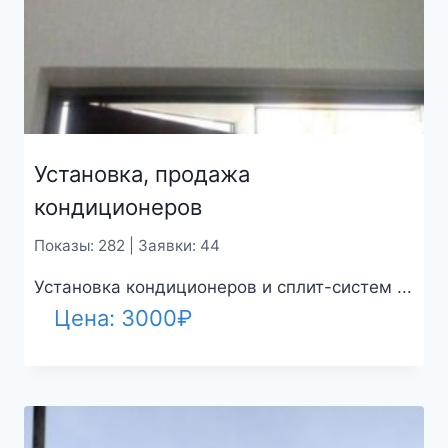
Установка, продажа
кондиционеров
Показы: 282 | Заявки: 44
Установка кондиционеров и сплит-систем ...
Цена:
3000
₽