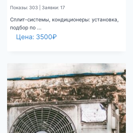
Показы: 303 | Заявки: 17
Сплит-системы, кондиционеры: установка,
подбор по ...
Цена:
3500
₽