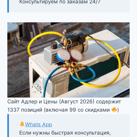
Консультируем по заказам 24/7
Сайт Адлер и Цены (Август 2026) содержит
1337 позиций (включая 99 со скидками
)
Whats App
Если нужны быстрая консультация,