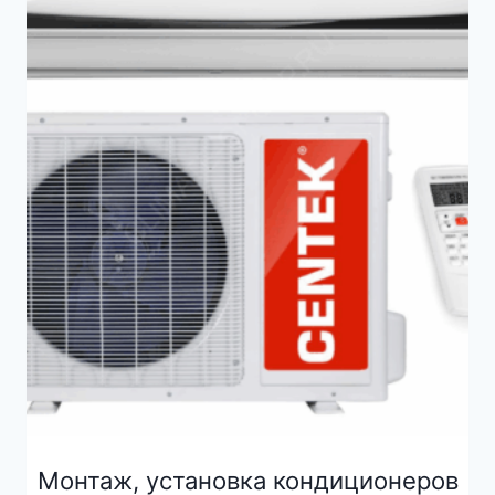
Монтаж, установка кондиционеров