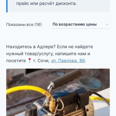
прайс или расчёт дисконта.
Цены:
Показаны все (16)
по
возрастанию
Находитесь в Адлере? Если не найдете
нужный товар/услугу, напишите нам и
посетите
г. Сочи,
ул. Павлова, 89
.