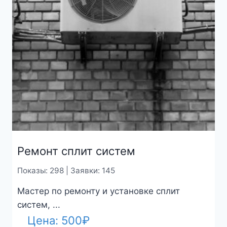
Ремонт сплит систем
Показы: 298 | Заявки: 145
Мастер по ремонту и установке сплит
систем, ...
Цена:
500
₽