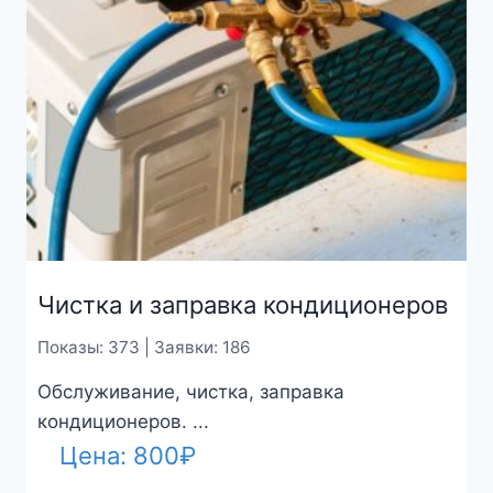
Чистка и заправка кондиционеров
Показы: 373 | Заявки: 186
Обслуживание, чистка, заправка
кондиционеров. ...
Цена:
800
₽