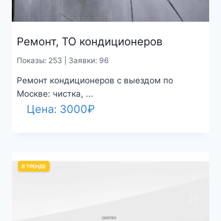
Ремонт, ТО кондиционеров
Показы: 253 | Заявки: 96
Ремонт кондиционеров с выездом по
Москве: чистка, ...
Цена:
3000
₽
В ТРЕНДЕ