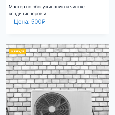
Мастер по обслуживанию и чистке
кондиционеров и ...
Цена:
500
₽
В ТРЕНДЕ