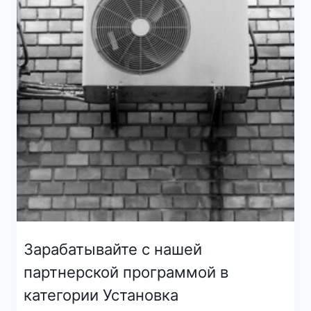
Зарабатывайте с нашей
партнерской программой в
категории Установка