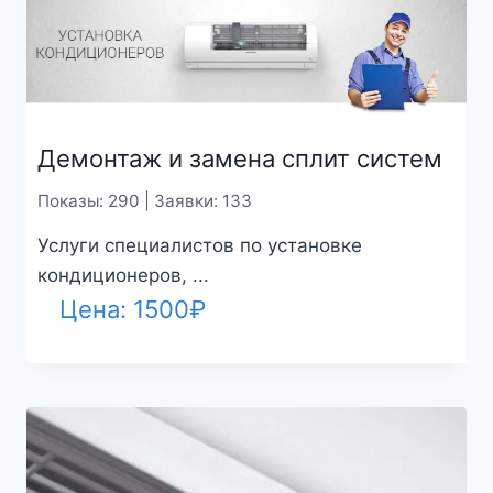
Демонтаж и замена сплит систем
Показы: 290 | Заявки: 133
Услуги специалистов по установке
кондиционеров, ...
Цена:
1500
₽