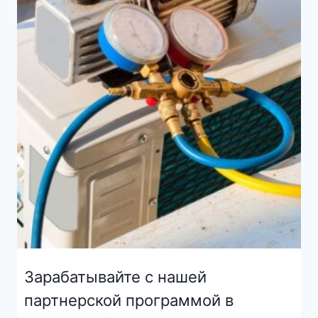
Зарабатывайте с нашей
партнерской программой в