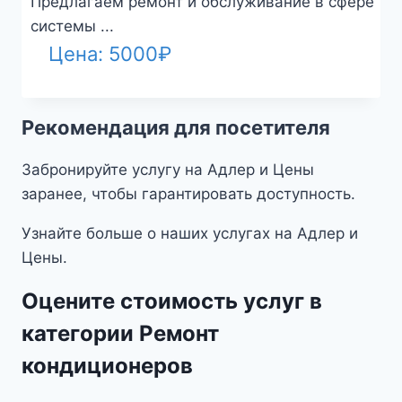
Предлагаем ремонт и обслуживание в сфере
системы ...
Цена:
5000
₽
Рекомендация для посетителя
Забронируйте услугу на Адлер и Цены
заранее, чтобы гарантировать доступность.
Узнайте больше о наших услугах на Адлер и
Цены.
Оцените стоимость услуг в
категории Ремонт
кондиционеров