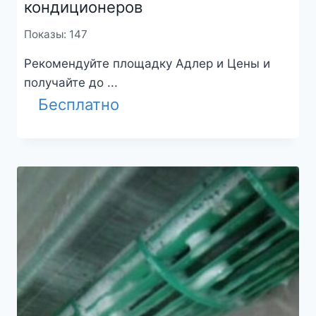
кондиционеров
Показы: 147
Рекомендуйте площадку Адлер и Цены и
получайте до ...
Бесплатно