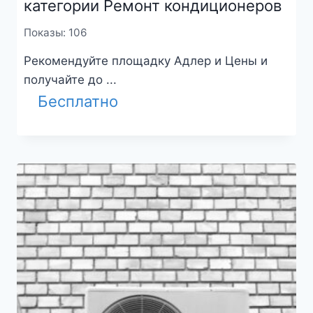
категории Ремонт кондиционеров
Показы: 106
Рекомендуйте площадку Адлер и Цены и
получайте до ...
Бесплатно