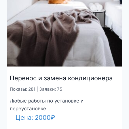
Перенос и замена кондиционера
Показы: 281 | Заявки: 75
Любые работы по установке и
переустановке ...
Цена:
2000
₽