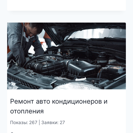
Ремонт авто кондиционеров и
отопления
Показы: 267 | Заявки: 27