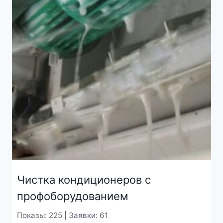
Чистка кондиционеров с
профоборудованием
Показы: 225 | Заявки: 61