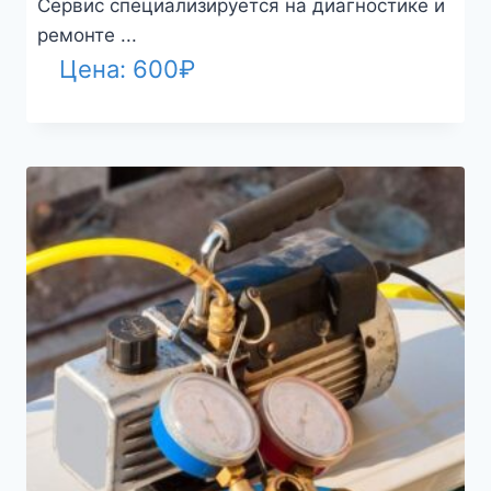
Сервис специализируется на диагностике и
ремонте ...
Цена:
600
₽