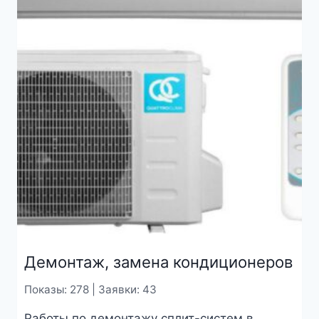
Демонтаж, замена кондиционеров
Показы: 278 | Заявки: 43
Работы по демонтажу сплит-систем в