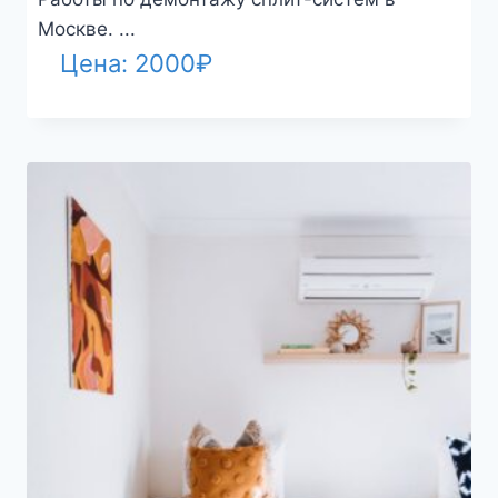
Москве. ...
Цена:
2000
₽