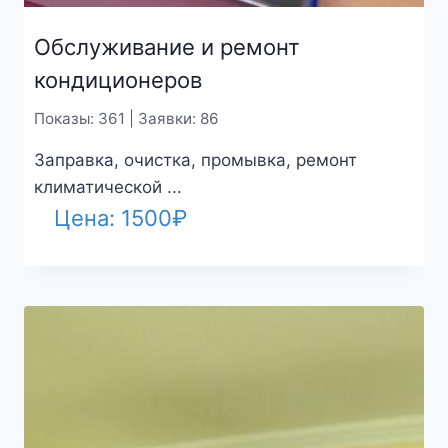
Обслуживание и ремонт
кондиционеров
Показы: 361 | Заявки: 86
Заправка, очистка, промывка, ремонт
климатической ...
Цена:
1500
₽