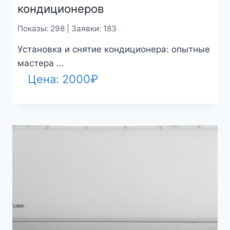
кондиционеров
Показы: 298 | Заявки: 183
Установка и снятие кондиционера: опытные
мастера ...
Цена:
2000
₽