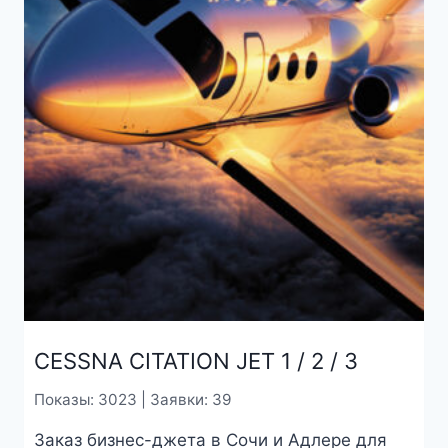
CESSNA CITATION JET 1 / 2 / 3
Показы: 3023 | Заявки: 39
Заказ бизнес-джета в Сочи и Адлере для