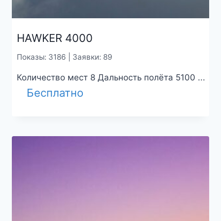
HAWKER 4000
Показы: 3186 | Заявки: 89
Количество мест 8 Дальность полёта 5100 ...
Бесплатно