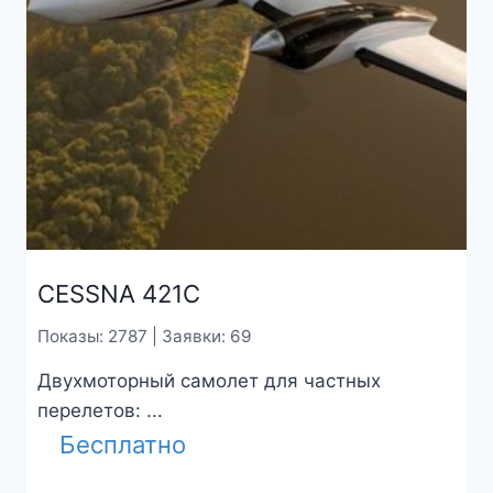
CESSNA 421C
Показы: 2787 | Заявки: 69
Двухмоторный самолет для частных
перелетов: ...
Бесплатно