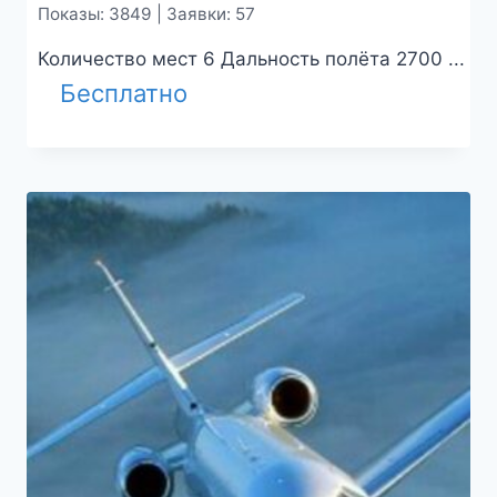
Показы: 3849 | Заявки: 57
Количество мест 6 Дальность полёта 2700 ...
Бесплатно