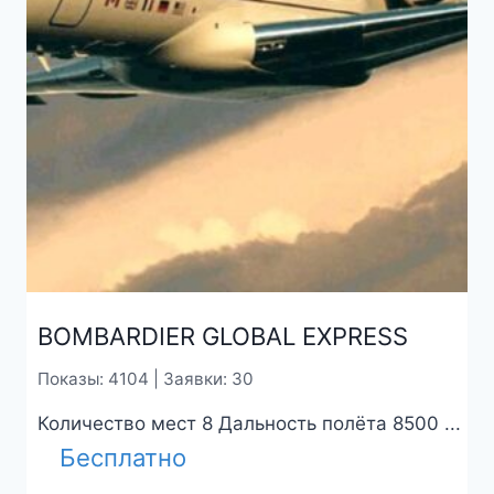
BOMBARDIER GLOBAL EXPRESS
Показы: 4104 | Заявки: 30
Количество мест 8 Дальность полёта 8500 ...
Бесплатно