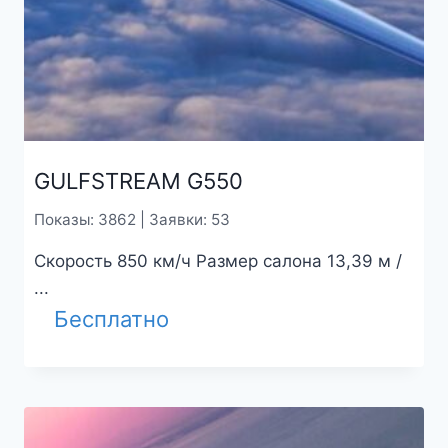
GULFSTREAM G550
Показы: 3862 | Заявки: 53
Скорость 850 км/ч Размер салона 13,39 м /
...
Бесплатно