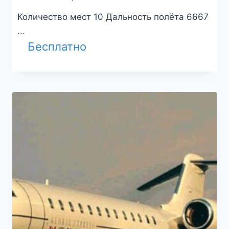
Количество мест 10 Дальность полёта 6667
...
Бесплатно