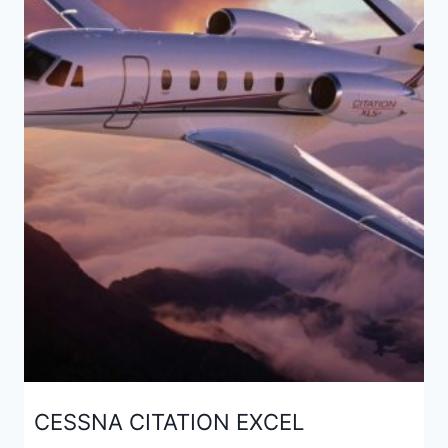
CESSNA CITATION EXCEL