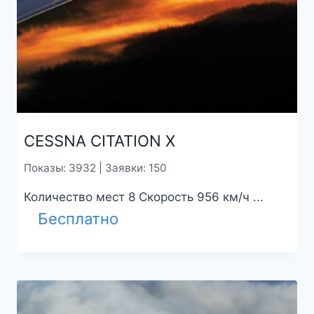
CESSNA CITATION X
Показы: 3932 | Заявки: 150
Количество мест 8 Скорость 956 км/ч ...
Бесплатно