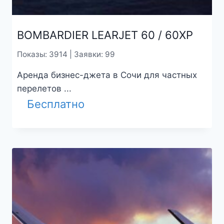
BOMBARDIER LEARJET 60 / 60XP
Показы: 3914 | Заявки: 99
Аренда бизнес-джета в Сочи для частных
перелетов ...
Бесплатно