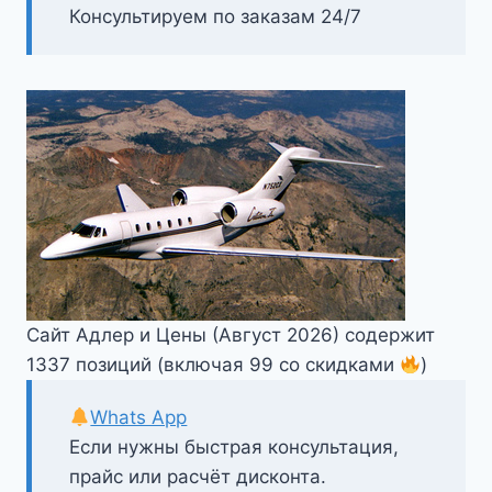
Консультируем по заказам 24/7
Сайт Адлер и Цены (Август 2026) содержит
1337 позиций (включая 99 со скидками
)
Whats App
Если нужны быстрая консультация,
прайс или расчёт дисконта.