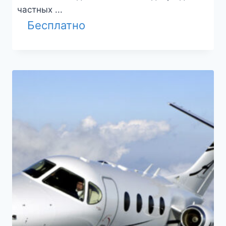
частных ...
Бесплатно