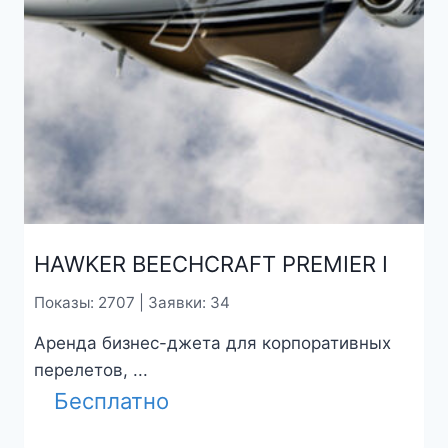
HAWKER BEECHCRAFT PREMIER I
Показы: 2707 | Заявки: 34
Аренда бизнес-джета для корпоративных
перелетов, ...
Бесплатно