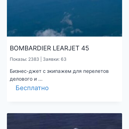
BOMBARDIER LEARJET 45
Показы: 2383 | Заявки: 63
Бизнес-джет с экипажем для перелетов
делового и ...
Бесплатно