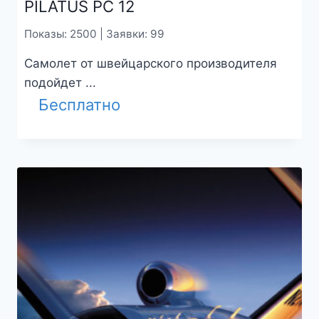
PILATUS PC 12
Показы: 2500 | Заявки: 99
Самолет от швейцарского производителя
подойдет ...
Бесплатно