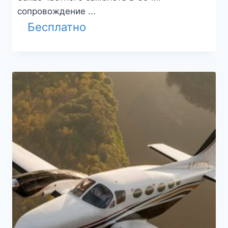
сопровождение ...
Бесплатно