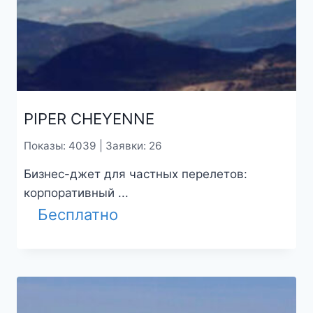
PIPER CHEYENNE
Показы: 4039 | Заявки: 26
Бизнес-джет для частных перелетов:
корпоративный ...
Бесплатно