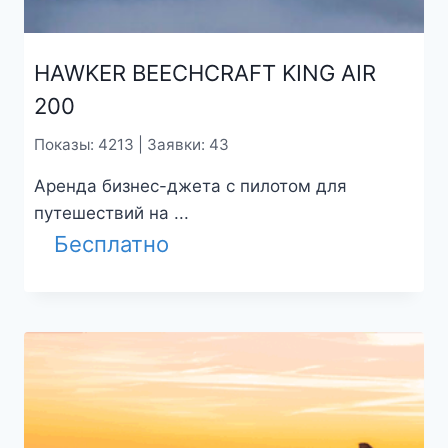
HAWKER BEECHCRAFT KING AIR
200
Показы: 4213 | Заявки: 43
Аренда бизнес-джета с пилотом для
путешествий на ...
Бесплатно