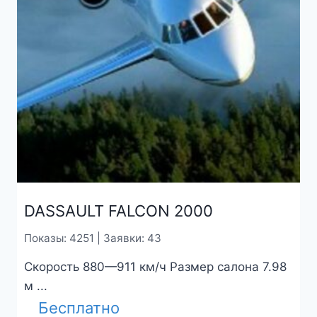
DASSAULT FALCON 2000
Показы: 4251 | Заявки: 43
Скорость 880—911 км/ч Размер салона 7.98
м ...
Бесплатно