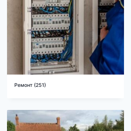
Ремонт
(251)