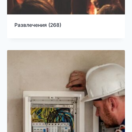
Развлечения
(268)