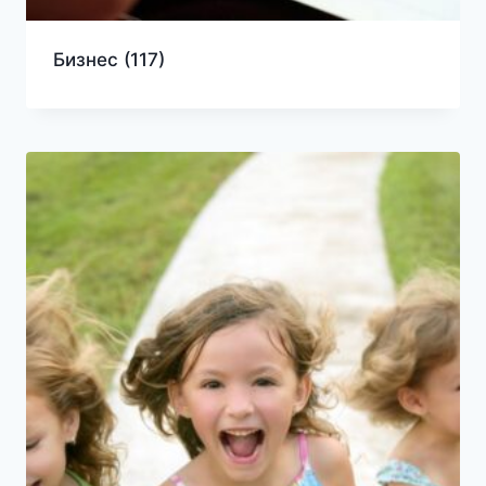
Бизнес
(117)