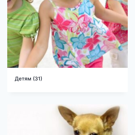
Детям
(31)