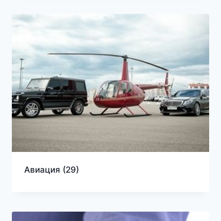
Авиация
(29)