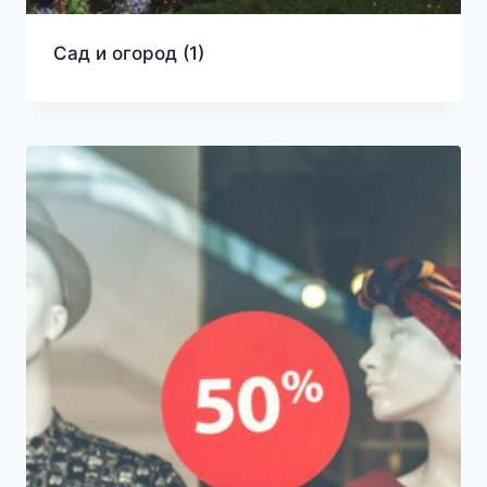
Сад и огород
(1)