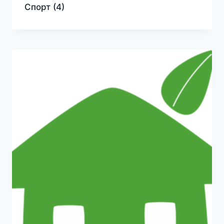
Спорт
(4)