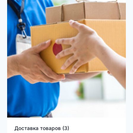
Доставка товаров
(3)