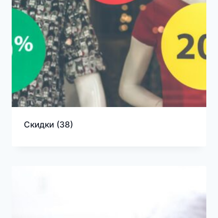
Скидки
(38)