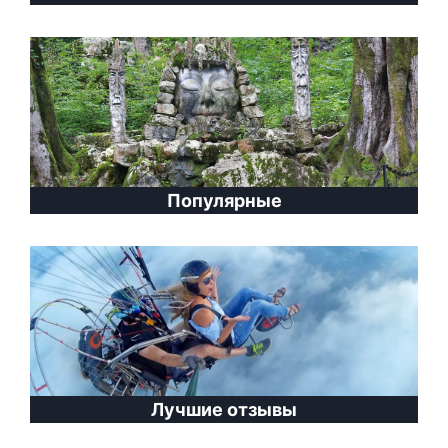
Популярные
Лучшие отзывы