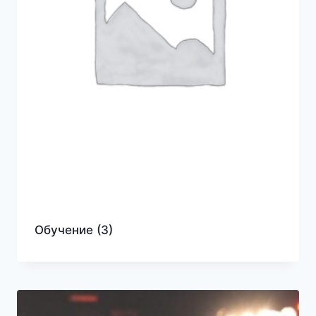
Обучение
(3)