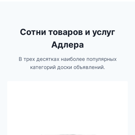
Сотни товаров и услуг
Адлера
В трех десятках наиболее популярных
категорий доски объявлений.