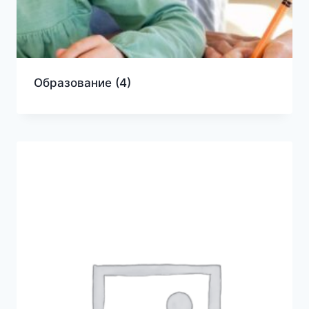
Образование
(4)