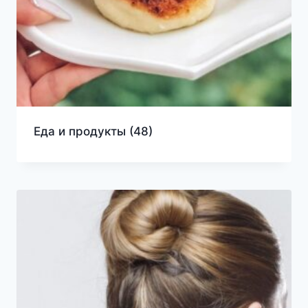
Еда и продукты
(48)