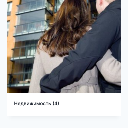
Недвижимость
(4)