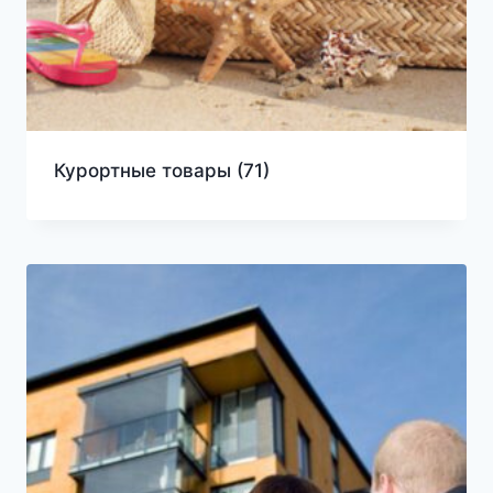
Курортные товары
(71)