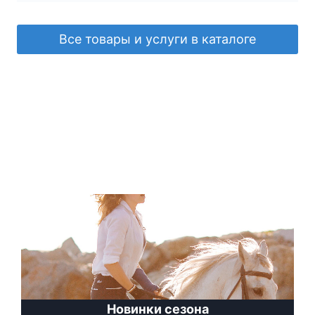
Все товары и услуги в каталоге
Новинки сезона