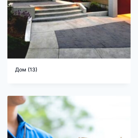
Дом
(13)