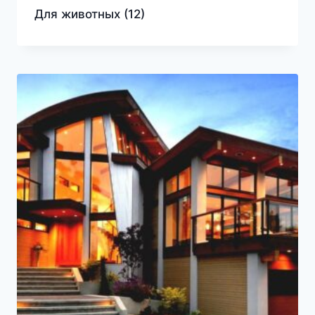
Для животных
(12)