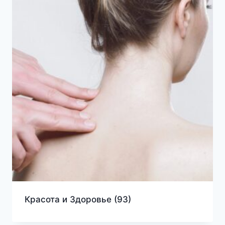
Красота и Здоровье
(93)