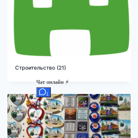
Строительство
(21)