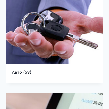
Авто
(53)