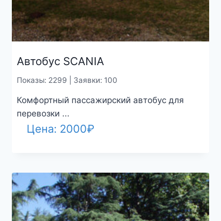
Автобус SCANIA
Показы: 2299 | Заявки: 100
Комфортный пассажирский автобус для
перевозки ...
Цена:
2000
₽