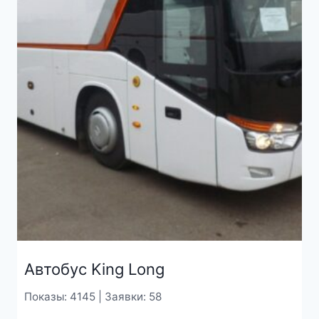
Автобус King Long
Показы: 4145 | Заявки: 58