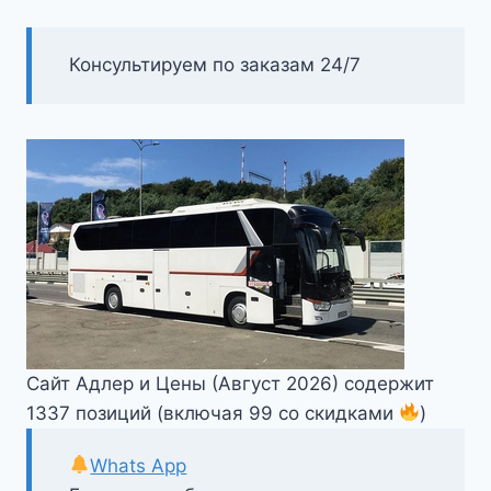
Консультируем по заказам 24/7
Сайт Адлер и Цены (Август 2026) содержит
1337 позиций (включая 99 со скидками
)
Whats App