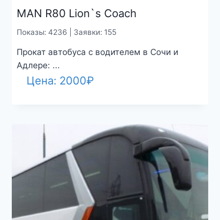
MAN R80 Lion`s Coach
Показы: 4236 | Заявки: 155
Прокат автобуса с водителем в Сочи и
Адлере: ...
Цена:
2000
₽