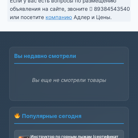
Если у вас есть вопросы по размещению
объявления на сайте, звоните
89384543540
или посетите
компанию
Адлер и Цены.
Вы недавно смотрели
Вы еще не смотрели товары
Популярные сегодня
Инструктор по горным лыжам (сертификат