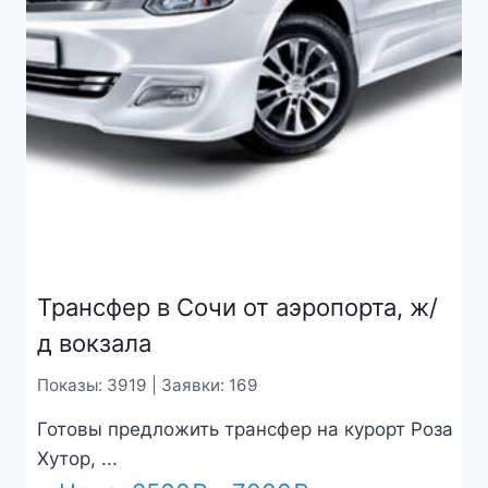
Трансфер в Сочи от аэропорта, ж/
д вокзала
Показы: 3919 | Заявки: 169
Готовы предложить трансфер на курорт Роза
Хутор, ...