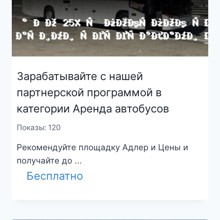
Зарабатывайте с нашей
партнерской программой в
категории Аренда автобусов
Показы: 120
Рекомендуйте площадку Адлер и Цены и
получайте до ...
Бесплатно