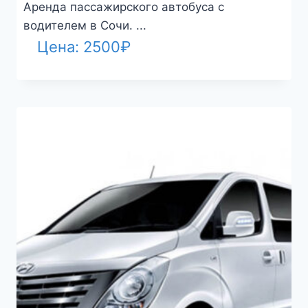
Аренда пассажирского автобуса с
водителем в Сочи. ...
Цена:
2500
₽