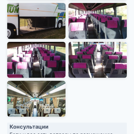
Консультации