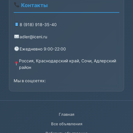
Контакты
8 (918) 918-35-40
adler@iceni.ru
Ежедневно 9:00-22:00
Россия, Краснодарский край, Сочи, Адлерский
район
Мы в соцсетях:
Главная
Все объявления