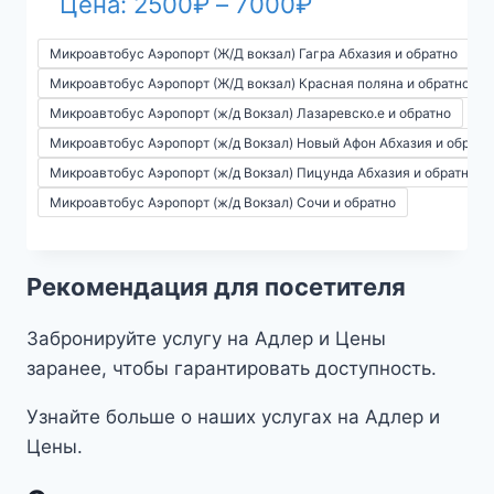
Диапазон
Цена:
2500
₽
–
7000
₽
цен:
Микроавтобус Аэропорт (Ж/Д вокзал) Гагра Абхазия и обратно
2500₽
Микроавтобус Аэропорт (Ж/Д вокзал) Красная поляна и обратно
Микроавтобус Аэропорт (ж/д Вокзал) Лазаревско.е и обратно
–
Микроавтобус Аэропорт (ж/д Вокзал) Новый Афон Абхазия и обратн
7000₽
Микроавтобус Аэропорт (ж/д Вокзал) Пицунда Абхазия и обратно
Микроавтобус Аэропорт (ж/д Вокзал) Сочи и обратно
Рекомендация для посетителя
Забронируйте услугу на Адлер и Цены
заранее, чтобы гарантировать доступность.
Узнайте больше о наших услугах на Адлер и
Цены.