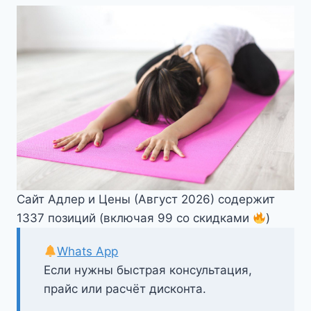
Сайт Адлер и Цены (Август 2026) содержит
1337 позиций (включая 99 со скидками
)
Whats App
Если нужны быстрая консультация,
прайс или расчёт дисконта.