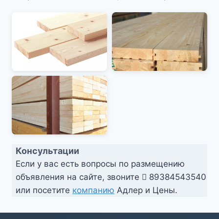
Консультации
Если у вас есть вопросы по размещению
объявления на сайте, звоните
89384543540
или посетите
компанию
Адлер и Цены.