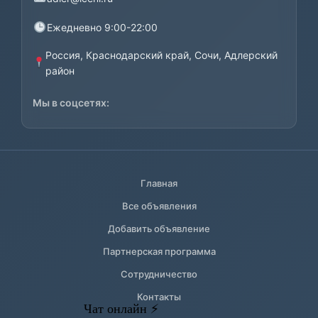
Ежедневно 9:00-22:00
Россия, Краснодарский край, Сочи, Адлерский
район
Мы в соцсетях:
Главная
Все объявления
Добавить объявление
Партнерская программа
Сотрудничество
Контакты