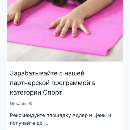
Зарабатывайте с нашей
партнерской программой в
категории Спорт
Показы: 85
Рекомендуйте площадку Адлер и Цены и
получайте до ...