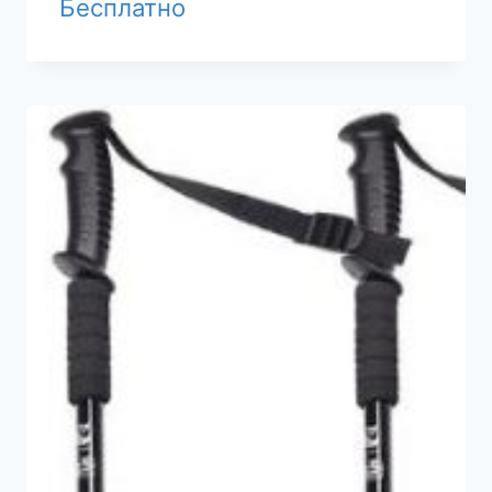
Бесплатно