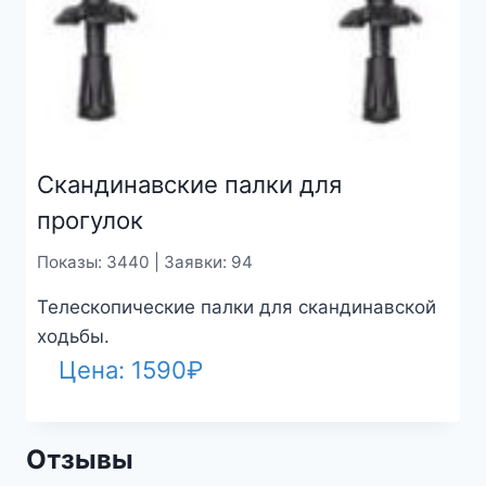
Скандинавские палки для
прогулок
Показы: 3440 | Заявки: 94
Телескопические палки для скандинавской
ходьбы.
Цена:
1590
₽
Отзывы