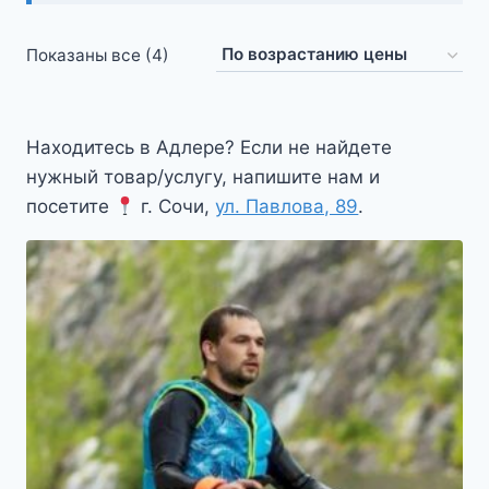
Цены:
Показаны все (4)
по
возрастанию
Находитесь в Адлере? Если не найдете
нужный товар/услугу, напишите нам и
посетите
г. Сочи,
ул. Павлова, 89
.