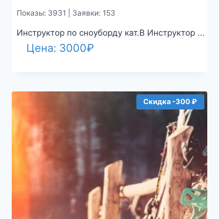
Показы: 3931 | Заявки: 153
Инструктор по сноуборду кат.B Инструктор ...
Цена:
3000
₽
Скидка -300 ₽