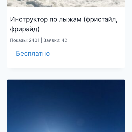
Инструктор по лыжам (фристайл,
фрирайд)
Показы: 2401 | Заявки: 42
Бесплатно