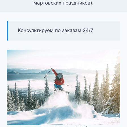
мартовских праздников).
Консультируем по заказам 24/7