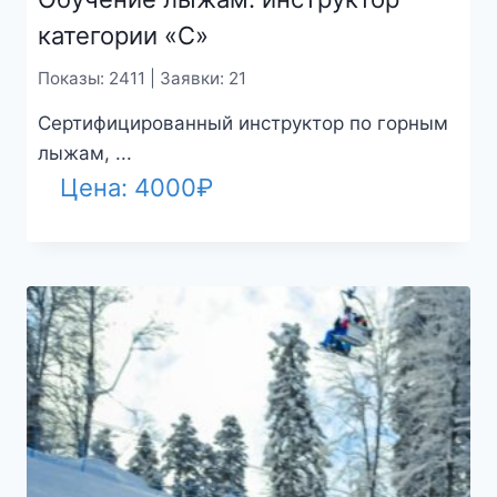
категории «С»
Показы: 2411 | Заявки: 21
Сертифицированный инструктор по горным
лыжам, ...
Цена:
4000
₽