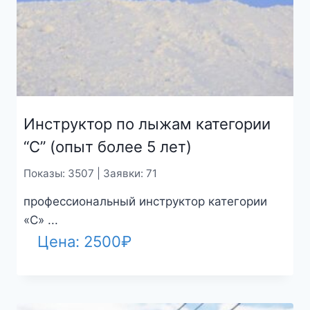
Инструктор по лыжам категории
“С” (опыт более 5 лет)
Показы: 3507 | Заявки: 71
профессиональный инструктор категории
«С» ...
Цена:
2500
₽