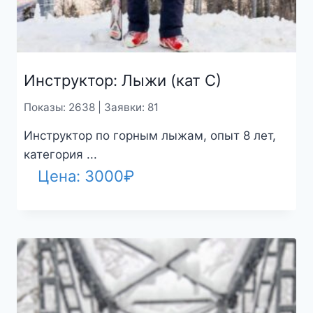
Инструктор: Лыжи (кат С)
Показы: 2638 | Заявки: 81
Инструктор по горным лыжам, опыт 8 лет,
категория ...
Цена:
3000
₽