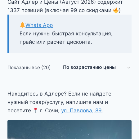
Сайт Адлер и Цены (Август 2026) содержит
1337 позиций (включая 99 со скидками
)
Whats App
Если нужны быстрая консультация,
прайс или расчёт дисконта.
Цены:
Показаны все (20)
по
возрастанию
Находитесь в Адлере? Если не найдете
нужный товар/услугу, напишите нам и
посетите
г. Сочи,
ул. Павлова, 89
.