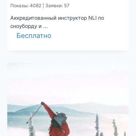
Показы: 4082 | Заявки: 57
Аккредитованный инструктор NLI по
сноуборду и ...
Бесплатно