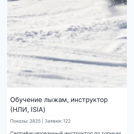
Обучение лыжам, инструктор
(НЛИ, ISIA)
Показы: 3835 | Заявки: 122
Сертифицированный инструктор по горным