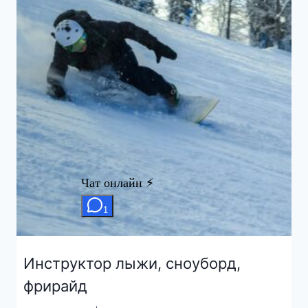
Инструктор лыжи, сноуборд,
фрирайд