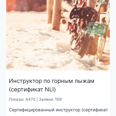
Инструктор по горным лыжам
(сертификат NLI)
Показы: 4470 | Заявки: 199
Сертифицированный инструктор (сертификат