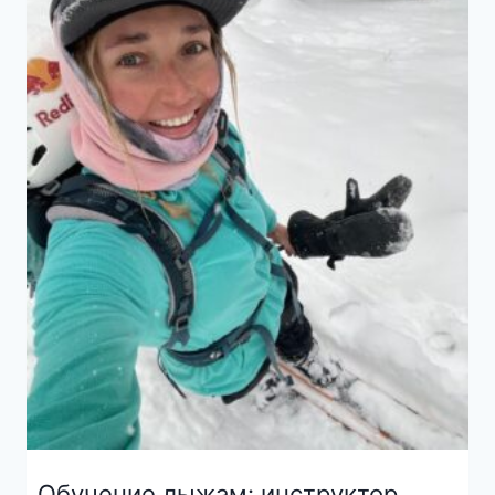
Обучение лыжам: инструктор