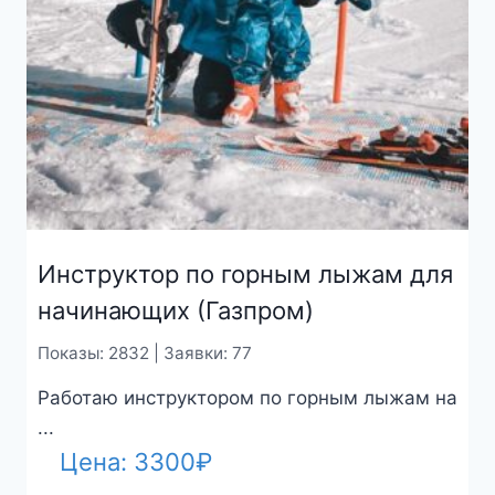
Инструктор по горным лыжам для
начинающих (Газпром)
Показы: 2832 | Заявки: 77
Работаю инструктором по горным лыжам на
...
Цена:
3300
₽