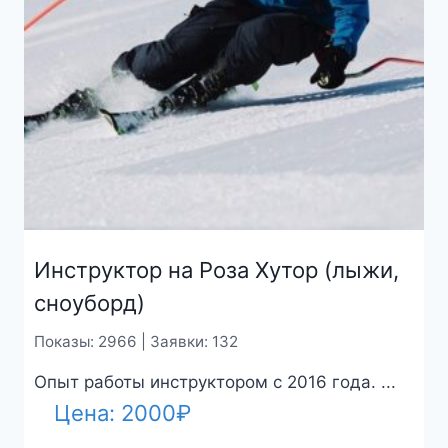
Инструктор на Роза Хутор (лыжи,
сноуборд)
Показы: 2966 | Заявки: 132
Опыт работы инструктором с 2016 года. ...
Цена:
2000
₽