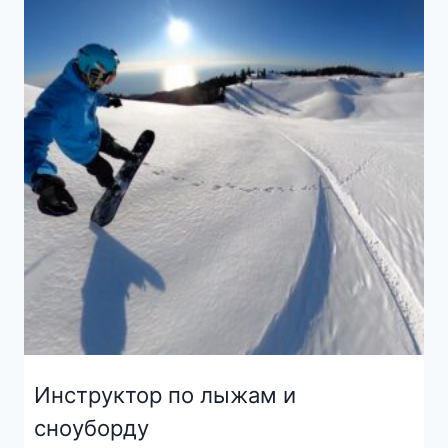
Инструктор по лыжам и
сноуборду