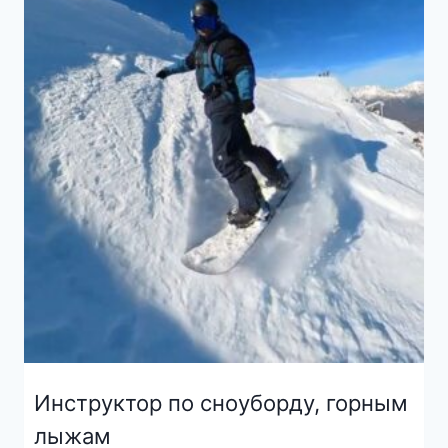
Инструктор по сноуборду, горным
лыжам