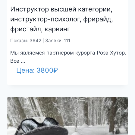
Инструктор высшей категории,
инструктор-психолог, фрирайд,
фристайл, карвинг
Показы: 3642 | Заявки: 111
Мы являемся партнером курорта Роза Хутор.
Все ...
Цена:
3800
₽