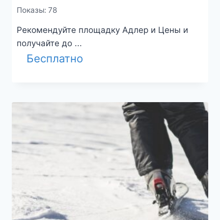
Показы: 78
Рекомендуйте площадку Адлер и Цены и
получайте до ...
Бесплатно