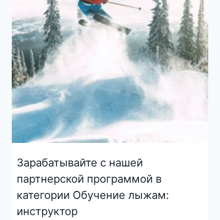
Зарабатывайте с нашей
партнерской программой в
категории Обучение лыжам:
инструктор