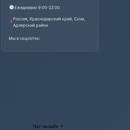
Ежедневно 9:00-22:00
Россия, Краснодарский край, Сочи,
Адлерский район
Мы в соцсетях: