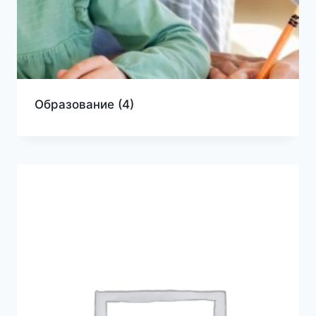
Образование
(4)