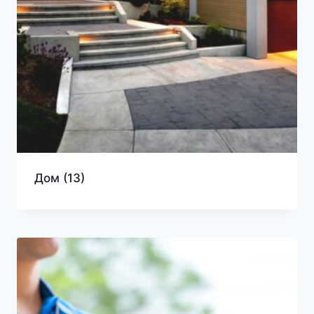
Дом
(13)