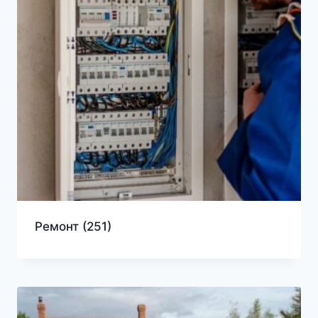
Ремонт
(251)