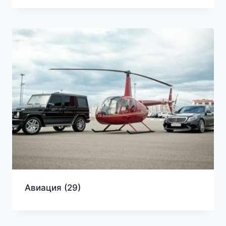
Авиация
(29)