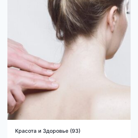
Красота и Здоровье
(93)