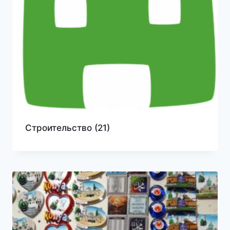
Строительство
(21)