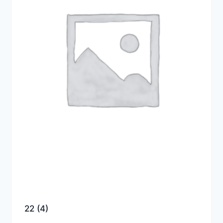
22
(4)