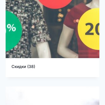
Скидки
(38)