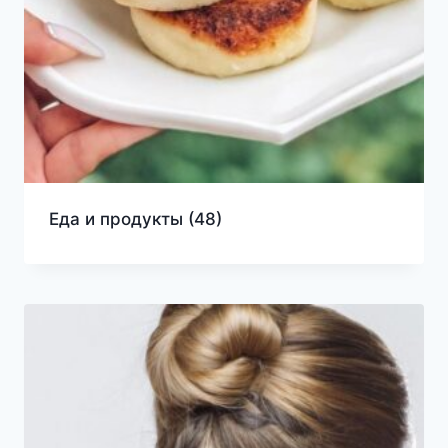
Еда и продукты
(48)