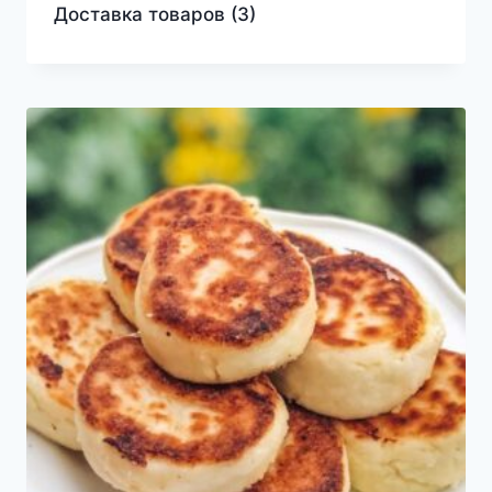
Доставка товаров
(3)