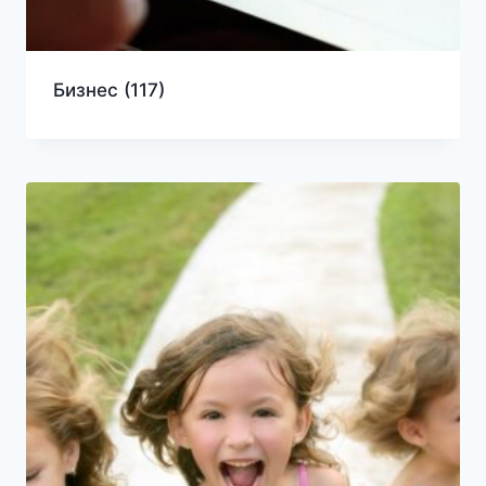
Бизнес
(117)