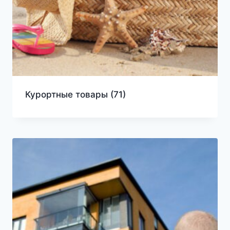
Курортные товары
(71)