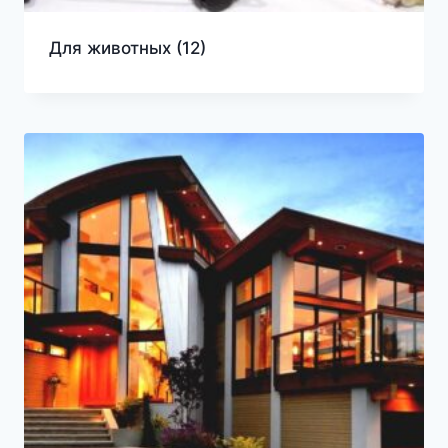
Для животных
(12)