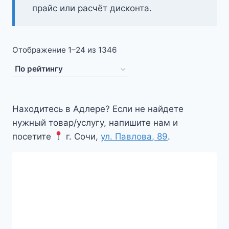
прайс или расчёт дисконта.
Сортировка:
Отображение 1–24 из 1346
по
рейтингу
Находитесь в Адлере? Если не найдете
нужный товар/услугу, напишите нам и
посетите
г. Сочи,
ул. Павлова, 89
.