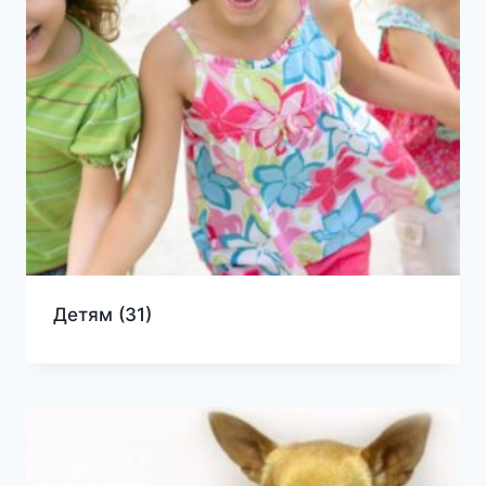
Детям
(31)