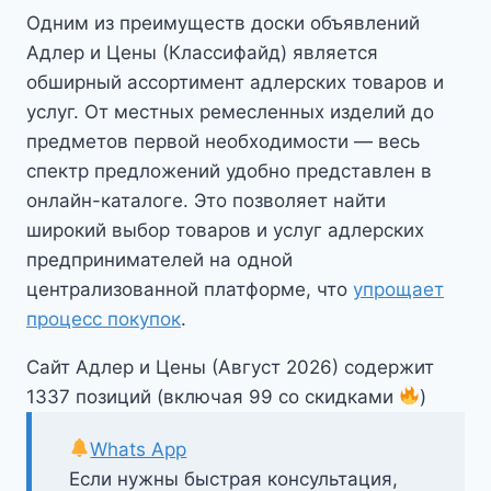
Одним из преимуществ доски объявлений
Адлер и Цены (Классифайд) является
обширный ассортимент адлерских товаров и
услуг. От местных ремесленных изделий до
предметов первой необходимости — весь
спектр предложений удобно представлен в
онлайн-каталоге. Это позволяет найти
широкий выбор товаров и услуг адлерских
предпринимателей на одной
централизованной платформе, что
упрощает
процесс покупок
.
Сайт Адлер и Цены (Август 2026) содержит
1337 позиций (включая 99 со скидками
)
Whats App
Если нужны быстрая консультация,