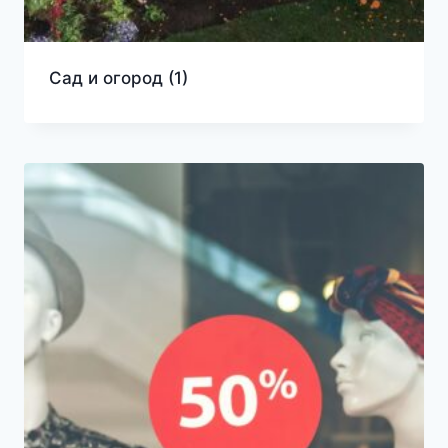
Сад и огород
(1)