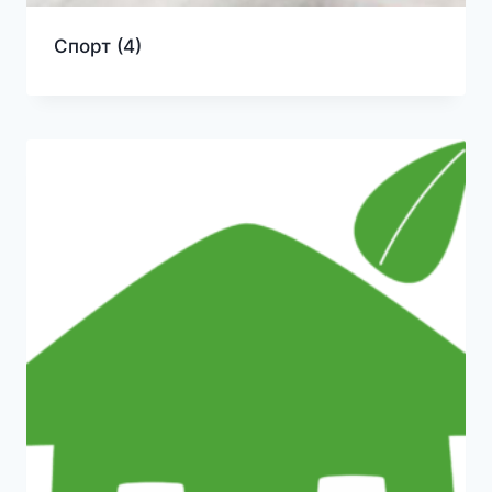
Спорт
(4)