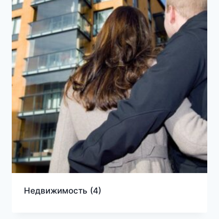
Недвижимость
(4)