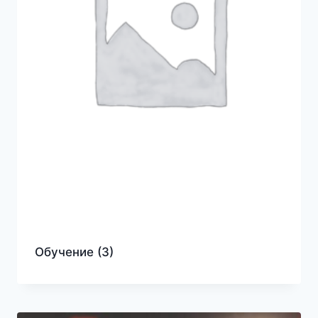
Обучение
(3)