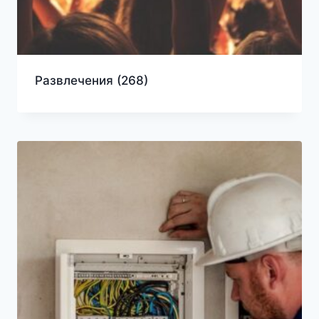
Развлечения
(268)