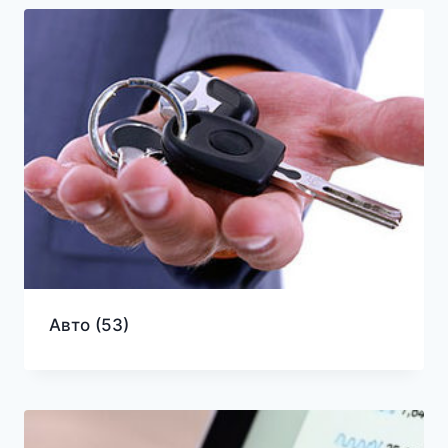
Авто
(53)