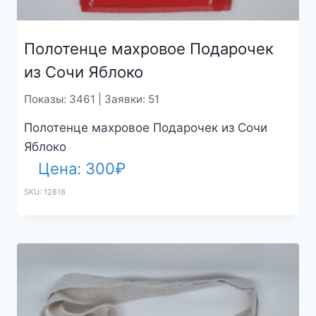
Полотенце махровое Подарочек
из Сочи Яблоко
Показы: 3461 | Заявки: 51
Полотенце махровое Подарочек из Сочи
Яблоко
Цена:
300
₽
SKU: 12818