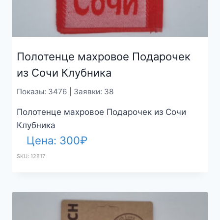
Полотенце махровое Подарочек
из Сочи Клубника
Показы: 3476 | Заявки: 38
Полотенце махровое Подарочек из Сочи
Клубника
Цена:
300
₽
SKU: 12817