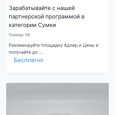
Зарабатывайте с нашей
партнерской программой в
категории Сумки
Показы: 96
Рекомендуйте площадку Адлер и Цены и
получайте до ...
Бесплатно