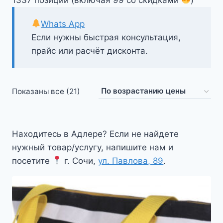
Whats App
Если нужны быстрая консультация,
прайс или расчёт дисконта.
Цены:
Показаны все (21)
по
возрастанию
Находитесь в Адлере? Если не найдете
нужный товар/услугу, напишите нам и
посетите
г. Сочи,
ул. Павлова, 89
.