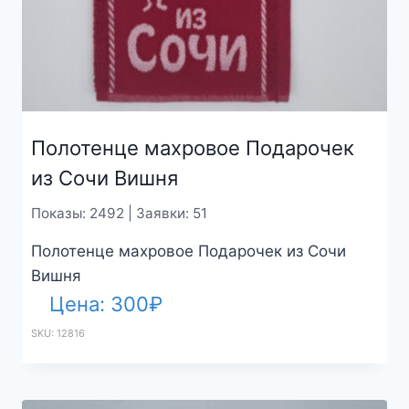
Полотенце махровое Подарочек
из Сочи Вишня
Показы: 2492 | Заявки: 51
Полотенце махровое Подарочек из Сочи
Вишня
Цена:
300
₽
SKU: 12816