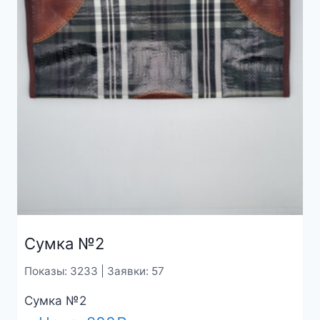
Сумка №2
Показы: 3233 | Заявки: 57
Сумка №2