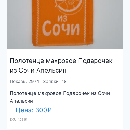
Полотенце махровое Подарочек
из Сочи Апельсин
Показы: 2974 | Заявки: 48
Полотенце махровое Подарочек из Сочи
Апельсин
Цена:
300
₽
SKU: 12815