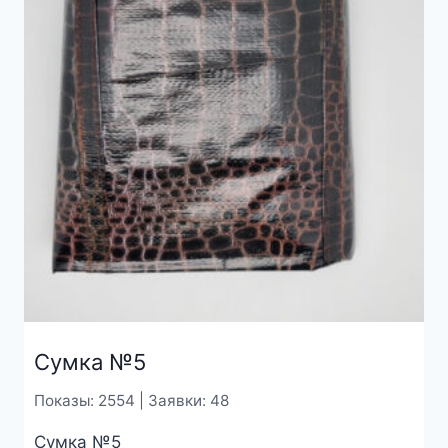
Сумка №5
Показы: 2554 | Заявки: 48
Сумка №5