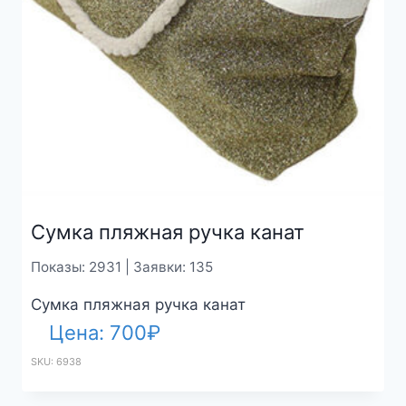
Сумка пляжная ручка канат
Показы: 2931 | Заявки: 135
Сумка пляжная ручка канат
Цена:
700
₽
SKU: 6938