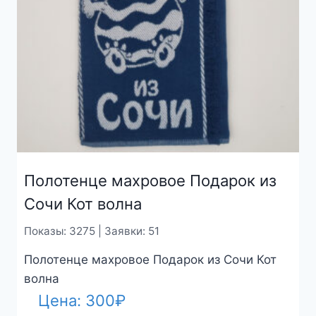
Полотенце махровое Подарок из
Сочи Кот волна
Показы: 3275 | Заявки: 51
Полотенце махровое Подарок из Сочи Кот
волна
Цена:
300
₽