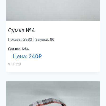
Сумка №4
Показы: 2983 | Заявки: 86
Сумка №4
Цена:
240
₽
SKU: 6231