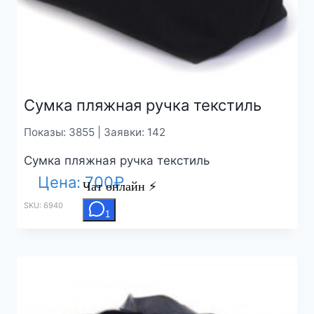
Сумка пляжная ручка текстиль
Показы: 3855 | Заявки: 142
Сумка пляжная ручка текстиль
Цена:
700
₽
SKU: 6940