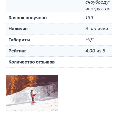
сноуборду:
инструктор
Заявок получено
199
Наличие
В наличии
Габариты
Н/Д
Рейтинг
4.00 из 5
Количество отзывов