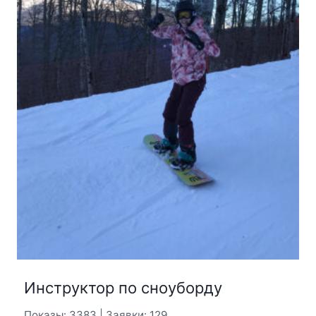
Инструктор по сноуборду
Показы: 3383 | Заявки: 129