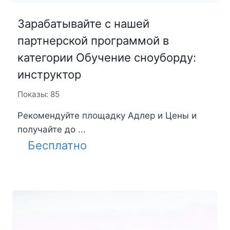
Зарабатывайте с нашей
партнерской программой в
категории Обучение сноуборду:
инструктор
Показы: 85
Рекомендуйте площадку Адлер и Цены и
получайте до ...
Бесплатно