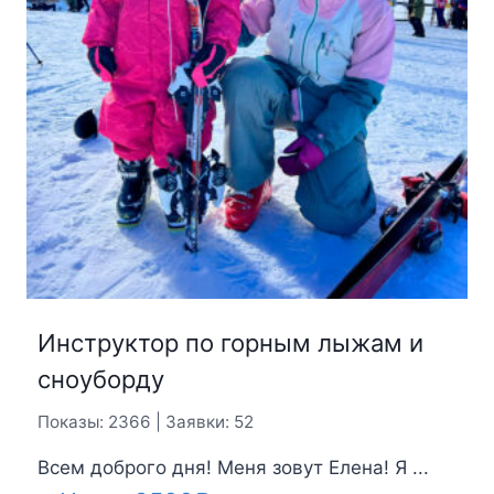
Инструктор по горным лыжам и
сноуборду
Показы: 2366 | Заявки: 52
Всем доброго дня! Меня зовут Елена! Я ...