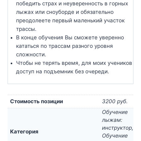
победить страх и неуверенность в горных
лыжах или сноуборде и обязательно
преодолеете первый маленький участок
трассы.
В конце обучения Вы сможете уверенно
кататься по трассам разного уровня
сложности.
Чтобы не терять время, для моих учеников
доступ на подъемник без очереди.
Стоимость позиции
3200 руб.
Обучение
лыжам:
инструктор,
Категория
Обучение