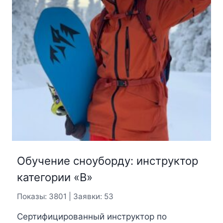
Обучение сноуборду: инструктор
категории «В»
Показы: 3801 | Заявки: 53
Сертифицированный инструктор по