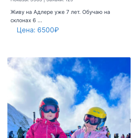
Живу на Адлере уже 7 лет. Обучаю на
склонах 6 ...
Цена:
6500
₽