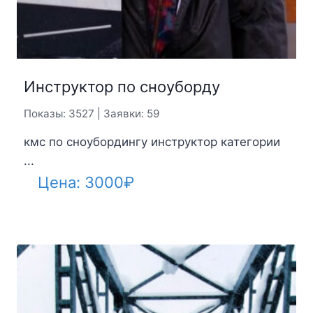
Инструктор по сноуборду
Показы: 3527 | Заявки: 59
кмс по сноубордингу инструктор категории
...
Цена:
3000
₽