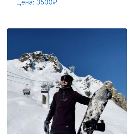
Цена:
3500
₽