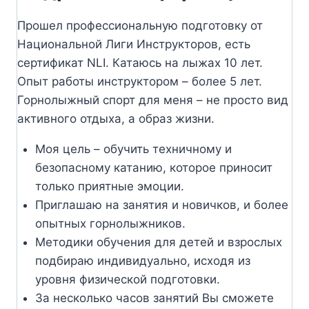
Прошел профессиональную подготовку от
Национальной Лиги Инструкторов, есть
сертификат NLI. Катаюсь на лыжах 10 лет.
Опыт работы инструктором – более 5 лет.
Горнолыжный спорт для меня – не просто вид
активного отдыха, а образ жизни.
Моя цель – обучить техничному и
безопасному катанию, которое приносит
только приятные эмоции.
Приглашаю на занятия и новичков, и более
опытных горнолыжников.
Методики обучения для детей и взрослых
подбираю индивидуально, исходя из
уровня физической подготовки.
За несколько часов занятий Вы сможете