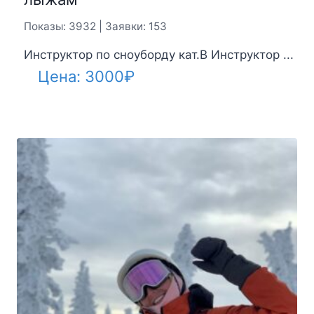
Показы: 3932 | Заявки: 153
Инструктор по сноуборду кат.B Инструктор ...
Цена:
3000
₽