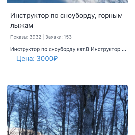
Инструктор по сноуборду, горным
лыжам
Показы: 3932 | Заявки: 153
Инструктор по сноуборду кат.B Инструктор ...
Цена:
3000
₽