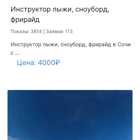
Инструктор лыжи, сноуборд,
фрирайд
Показы: 3814 | Заявки: 113
Инструктор лыжи, сноуборд, фрирайд в Сочи
с ...
Цена:
4000
₽