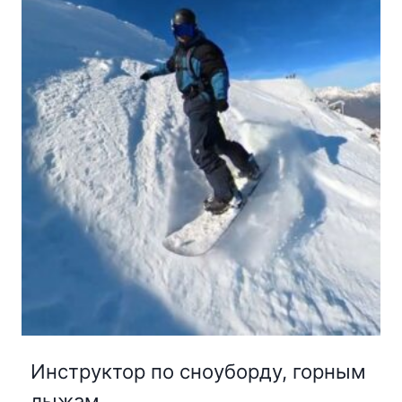
Инструктор по сноуборду, горным
лыжам