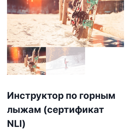
Инструктор по горным
лыжам (сертификат
NLI)