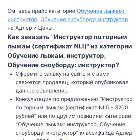
См. весь прайс категории
Обучение лыжам:
инструктор
,
Обучение сноуборду: инструктор
на Адлер и Цены.
Как заказать "Инструктор по горным
лыжам (сертификат NLI)" из категории
Обучение лыжам: инструктор,
Обучение сноуборду: инструктор?
Оформите заявку на сайте и с вами
свяжется продавец, который опубликовал
данное объявление.
Консультация по предложению "Инструктор
по горным лыжам (сертификат NLI) - 3200
рублей" или по другим позициям категории
"Обучение лыжам: инструктор, Обучение
сноуборду: инструктор" классифайда Адлер