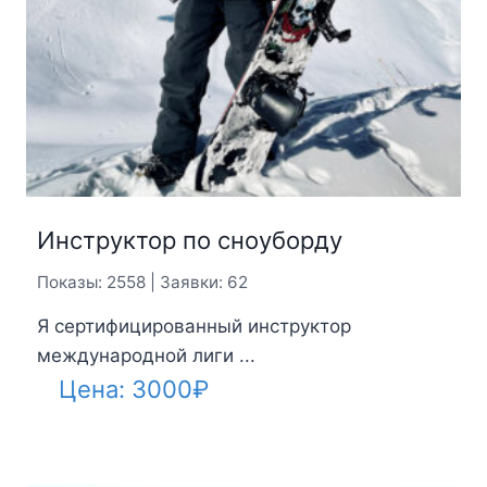
Инструктор по сноуборду
Показы: 2558 | Заявки: 62
Я сертифицированный инструктор
международной лиги ...
Цена:
3000
₽