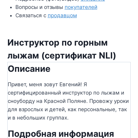
Вопросы и отзывы
покупателей
Связаться с
продавцом
Инструктор по горным
лыжам (сертификат NLI)
Описание
Привет, меня зовут Евгений! Я
сертифицированный инструктор по лыжам и
сноуборду на Красной Поляне. Провожу уроки
для взрослых и детей, как персональные, так
и в небольших группах.
Подробная информация