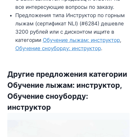
все интересующие вопросы по заказу.
Предложения типа Инструктор по горным
лыжам (сертификат NLI) (#6284) дешевле
3200 рублей или с дисконтом ищите в
категории
Обучение лыжам: инструктор
,
Обучение сноуборду: инструктор
.
Другие предложения категории
Обучение лыжам: инструктор,
Обучение сноуборду:
инструктор