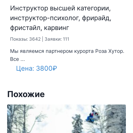
Инструктор высшей категории,
инструктор-психолог, фрирайд,
фристайл, карвинг
Показы: 3642 | Заявки: 111
Мы являемся партнером курорта Роза Хутор.
Все ...
Цена:
3800
₽
Похожие