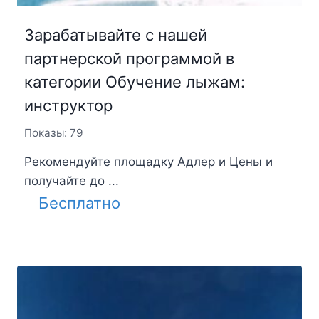
Зарабатывайте с нашей
партнерской программой в
категории Обучение лыжам:
инструктор
Показы: 79
Рекомендуйте площадку Адлер и Цены и
получайте до ...
Бесплатно