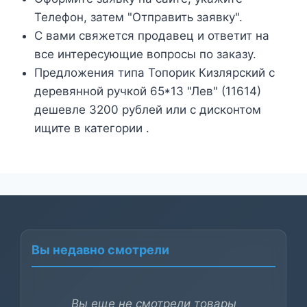
Телефон, затем "Отправить заявку".
С вами свяжется продавец и ответит на
все интересующие вопросы по заказу.
Предложения типа Топорик Кизлярский с
деревянной ручкой 65*13 "Лев" (11614)
дешевле 3200 рублей или с дисконтом
ищите в категории .
Вы недавно смотрели
Вы еще не смотрели товары