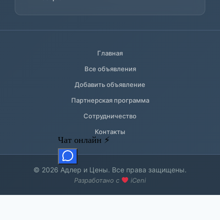
Главная
Все объявления
Добавить объявление
Партнерская программа
Сотрудничество
Контакты
© 2026 Адлер и Цены. Все права защищены.
Разработано с
iCeni