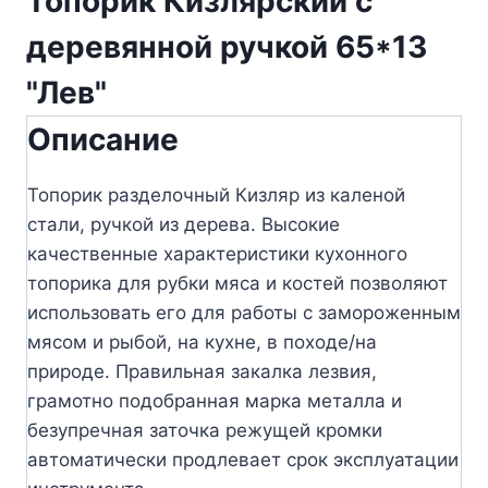
Топорик Кизлярский с
деревянной ручкой 65*13
"Лев"
Описание
Топорик разделочный Кизляр из каленой
стали, ручкой из дерева. Высокие
качественные характеристики кухонного
топорика для рубки мяса и костей позволяют
использовать его для работы с замороженным
мясом и рыбой, на кухне, в походе/на
природе. Правильная закалка лезвия,
грамотно подобранная марка металла и
безупречная заточка режущей кромки
автоматически продлевает срок эксплуатации