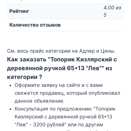
4.00 из
Рейтинг
5
Количество отзывов
См. весь прайс категории на Адлер и Цены.
Как заказать "Топорик Кизлярский с
деревянной ручкой 65*13 "Лев"" из
категории ?
Оформите заявку на сайте и с вами
свяжется продавец, который опубликовал
данное объявление.
Консультация по предложению "Топорик
Кизлярский с деревянной ручкой 65*13
"Лев" - 3200 рублей" или по другим