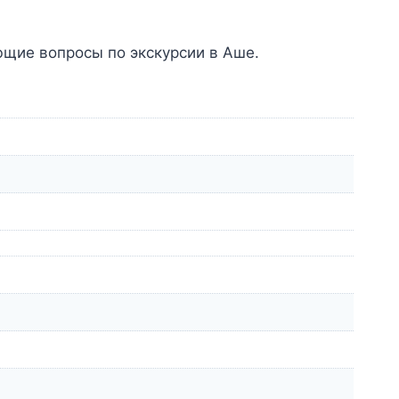
ющие вопросы по экскурсии в Аше.