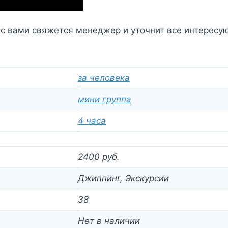
 с вами свяжется менеджер и уточнит все интересу
за человека
мини группа
4 часа
2400 руб.
Джиппинг, Экскурсии
38
Нет в наличии