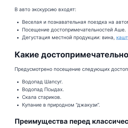
В авто экскурсию входят:
Веселая и познавательная поездка на авто
Посещение достопримечательностей Аше.
Дегустация местной продукции: вина,
кашт
Какие достопримечательно
Предусмотрено посещение следующих достоп
Водопад Шапсуг.
Водопад Псыдах.
Скала стариков.
Купание в природном “джакузи”.
Преимущества перед классичес