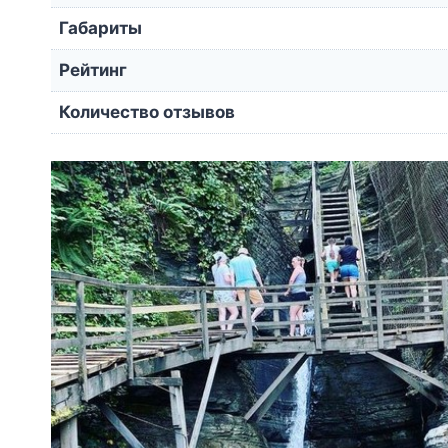
Габариты
Рейтинг
Количество отзывов