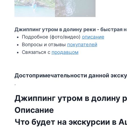
Джиппинг утром в долину реки - быстрая н
Подробное (фото/видео)
описание
Вопросы и отзывы
покупателей
Связаться с
продавцом
Достопримечательности данной экску
.
Джиппинг утром в долину 
Описание
Что будет на экскурсии в 