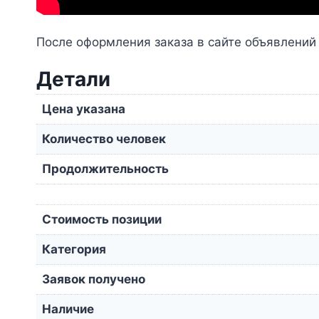
После оформления заказа в сайте объявлений
Детали
Цена указана
Количество человек
Продолжительность
Стоимость позиции
Категория
Заявок получено
Наличие