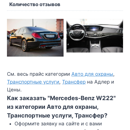
Количество отзывов
См. весь прайс категории
Авто для охраны
,
Транспортные услуги
,
Трансфер
на Адлер и
Цены.
Как заказать "Mercedes-Benz W222"
из категории Авто для охраны,
Транспортные услуги, Трансфер?
Оформите заявку на сайте и с вами