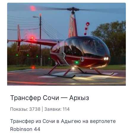
Трансфер Сочи — Архыз
Показы: 3738 | Заявки: 114
Трансфер из Сочи в Адыгею на вертолете
Robinson 44