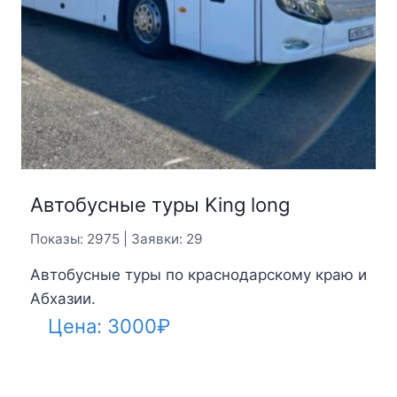
Автобусные туры King long
Показы: 2975 | Заявки: 29
Автобусные туры по краснодарскому краю и
Абхазии.
Цена:
3000
₽