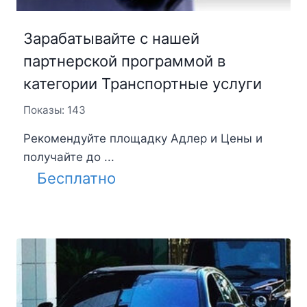
Зарабатывайте с нашей
партнерской программой в
категории Транспортные услуги
Показы: 143
Рекомендуйте площадку Адлер и Цены и
получайте до ...
Бесплатно