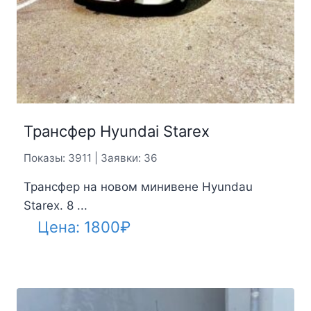
Трансфер Hyundai Starex
Показы: 3911 | Заявки: 36
Трансфер на новом минивене Hyundau
Starex. 8 ...
Цена:
1800
₽