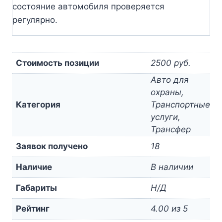
состояние автомобиля проверяется
регулярно.
Стоимость позиции
2500 руб.
Авто для
охраны,
Категория
Транспортные
услуги,
Трансфер
Заявок получено
18
Наличие
В наличии
Габариты
Н/Д
Рейтинг
4.00 из 5