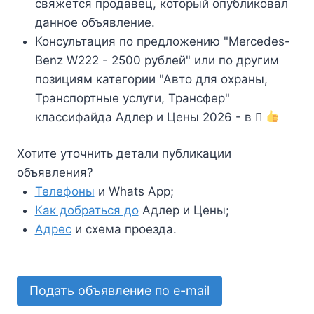
свяжется продавец, который опубликовал
данное объявление.
Консультация по предложению "Mercedes-
Benz W222 - 2500 рублей" или по другим
позициям категории "Авто для охраны,
Транспортные услуги, Трансфер"
классифайда Адлер и Цены 2026 - в
Хотите уточнить детали публикации
объявления?
Телефоны
и Whats App;
Как добраться до
Адлер и Цены;
Адрес
и схема проезда.
Подать объявление по e-mail