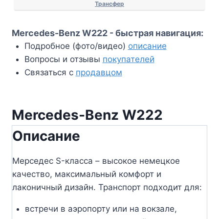
Трансфер
Mercedes-Benz W222 - быстрая навигация:
Подробное (фото/видео)
описание
Вопросы и отзывы
покупателей
Связаться с
продавцом
Mercedes-Benz W222
Описание
Мерседес S-класса – высокое немецкое
качество, максимальный комфорт и
лаконичный дизайн. Транспорт подходит для:
встречи в аэропорту или на вокзале,