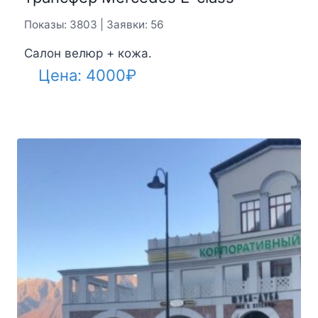
Показы: 3803 | Заявки: 56
Салон велюр + кожа.
Цена:
4000
₽