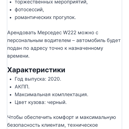
торжественных мероприятий,
фотосессий,
романтических прогулок.
Арендовать Мерседес W222 можно с
персональным водителем – автомобиль будет
подан по адресу точно к назначенному
времени.
Характеристики
Год выпуска: 2020.
АКПП.
Максимальная комплектация.
Цвет кузова: черный.
Чтобы обеспечить комфорт и максимальную
безопасность клиентам, техническое