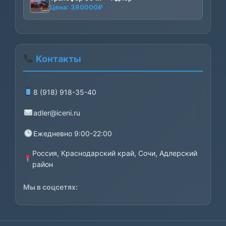
Цена:
380000
₽
Контакты
8 (918) 918-35-40
adler@iceni.ru
Ежедневно 9:00-22:00
Россия, Краснодарский край, Сочи, Адлерский
район
Мы в соцсетях: