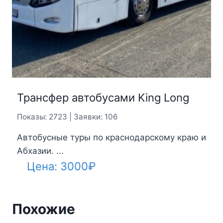
Трансфер автобусами King Long
Показы: 2723 | Заявки: 106
Автобусные туры по краснодарскому краю и
Абхазии. ...
Цена:
3000
₽
Похожие