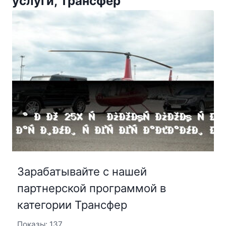
услуги, Трансфер
Зарабатывайте с нашей
партнерской программой в
категории Трансфер
Показы: 137