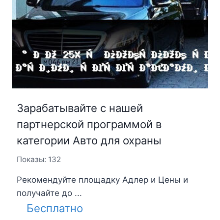
Зарабатывайте с нашей
партнерской программой в
категории Авто для охраны
Показы: 132
Рекомендуйте площадку Адлер и Цены и
получайте до ...
Бесплатно