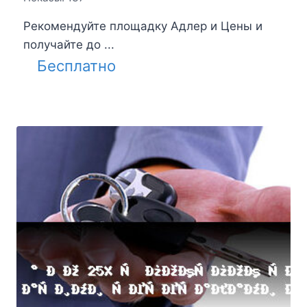
Рекомендуйте площадку Адлер и Цены и
получайте до ...
Бесплатно