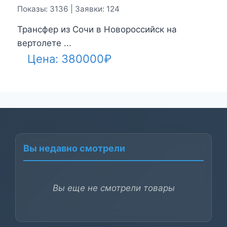
Показы: 3136 | Заявки: 124
Трансфер из Сочи в Новороссийск на
вертолете ...
Цена:
380000
₽
Вы недавно смотрели
Вы еще не смотрели товары