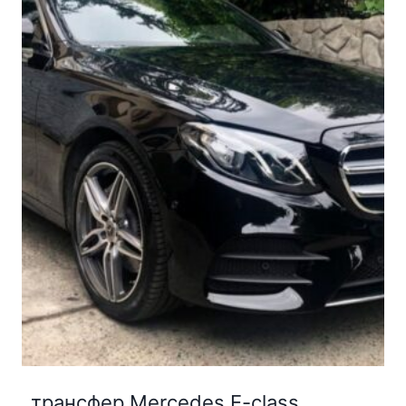
трансфер Mercedes E-class