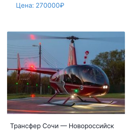
Цена:
270000
₽
Трансфер Сочи — Новороссийск