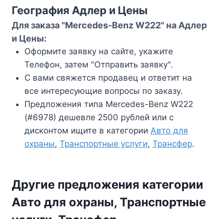
География Адлер и Цены
Для заказа "Mercedes-Benz W222" на Адлер
и Цены:
Оформите заявку на сайте, укажите
Телефон, затем "Отправить заявку".
С вами свяжется продавец и ответит на
все интересующие вопросы по заказу.
Предложения типа Mercedes-Benz W222
(#6978) дешевле 2500 рублей или с
дисконтом ищите в категории
Авто для
охраны
,
Транспортные услуги
,
Трансфер
.
Другие предложения категории
Авто для охраны, Транспортные