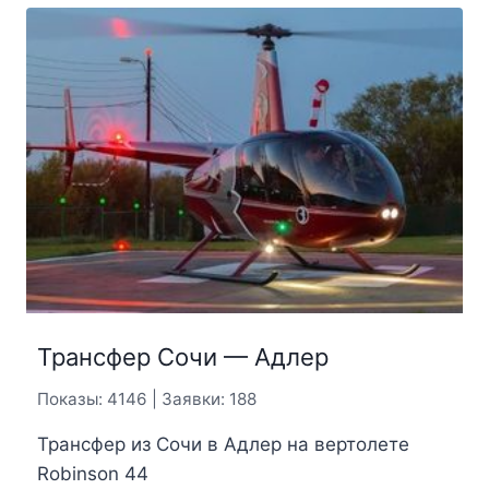
Трансфер Сочи — Адлер
Показы: 4146 | Заявки: 188
Трансфер из Сочи в Адлер на вертолете
Robinson 44