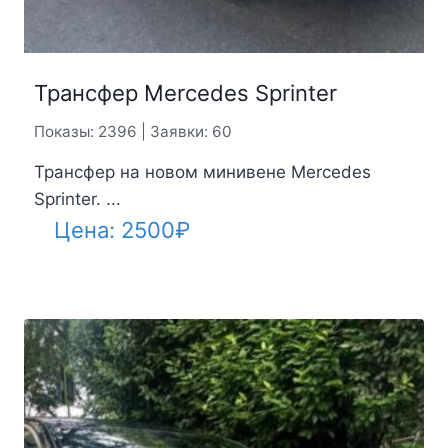
Трансфер Mercedes Sprinter
Показы: 2396 | Заявки: 60
Трансфер на новом минивене Mercedes
Sprinter. ...
Цена:
2500
₽