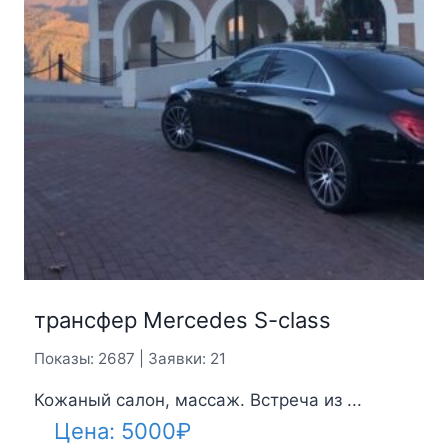
трансфер Mercedes S-class
Показы: 2687 | Заявки: 21
Кожаный салон, массаж. Встреча из ...
Цена:
5000
₽