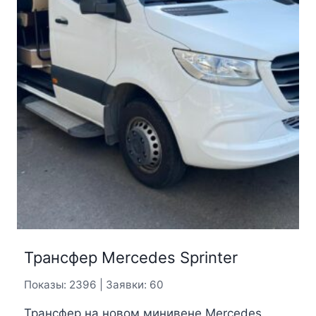
Трансфер Mercedes Sprinter
Показы: 2396 | Заявки: 60
Трансфер на новом минивене Mercedes