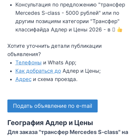
Консультация по предложению "трансфер
Mercedes S-class - 5000 рублей" или по
другим позициям категории "Трансфер"
классифайда Адлер и Цены 2026 - в
Хотите уточнить детали публикации
объявления?
Телефоны
и Whats App;
Как добраться до
Адлер и Цены;
Адрес
и схема проезда.
Подать объявление по e-mail
География Адлер и Цены
Для заказа "трансфер Mercedes S-class" на