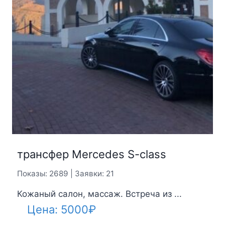
трансфер Mercedes S-class
Показы: 2689 | Заявки: 21
Кожаный салон, массаж. Встреча из ...
Цена:
5000
₽