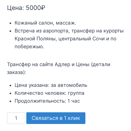
Цена:
5000
₽
Кожаный салон, массаж.
Встреча из аэропорта, трансфер на курорты
Красной Поляны, центральный Сочи и по
побережью.
Трансфер на сайте Адлер и Цены (детали
заказа):
Цена указана:
за автомобиль
Количество человек:
группа
Продолжительность:
1 час
Количество
Связаться в 1 клик
товара