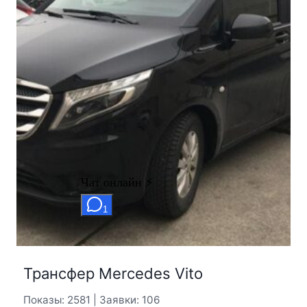
Трансфер Mercedes Vito
Показы: 2581 | Заявки: 106