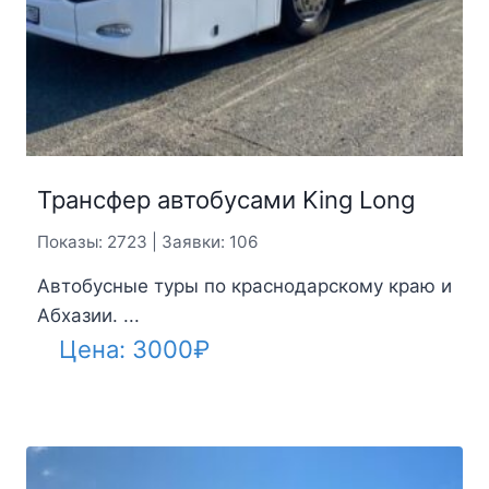
Трансфер автобусами King Long
Показы: 2723 | Заявки: 106
Автобусные туры по краснодарскому краю и
Абхазии. ...
Цена:
3000
₽