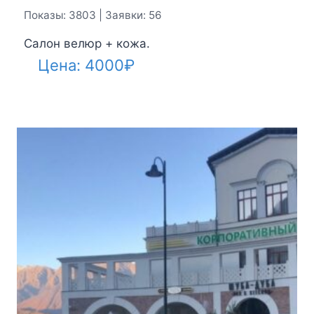
Показы: 3803 | Заявки: 56
Салон велюр + кожа.
Цена:
4000
₽