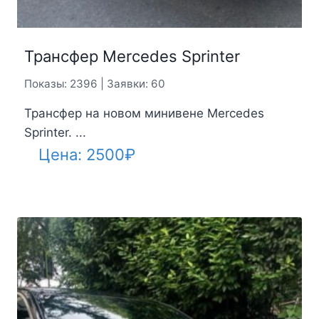
Трансфер Mercedes Sprinter
Показы: 2396 | Заявки: 60
Трансфер на новом минивене Mercedes
Sprinter. ...
Цена:
2500
₽