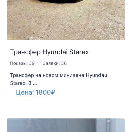
Трансфер Hyundai Starex
Показы: 3911 | Заявки: 36
Трансфер на новом минивене Hyundau
Starex. 8 ...
Цена:
1800
₽