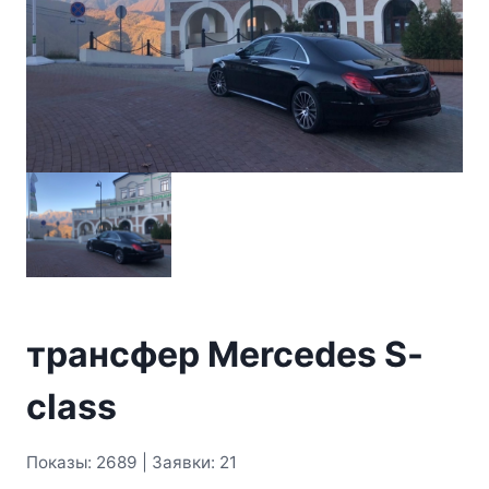
трансфер Mercedes S-
class
Показы: 2689 | Заявки: 21