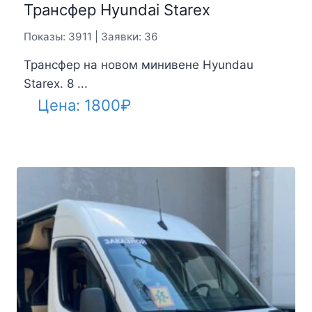
Трансфер Hyundai Starex
Показы: 3911 | Заявки: 36
Трансфер на новом минивене Hyundau
Starex. 8 ...
Цена:
1800
₽