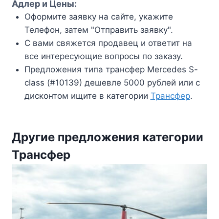
Адлер и Цены:
Оформите заявку на сайте, укажите
Телефон, затем "Отправить заявку".
С вами свяжется продавец и ответит на
все интересующие вопросы по заказу.
Предложения типа трансфер Mercedes S-
class (#10139) дешевле 5000 рублей или с
дисконтом ищите в категории
Трансфер
.
Другие предложения категории
Трансфер