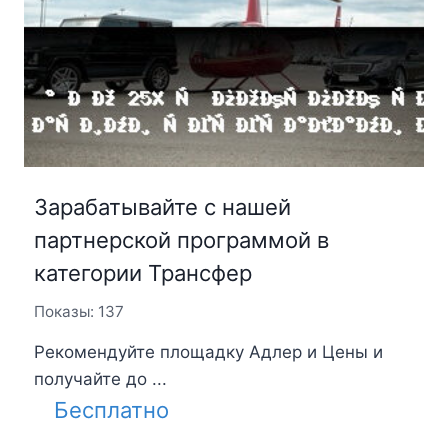
Зарабатывайте с нашей
партнерской программой в
категории Трансфер
Показы: 137
Рекомендуйте площадку Адлер и Цены и
получайте до ...
Бесплатно