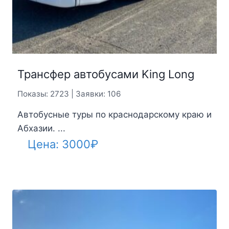
Трансфер автобусами King Long
Показы: 2723 | Заявки: 106
Автобусные туры по краснодарскому краю и
Абхазии. ...
Цена:
3000
₽