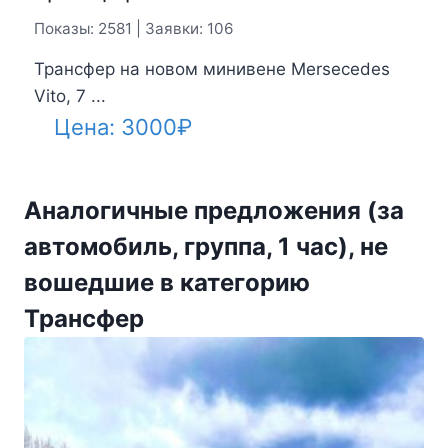
Показы: 2581 | Заявки: 106
Трансфер на новом минивене Mersecedes
Vito, 7 ...
Цена:
3000
₽
Аналогичные предложения (за
автомобиль, группа, 1 час), не
вошедшие в категорию
Трансфер