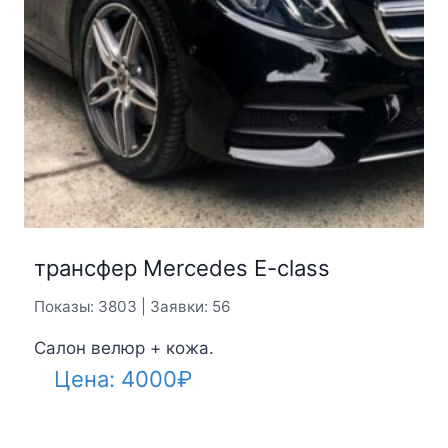
трансфер Mercedes E-class
Показы: 3803 | Заявки: 56
Салон велюр + кожа.
Цена:
4000
₽