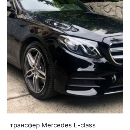
трансфер Mercedes E-class