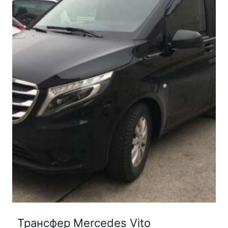
Трансфер Mercedes Vito