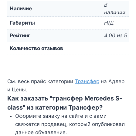
В
Наличие
наличии
Габариты
Н/Д
Рейтинг
4.00 из 5
Количество отзывов
См. весь прайс категории
Трансфер
на Адлер
и Цены.
Как заказать "трансфер Mercedes S-
class" из категории Трансфер?
Оформите заявку на сайте и с вами
свяжется продавец, который опубликовал
данное объявление.