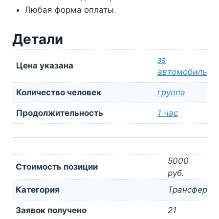
Любая форма оплаты.
Детали
за
Цена указана
автомобиль
Количество человек
группа
Продолжительность
1 час
5000
Стоимость позиции
руб.
Категория
Трансфер
Заявок получено
21