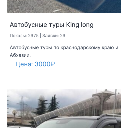
Автобусные туры King long
Показы: 2975 | Заявки: 29
Автобусные туры по краснодарскому краю и
Абхазии.
Цена:
3000
₽