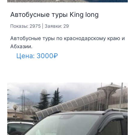
Автобусные туры King long
Показы: 2975 | Заявки: 29
Автобусные туры по краснодарскому краю и
Абхазии.
Цена:
3000
₽