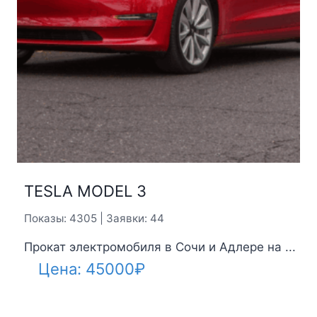
TESLA MODEL 3
Показы: 4305 | Заявки: 44
Прокат электромобиля в Сочи и Адлере на ...
Цена:
45000
₽