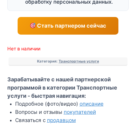
обработку персональных данных.
Стать партнером сейчас
Нет в наличии
Категория:
Транспортные услуги
Зарабатывайте с нашей партнерской
программой в категории Транспортные
услуги - быстрая навигация:
Подробное (фото/видео)
описание
Вопросы и отзывы
покупателей
Связаться с
продавцом