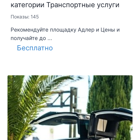
категории Транспортные услуги
Показы: 145
Рекомендуйте площадку Адлер и Цены и
получайте до ...
Бесплатно