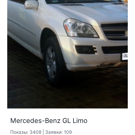
Mercedes-Benz GL Limo
Показы: 3408 | Заявки: 109