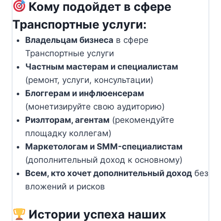
Кому подойдет в сфере
Транспортные услуги:
Владельцам бизнеса
в сфере
Транспортные услуги
Частным мастерам и специалистам
(ремонт, услуги, консультации)
Блоггерам и инфлюенсерам
(монетизируйте свою аудиторию)
Риэлторам, агентам
(рекомендуйте
площадку коллегам)
Маркетологам и SMM-специалистам
(дополнительный доход к основному)
Всем, кто хочет дополнительный доход
без
вложений и рисков
Истории успеха наших