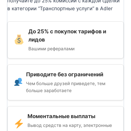
получайте до 25% комиссии с каждой сделки
в категории “Транспортные услуги” в Adler
До 25% с покупок тарифов и
лидов
Вашими рефералами
Приводите без ограничений
Чем больше друзей приведете, тем
больше заработаете
Моментальные выплаты
Вывод средств на карту, электронные