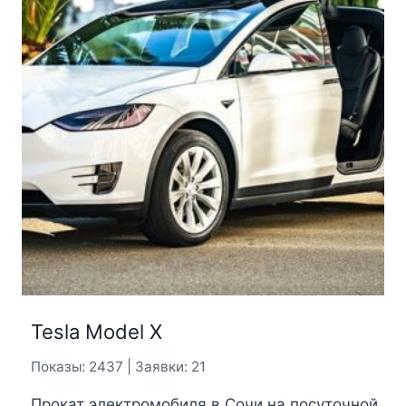
Tesla Model X
Показы: 2437 | Заявки: 21
Прокат электромобиля в Сочи на посуточной