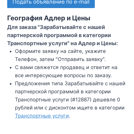
Подать объявление по e-mail
География Адлер и Цены
Для заказа "Зарабатывайте с нашей
партнерской программой в категории
Транспортные услуги" на Адлер и Цены:
Оформите заявку на сайте, укажите
Телефон, затем "Отправить заявку".
С вами свяжется продавец и ответит на
все интересующие вопросы по заказу.
Предложения типа Зарабатывайте с нашей
партнерской программой в категории
Транспортные услуги (#12887) дешевле 0
рублей или с дисконтом ищите в категории
Транспортные услуги
.