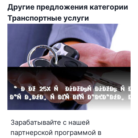
Другие предложения категории
Транспортные услуги
Зарабатывайте с нашей
партнерской программой в