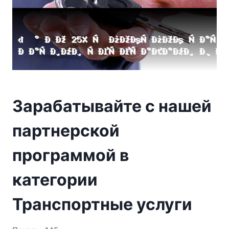
Зарабатывайте с нашей
партнерской
программой в
категории
Транспортные услуги