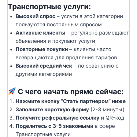
Транспортные услуги:
Высокий спрос
– услуги в этой категории
пользуются постоянным спросом
Активные клиенты
– регулярно размещают
объявления и покупают услуги
Повторные покупки
– клиенты часто
возвращаются для продления тарифов
Высокий средний чек
– по сравнению с
другими категориями
С чего начать прямо сейчас:
Нажмите кнопку “Стать партнером” ниже
Заполните короткую форму
(2-3 минуты)
Получите реферальную ссылку
и QR-код
Поделитесь с 3-5 знакомыми
в сфере
Транспортные услуги