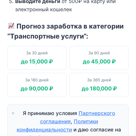
Выводите деньги
от 500₽ на карту или
электронный кошелек
Прогноз заработка в категории
“Транспортные услуги”:
За 30 дней
За 90 дней
до 15,000 ₽
до 45,000 ₽
За 180 дней
За 365 дней
до 90,000 ₽
до 180,000 ₽
Я принимаю условия
Партнерского
соглашения
,
Политики
конфиденциальности
и даю согласие на