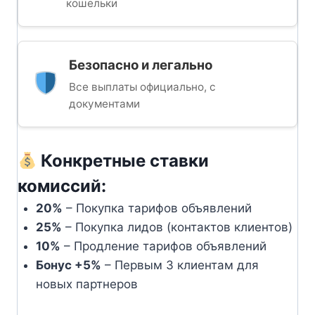
кошельки
Безопасно и легально
Все выплаты официально, с
документами
Конкретные ставки
комиссий:
20%
– Покупка тарифов объявлений
25%
– Покупка лидов (контактов клиентов)
10%
– Продление тарифов объявлений
Бонус +5%
– Первым 3 клиентам для
новых партнеров