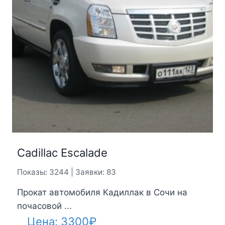
Cadillac Escalade
Показы: 3244 | Заявки: 83
Прокат автомобиля Кадиллак в Сочи на
почасовой ...
Цена:
3300
₽