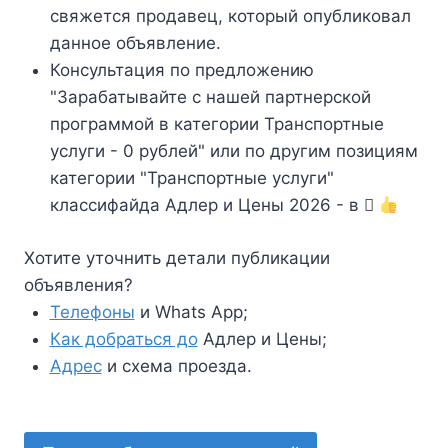
свяжется продавец, который опубликовал
данное объявление.
Консультация по предложению
"Зарабатывайте с нашей партнерской
программой в категории Транспортные
услуги - 0 рублей" или по другим позициям
категории "Транспортные услуги"
классифайда Адлер и Цены 2026 - в
Хотите уточнить детали публикации
объявления?
Телефоны
и Whats App;
Как добраться до
Адлер и Цены;
Адрес
и схема проезда.