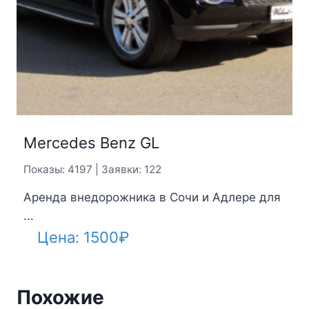
Mercedes Benz GL
Показы: 4197 | Заявки: 122
Аренда внедорожника в Сочи и Адлере для
...
Цена:
1500
₽
Похожие