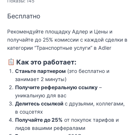
Показы: 145
Бесплатно
Рекомендуйте площадку Адлер и Цены и
получайте до 25% комиссии с каждой сделки в
категории “Транспортные услуги” в Adler
Как это работает:
Станьте партнером
(это бесплатно и
занимает 2 минуты)
Получите реферальную ссылку
–
уникальную для вас
Делитесь ссылкой
с друзьями, коллегами,
в соцсетях
Получайте до 25%
от покупок тарифов и
лидов вашими рефералами