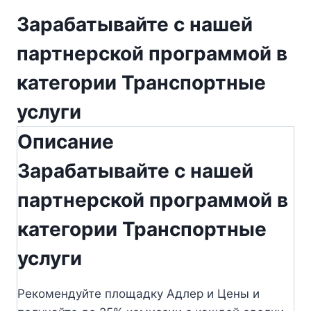
Зарабатывайте с нашей
партнерской программой в
категории Транспортные
услуги
Описание
Зарабатывайте с нашей
партнерской программой в
категории Транспортные
услуги
Рекомендуйте площадку Адлер и Цены и