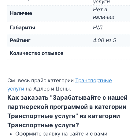
услуги
Нет в
Наличие
наличии
Габариты
Н/Д
Рейтинг
4.00 из 5
Количество отзывов
См. весь прайс категории
Транспортные
услуги
на Адлер и Цены.
Как заказать "Зарабатывайте с нашей
партнерской программой в категории
Транспортные услуги" из категории
Транспортные услуги?
Оформите заявку на сайте и с вами