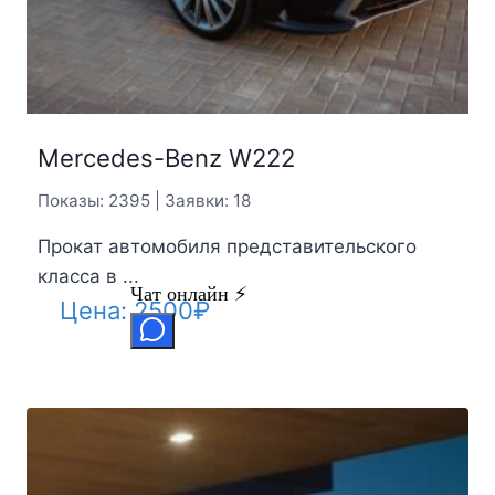
Mercedes-Benz W222
Показы: 2395 | Заявки: 18
Прокат автомобиля представительского
класса в ...
Цена:
2500
₽