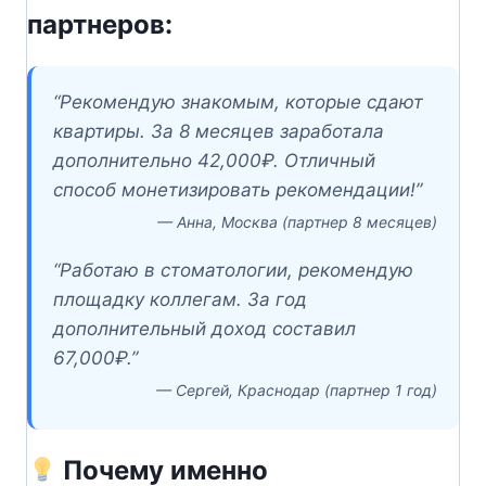
партнеров:
“Рекомендую знакомым, которые сдают
квартиры. За 8 месяцев заработала
дополнительно 42,000₽. Отличный
способ монетизировать рекомендации!”
— Анна, Москва (партнер 8 месяцев)
“Работаю в стоматологии, рекомендую
площадку коллегам. За год
дополнительный доход составил
67,000₽.”
— Сергей, Краснодар (партнер 1 год)
Почему именно