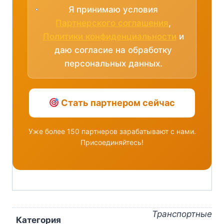
Я принимаю условия
Партнерского соглашения
,
Политики конфиденциальности
и
даю согласие на обработку
персональных данных.
Стать партнером сейчас
Уже более 150 партнеров зарабатывают с нами.
Присоединяйтесь!
Транспортные
Категория