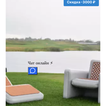
Скидка -3000 ₽