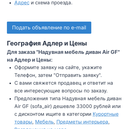
Адрес
и схема проезда.
Подать объявление по e-mail
География Адлер и Цены
Для заказа "Надувная мебель диван Air GF"
на Адлер и Цены:
Оформите заявку на сайте, укажите
Телефон, затем "Отправить заявку".
С вами свяжется продавец и ответит на
все интересующие вопросы по заказу.
Предложения типа Надувная мебель диван
Air GF (sofa_air) дешевле 33000 рублей или
с дисконтом ищите в категории
Курортные
товары
,
Мебель
,
Предметы интерьера
,