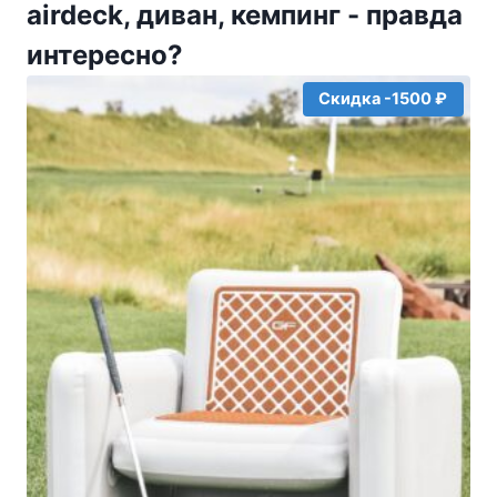
airdeck, диван, кемпинг - правда
8000₽.
интересно?
Скидка -1500 ₽