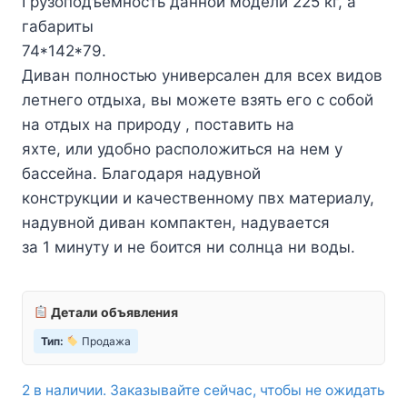
Грузоподъемность данной модели 225 кг, а
габариты
74*142*79.
Диван полностью универсален для всех видов
летнего отдыха, вы можете взять его с собой
на отдых на природу , поставить на
яхте, или удобно расположиться на нем у
бассейна. Благодаря надувной
конструкции и качественному пвх материалу,
надувной диван компактен, надувается
за 1 минуту и не боится ни солнца ни воды.
Детали объявления
Тип:
Продажа
2 в наличии. Заказывайте сейчас, чтобы не ожидать