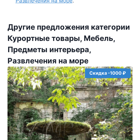
Развлечения на море
.
Другие предложения категории
Курортные товары, Мебель,
Предметы интерьера,
Развлечения на море
Скидка -1000 ₽