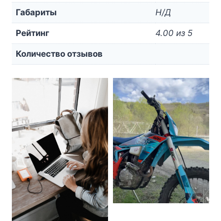
Габариты
Н/Д
Рейтинг
4.00 из 5
Количество отзывов