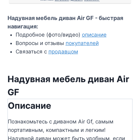
Надувная мебель диван Air GF - быстрая
навигация:
Подробное (фото/видео)
описание
Вопросы и отзывы
покупателей
Связаться с
продавцом
Надувная мебель диван Air
GF
Описание
Познакомьтесь с диваном Air Gf, самым
портативным, компактным и легким!
Надувной диван может быть удобным, если