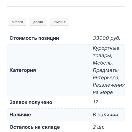
airdeck
диван
кемпинг
Стоимость позиции
33000 руб.
Курортные
товары,
Мебель,
Категория
Предметы
интерьера,
Развлечения
на море
Заявок получено
17
Наличие
В наличии
Осталось на складе
2 шт.