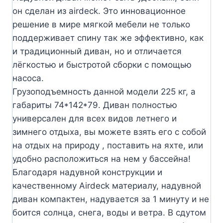
он сделан из airdeck. Это инновационное
решение в мире мягкой мебели не только
поддерживает спину так же эффективно, как
и традиционный диван, но и отличается
лёгкостью и быстротой сборки с помощью
насоса.
Грузоподъемность данной модели 225 кг, а
габариты 74*142*79. Диван полностью
универсален для всех видов летнего и
зимнего отдыха, вы можете взять его с собой
на отдых на природу , поставить на яхте, или
удобно расположиться на нем у бассейна!
Благодаря надувной конструкции и
качественному Airdeck материалу, надувной
диван компактен, надувается за 1 минуту и не
боится солнца, снега, воды и ветра. В сдутом