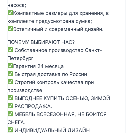
насоса;
Компактные размеры для хранения, в
комплекте предусмотрена сумка;
Эстетичный и современный дизайн.
ПОЧЕМУ ВЫБИРАЮТ НАС?
Собственное производство Санкт-
Петербург
Гарантия 24 месяца
Быстрая доставка по России
Строгий контроль качества при
производстве
ВЫГОДНЕЕ КУПИТЬ ОСЕНЬЮ, ЗИМОЙ
РАСПРОДАЖА.
МЕБЕЛЬ ВСЕСЕЗОННАЯ, НЕ БОИТСЯ
СНЕГА.
ИНДИВИДУАЛЬНЫЙ ДИЗАЙН