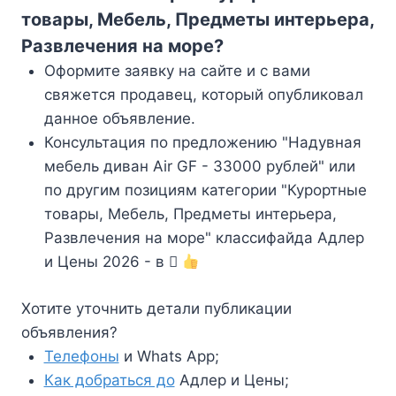
товары, Мебель, Предметы интерьера,
Развлечения на море?
Оформите заявку на сайте и с вами
свяжется продавец, который опубликовал
данное объявление.
Консультация по предложению "Надувная
мебель диван Air GF - 33000 рублей" или
по другим позициям категории "Курортные
товары, Мебель, Предметы интерьера,
Развлечения на море" классифайда Адлер
и Цены 2026 - в
Хотите уточнить детали публикации
объявления?
Телефоны
и Whats App;
Как добраться до
Адлер и Цены;