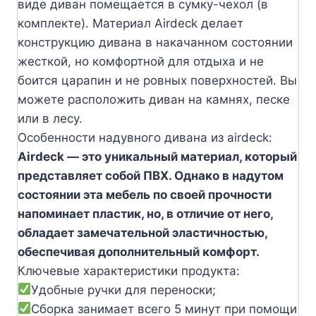
виде диван помещается в сумку-чехол (в
комплекте). Материал Airdeck делает
конструкцию дивана в накачанном состоянии
жесткой, но комфортной для отдыха и не
боится царапин и не ровных поверхностей. Вы
можете расположить диван на камнях, песке
или в лесу.
Особенности надувного дивана из airdeck:
Airdeck — это уникальный материал, который
представляет собой ПВХ. Однако в надутом
состоянии эта мебель по своей прочности
напоминает пластик, но, в отличие от него,
обладает замечательной эластичностью,
обеспечивая дополнительный комфорт.
Ключевые характеристики продукта:
Удобные ручки для переноски;
Сборка занимает всего 5 минут при помощи