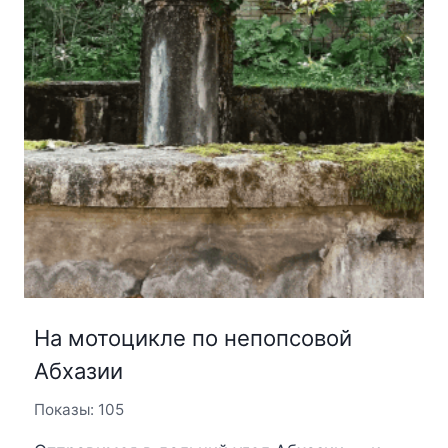
На мотоцикле по непопсовой
Абхазии
Показы: 105