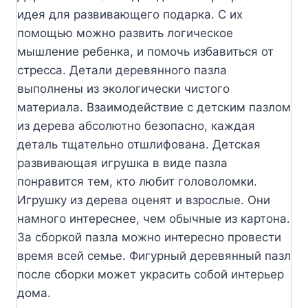
идея для развивающего подарка. С их
помощью можно развить логическое
мышление ребенка, и помочь избавиться от
стресса. Детали деревянного пазла
выполнены из экологически чистого
материала. Взаимодействие с детским пазлом
из дерева абсолютно безопасно, каждая
деталь тщательно отшлифована. Детская
развивающая игрушка в виде пазла
понравится тем, кто любит головоломки.
Игрушку из дерева оценят и взрослые. Они
намного интереснее, чем обычные из картона.
За сборкой пазла можно интересно провести
время всей семье. Фигурный деревянный пазл
после сборки может украсить собой интерьер
дома.