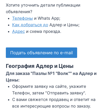
Хотите уточнить детали публикации
объявления?
Телефоны
и Whats App;
Как добраться до
Адлер и Цены;
Адрес
и схема проезда.
Подать объявление по e-mail
География Адлер и Цены
Для заказа "Пазлы №1 "Волк"" на Адлер и
Цены:
Оформите заявку на сайте, укажите
Телефон, затем "Отправить заявку".
С вами свяжется продавец и ответит на
все интересующие вопросы по заказу.