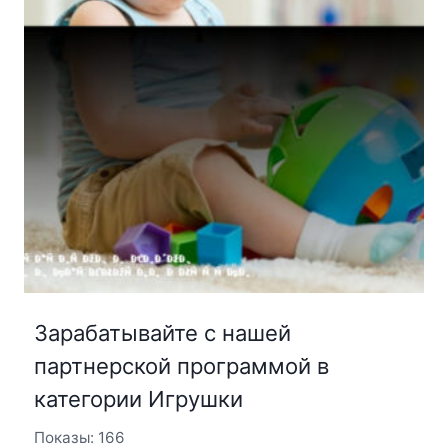
Зарабатывайте с нашей
партнерской программой в
категории Игрушки
Показы: 166