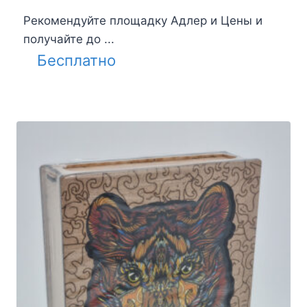
Рекомендуйте площадку Адлер и Цены и
получайте до ...
Бесплатно