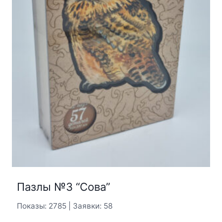
Пазлы №3 “Сова”
Показы: 2785 | Заявки: 58