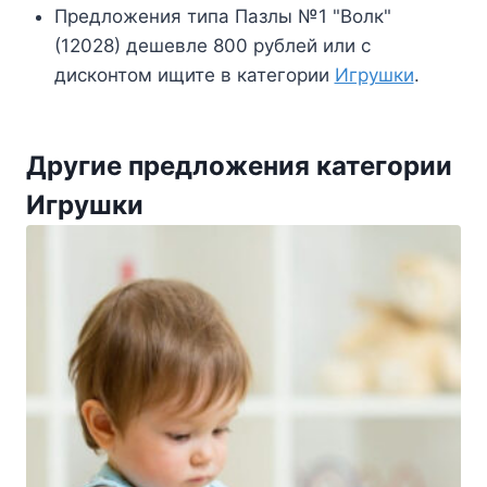
Предложения типа Пазлы №1 "Волк"
(12028) дешевле 800 рублей или с
дисконтом ищите в категории
Игрушки
.
Другие предложения категории
Игрушки