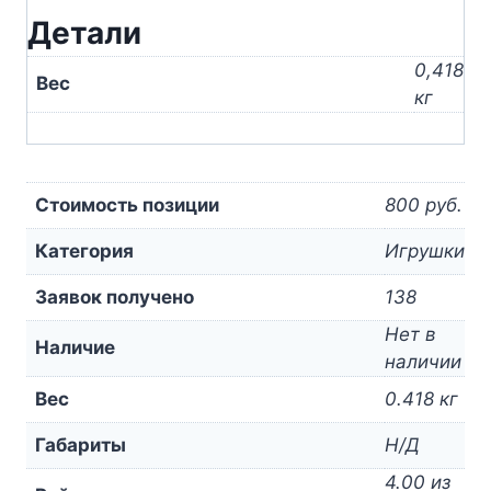
Детали
0,418
Вес
кг
Стоимость позиции
800 руб.
Категория
Игрушки
Заявок получено
138
Нет в
Наличие
наличии
Вес
0.418 кг
Габариты
Н/Д
4.00 из