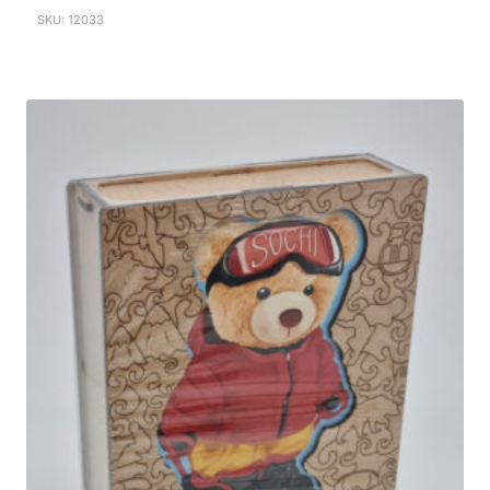
SKU: 12033