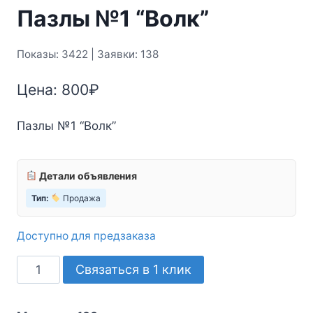
Пазлы №1 “Волк”
Показы: 3422 | Заявки: 138
Цена:
800
₽
Пазлы №1 “Волк”
Детали объявления
Тип:
Продажа
Доступно для предзаказа
Количество
Связаться в 1 клик
товара
Пазлы