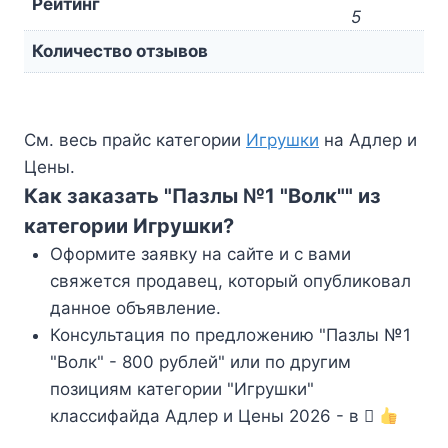
Рейтинг
5
Количество отзывов
См. весь прайс категории
Игрушки
на Адлер и
Цены.
Как заказать "Пазлы №1 "Волк"" из
категории Игрушки?
Оформите заявку на сайте и с вами
свяжется продавец, который опубликовал
данное объявление.
Консультация по предложению "Пазлы №1
"Волк" - 800 рублей" или по другим
позициям категории "Игрушки"
классифайда Адлер и Цены 2026 - в