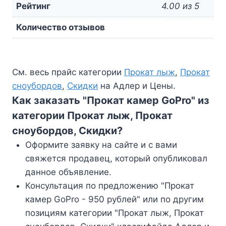
Рейтинг
4.00 из 5
Количество отзывов
См. весь прайс категории
Прокат лыж
,
Прокат
сноубордов
,
Скидки
на Адлер и Цены.
Как заказать "Прокат камер GoPro" из
категории Прокат лыж, Прокат
сноубордов, Скидки?
Оформите заявку на сайте и с вами
свяжется продавец, который опубликовал
данное объявление.
Консультация по предложению "Прокат
камер GoPro - 950 рублей" или по другим
позициям категории "Прокат лыж, Прокат