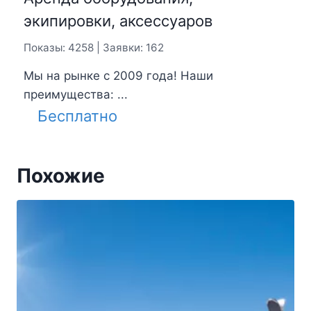
экипировки, аксессуаров
Показы: 4258 | Заявки: 162
Мы на рынке с 2009 года! Наши
преимущества: ...
Бесплатно
Похожие