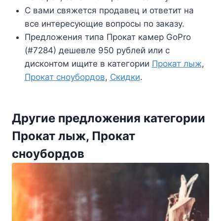
С вами свяжется продавец и ответит на
все интересующие вопросы по заказу.
Предложения типа Прокат камер GoPro
(#7284) дешевле 950 рублей или с
дисконтом ищите в категории
Прокат лыж
,
Прокат сноубордов
,
Скидки
.
Другие предложения категории
Прокат лыж, Прокат
сноубордов