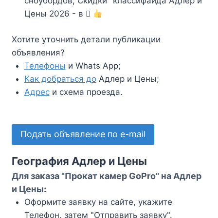
сноубордов, Скидки" классифайда Адлер и
Цены 2026 - в
Хотите уточнить детали публикации
объявления?
Телефоны
и Whats App;
Как добраться до
Адлер и Цены;
Адрес
и схема проезда.
Подать объявление по e-mail
География Адлер и Цены
Для заказа "Прокат камер GoPro" на Адлер
и Цены:
Оформите заявку на сайте, укажите
Телефон, затем "Отправить заявку".