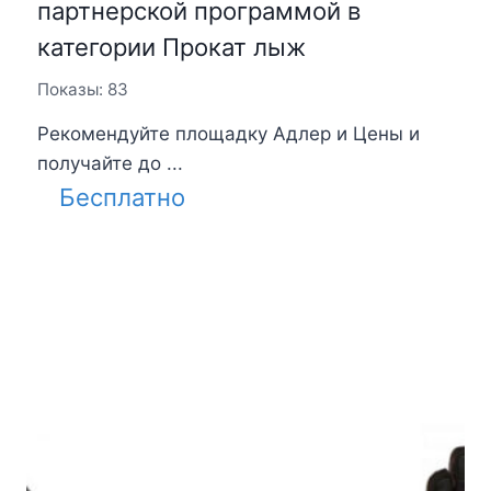
партнерской программой в
категории Прокат лыж
Показы: 83
Рекомендуйте площадку Адлер и Цены и
получайте до ...
Бесплатно