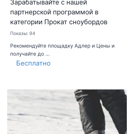
Зарабатывайте с нашей
партнерской программой в
категории Прокат сноубордов
Показы: 94
Рекомендуйте площадку Адлер и Цены и
получайте до ...
Бесплатно