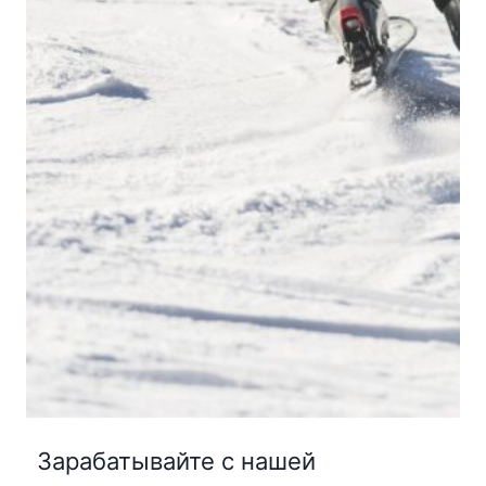
Зарабатывайте с нашей