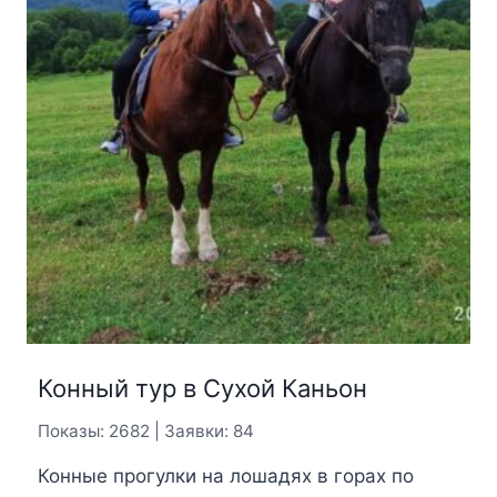
Конный тур в Сухой Каньон
Показы: 2682 | Заявки: 84
Конные прогулки на лошадях в горах по