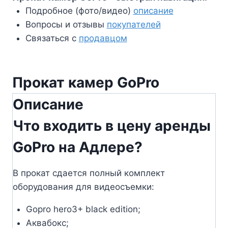
Подробное (фото/видео)
описание
Вопросы и отзывы
покупателей
Связаться с
продавцом
Прокат камер GoPro
Описание
Что входить в цену аренды
GoPro на Адлере?
В прокат сдается полный комплект
оборудования для видеосъемки:
Gopro hero3+ black edition;
Аквабокс;