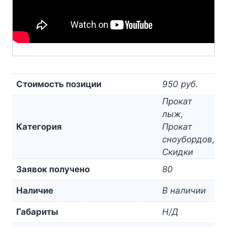
Стоимость позиции
950 руб.
Прокат
лыж,
Категория
Прокат
сноубордов,
Скидки
Заявок получено
80
Наличие
В наличии
Габариты
Н/Д