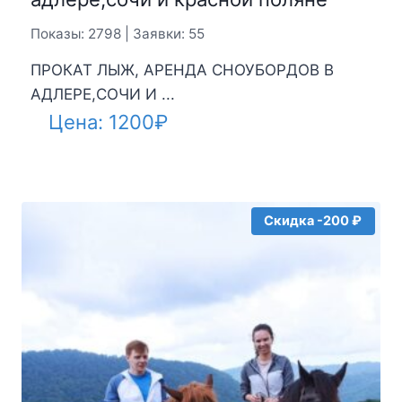
Показы: 2798 | Заявки: 55
ПРОКАТ ЛЫЖ, АРЕНДА СНОУБОРДОВ В
АДЛЕРЕ,СОЧИ И ...
Цена:
1200
₽
Скидка -200 ₽