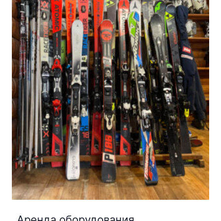
Аренда оборудования,