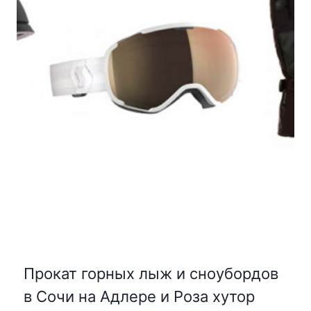
Прокат горных лыж и сноубордов
в Сочи на Адлере и Роза хутор