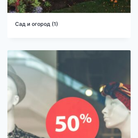
Сад и огород
(1)