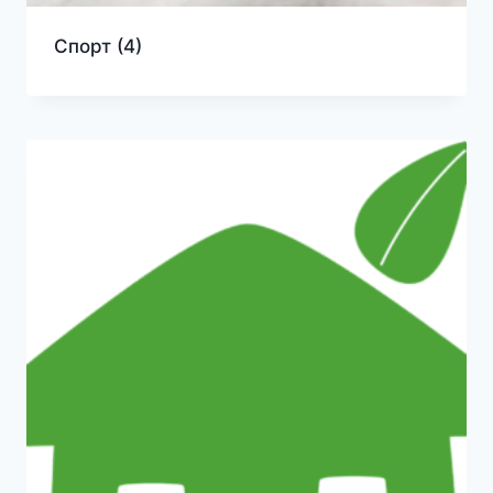
Спорт
(4)