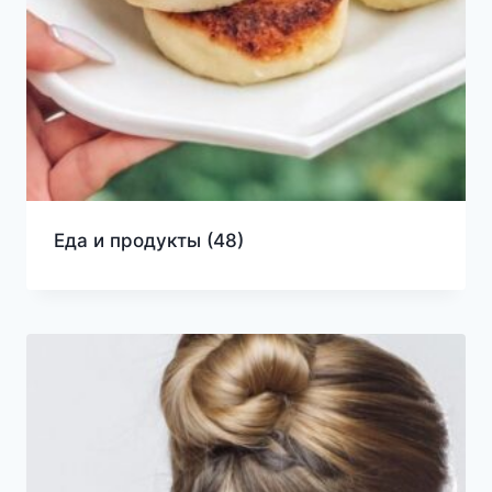
Еда и продукты
(48)