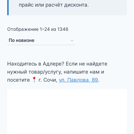
прайс или расчёт дисконта.
Сортировка:
Отображение 1–24 из 1346
самые
недавние
Находитесь в Адлере? Если не найдете
нужный товар/услугу, напишите нам и
посетите
г. Сочи,
ул. Павлова, 89
.