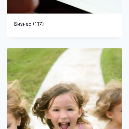
Бизнес
(117)