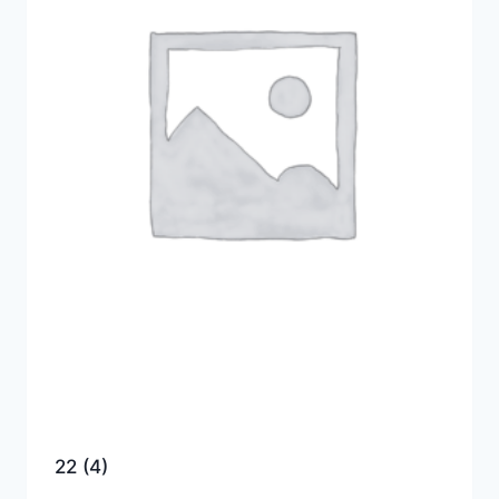
22
(4)