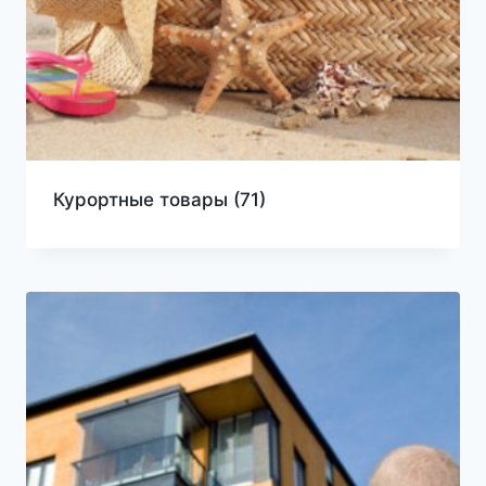
Курортные товары
(71)