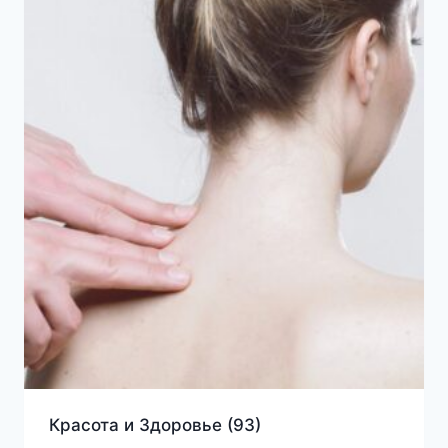
Красота и Здоровье
(93)