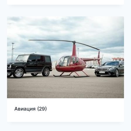
Авиация
(29)