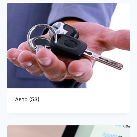
Авто
(53)