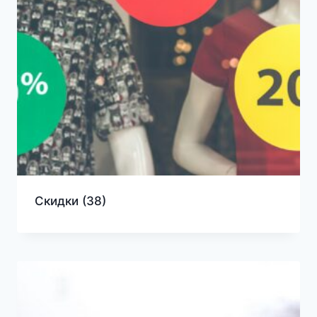
Скидки
(38)