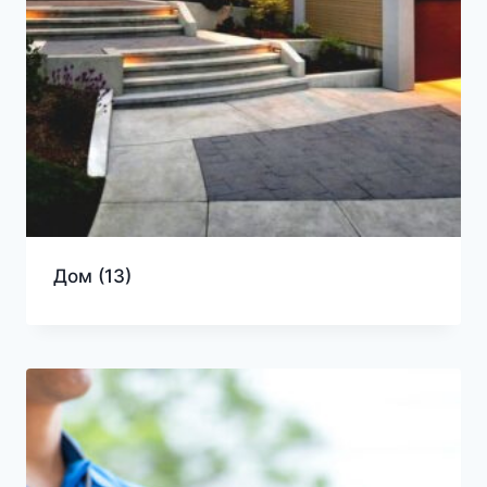
Дом
(13)