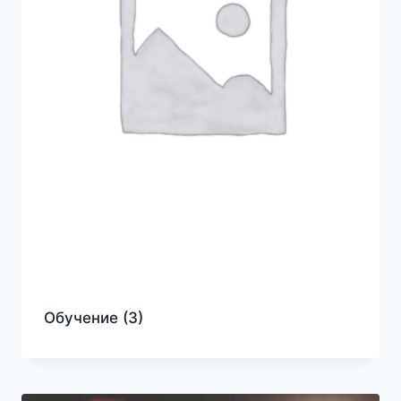
Обучение
(3)