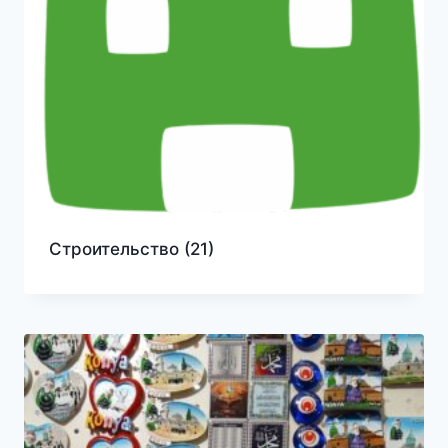
Строительство
(21)