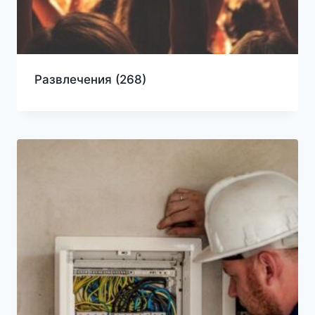
Развлечения
(268)