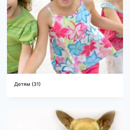
Детям
(31)