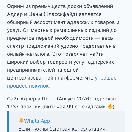
Одним из преимуществ доски объявлений
Адлер и Цены (Классифайд) является
обширный ассортимент адлерских товаров и
услуг. От местных ремесленных изделий до
предметов первой необходимости — весь
спектр предложений удобно представлен в
онлайн-каталоге. Это позволяет найти
широкий выбор товаров и услуг адлерских
предпринимателей на одной
централизованной платформе, что
упрощает
процесс покупок
.
Сайт Адлер и Цены (Август 2026) содержит
1337 позиций (включая 99 со скидками
)
Whats App
Если нужны быстрая консультация,