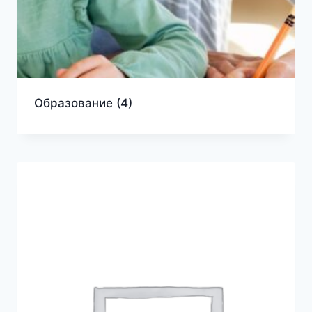
Образование
(4)