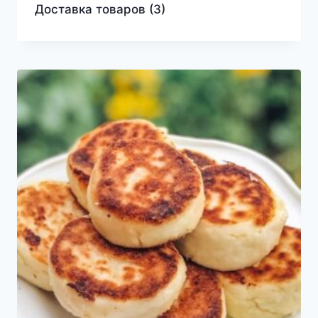
Доставка товаров
(3)