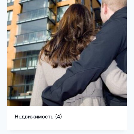
Недвижимость
(4)