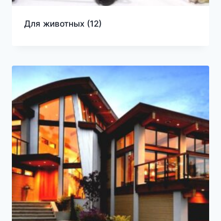
Для животных
(12)