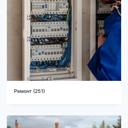
Ремонт
(251)