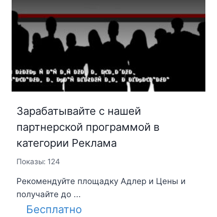
Зарабатывайте с нашей
партнерской программой в
категории Реклама
Показы: 124
Рекомендуйте площадку Адлер и Цены и
получайте до ...
Бесплатно