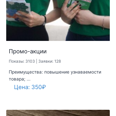
Промо-акции
Показы: 3103 | Заявки: 128
Преимущества: повышение узнаваемости
товара; ...
Цена:
350
₽