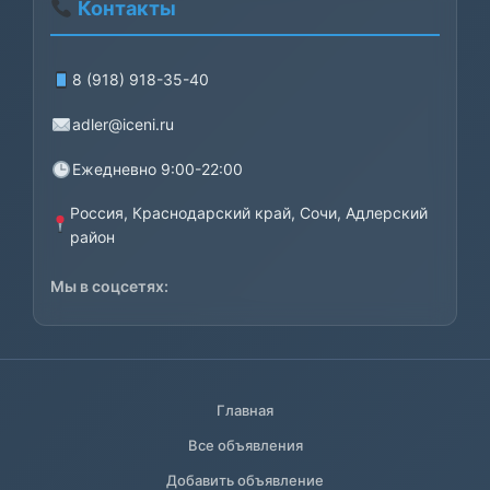
Контакты
8 (918) 918-35-40
adler@iceni.ru
Ежедневно 9:00-22:00
Россия, Краснодарский край, Сочи, Адлерский
район
Мы в соцсетях:
Главная
Все объявления
Добавить объявление