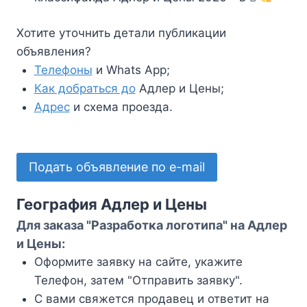
Хотите уточнить детали публикации
объявления?
Телефоны
и Whats App;
Как добраться до
Адлер и Цены;
Адрес
и схема проезда.
Подать объявление по e-mail
География Адлер и Цены
Для заказа "Разработка логотипа" на Адлер
и Цены:
Оформите заявку на сайте, укажите
Телефон, затем "Отправить заявку".
С вами свяжется продавец и ответит на