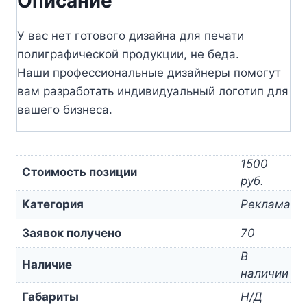
Описание
У вас нет готового дизайна для печати
полиграфической продукции, не беда.
Наши профессиональные дизайнеры помогут
вам разработать индивидуальный логотип для
вашего бизнеса.
1500
Стоимость позиции
руб.
Категория
Реклама
Заявок получено
70
В
Наличие
наличии
Габариты
Н/Д