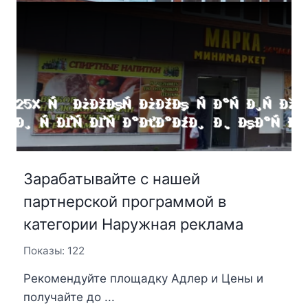
Зарабатывайте с нашей
партнерской программой в
категории Наружная реклама
Показы: 122
Рекомендуйте площадку Адлер и Цены и
получайте до ...