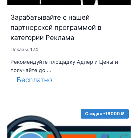
Зарабатывайте с нашей
партнерской программой в
категории Реклама
Показы: 124
Рекомендуйте площадку Адлер и Цены и
получайте до ...
Бесплатно
Скидка -18000 ₽