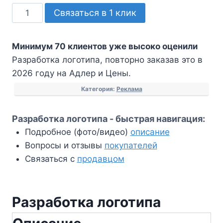
Количество
Связаться в 1 клик
товара
Разработка
Минимум 70 клиентов уже высоко оценили
логотипа
Разработка логотипа, повторно заказав это в
2026 году на Адлер и Цены.
Категория:
Реклама
Разработка логотипа - быстрая навигация:
Подробное (фото/видео)
описание
Вопросы и отзывы
покупателей
Связаться с
продавцом
Разработка логотипа