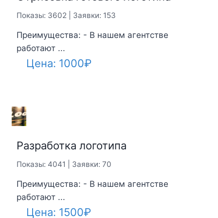
Показы: 3602 | Заявки: 153
Преимущества: - В нашем агентстве
работают ...
Цена:
1000
₽
Разработка логотипа
Показы: 4041 | Заявки: 70
Преимущества: - В нашем агентстве
работают ...
Цена:
1500
₽