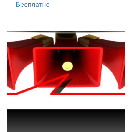
Бесплатно