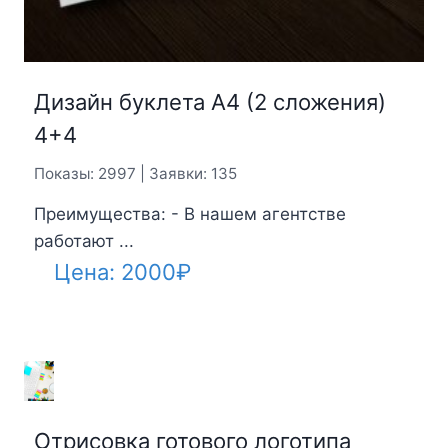
Дизайн буклета А4 (2 сложения)
4+4
Показы: 2997 | Заявки: 135
Преимущества: - В нашем агентстве
работают ...
Цена:
2000
₽
Отрисовка готового логотипа