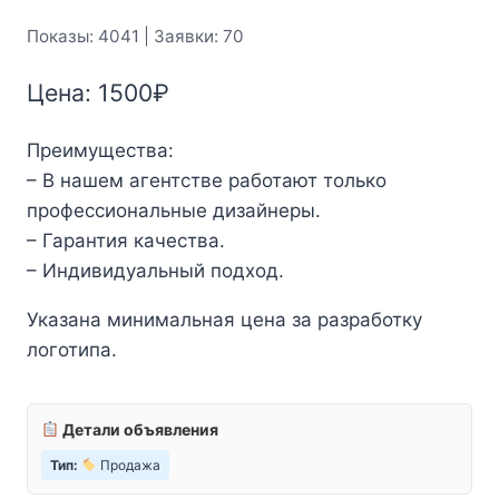
Показы: 4041 | Заявки: 70
Цена:
1500
₽
Преимущества:
– В нашем агентстве работают только
профессиональные дизайнеры.
– Гарантия качества.
– Индивидуальный подход.
Указана минимальная цена за разработку
логотипа.
Детали объявления
Тип:
Продажа