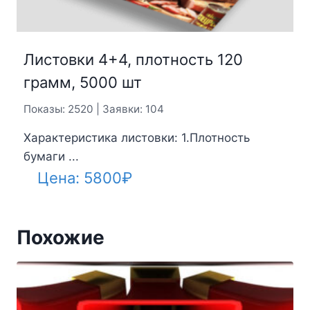
Листовки 4+4, плотность 120
грамм, 5000 шт
Показы: 2520 | Заявки: 104
Характеристика листовки: 1.Плотность
бумаги ...
Цена:
5800
₽
Похожие