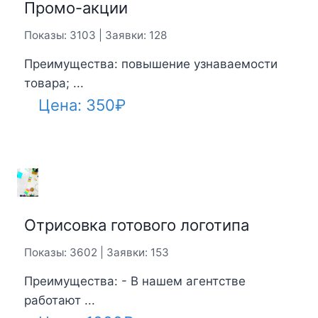
Промо-акции
Показы: 3103 | Заявки: 128
Преимущества: повышение узнаваемости
товара; ...
Цена:
350
₽
Отрисовка готового логотипа
Показы: 3602 | Заявки: 153
Преимущества: - В нашем агентстве
работают ...