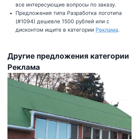
все интересующие вопросы по заказу.
Предложения типа Разработка логотипа
(#1094) дешевле 1500 рублей или с
дисконтом ищите в категории
Реклама
.
Другие предложения категории
Реклама