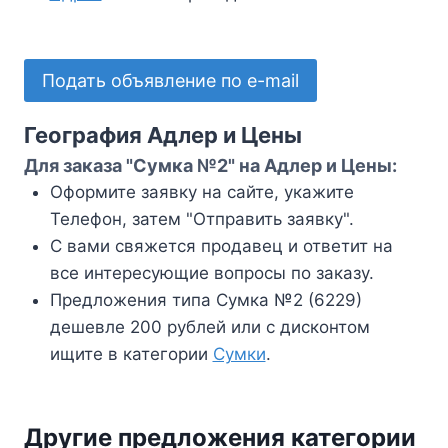
Подать объявление по e-mail
География Адлер и Цены
Для заказа "Сумка №2" на Адлер и Цены:
Оформите заявку на сайте, укажите
Телефон, затем "Отправить заявку".
С вами свяжется продавец и ответит на
все интересующие вопросы по заказу.
Предложения типа Сумка №2 (6229)
дешевле 200 рублей или с дисконтом
ищите в категории
Сумки
.
Другие предложения категории