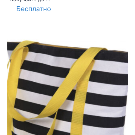
Бесплатно