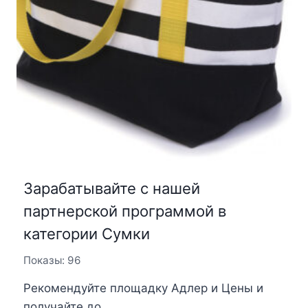
Зарабатывайте с нашей
партнерской программой в
категории Сумки
Показы: 96
Рекомендуйте площадку Адлер и Цены и
получайте до ...