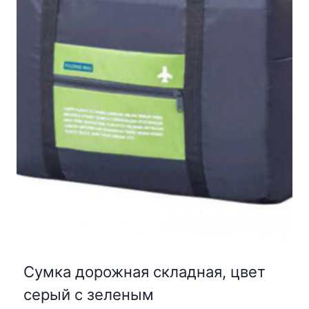
Сумка дорожная складная, цвет
серый с зеленым