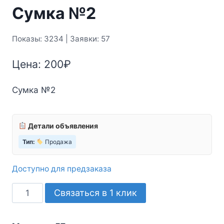
Сумка №2
Показы: 3234 | Заявки: 57
Цена:
200
₽
Сумка №2
Детали объявления
Тип:
Продажа
Доступно для предзаказа
Количество
Связаться в 1 клик
товара
Сумка