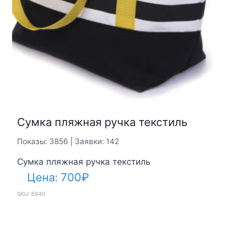
Сумка пляжная ручка текстиль
Показы: 3856 | Заявки: 142
Сумка пляжная ручка текстиль
Цена:
700
₽
SKU: 6940