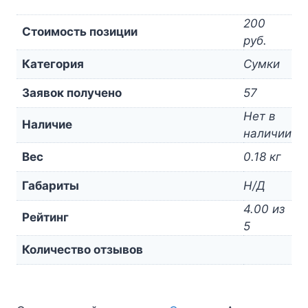
200
Стоимость позиции
руб.
Категория
Сумки
Заявок получено
57
Нет в
Наличие
наличии
Вес
0.18 кг
Габариты
Н/Д
4.00 из
Рейтинг
5
Количество отзывов