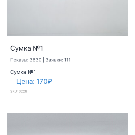
Сумка №1
Показы: 3630 | Заявки: 111
Сумка №1
Цена:
170
₽
SKU: 6228