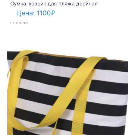
Сумка-коврик для пляжа двойная
Цена:
1100
₽
SKU: 10705