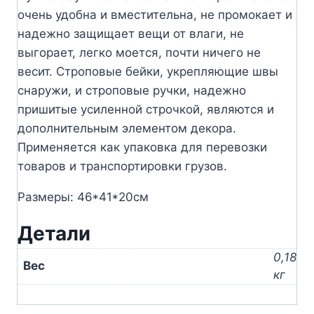
очень удобна и вместительна, не промокает и
надежно защищает вещи от влаги, не
выгорает, легко моется, почти ничего не
весит. Строповые бейки, укрепляющие швы
снаружи, и строповые ручки, надежно
пришитые усиленной строчкой, являются и
дополнительным элементом декора.
Применяется как упаковка для перевозки
товаров и транспортировки грузов.
Размеры: 46*41*20см
Детали
0,18
Вес
кг