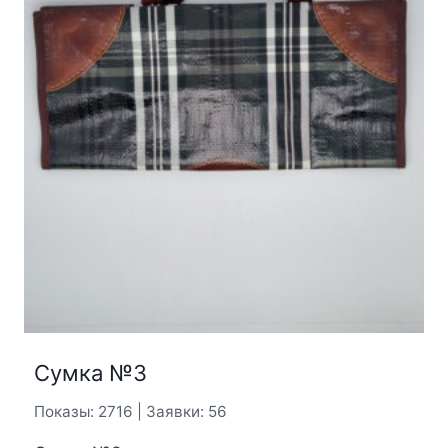
Сумка №3
Показы: 2716 | Заявки: 56