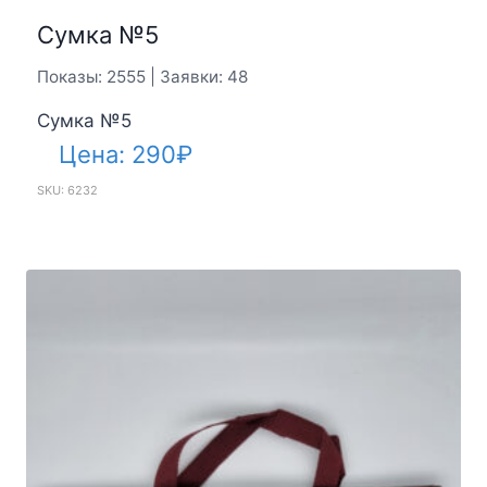
Сумка №5
Показы: 2555 | Заявки: 48
Сумка №5
Цена:
290
₽
SKU: 6232