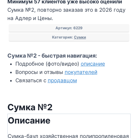
Минимум 57 клиентов уже высоко оценили
№2
Сумка №2, повторно заказав это в 2026 году
на Адлер и Цены.
Артикул:
6229
Категория:
Сумки
Сумка №2 - быстрая навигация:
Подробное (фото/видео)
описание
Вопросы и отзывы
покупателей
Связаться с
продавцом
Сумка №2
Описание
Сумка-баул хозяйственная полипропиленовая