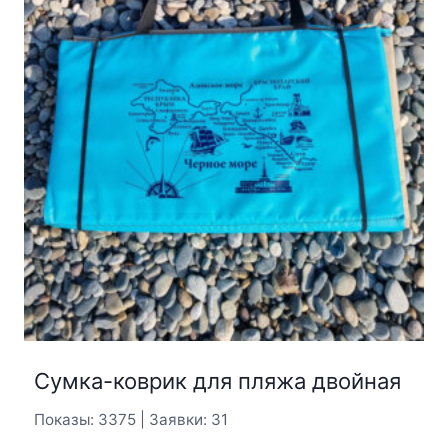
Сумка-коврик для пляжа двойная
Показы: 3375 | Заявки: 31