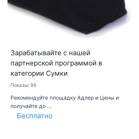
Зарабатывайте с нашей
партнерской программой в
категории Сумки
Показы: 96
Рекомендуйте площадку Адлер и Цены и
получайте до ...
Бесплатно