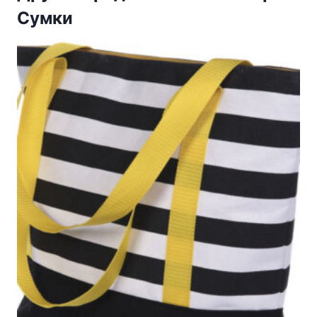
Сумки