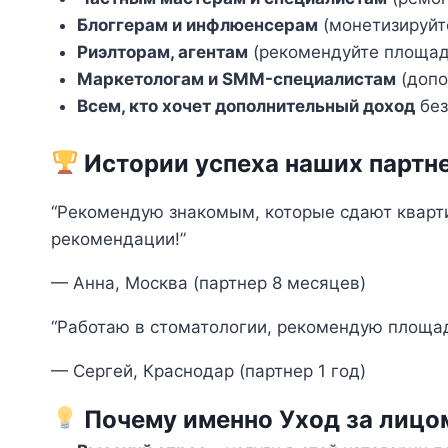
Блоггерам и инфлюенсерам
(монетизируйт
Риэлторам, агентам
(рекомендуйте площад
Маркетологам и SMM-специалистам
(допо
Всем, кто хочет дополнительный доход
без
Истории успеха наших партн
“Рекомендую знакомым, которые сдают кварти
рекомендации!”
— Анна, Москва (партнер 8 месяцев)
“Работаю в стоматологии, рекомендую площад
— Сергей, Краснодар (партнер 1 год)
Почему именно Уход за лицо