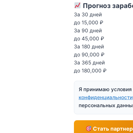
Прогноз зарабо
За 30 дней
до 15,000 ₽
За 90 дней
до 45,000 ₽
За 180 дней
до 90,000 ₽
За 365 дней
до 180,000 ₽
Я принимаю услови
конфиденциальности
персональных данны
Стать партнер