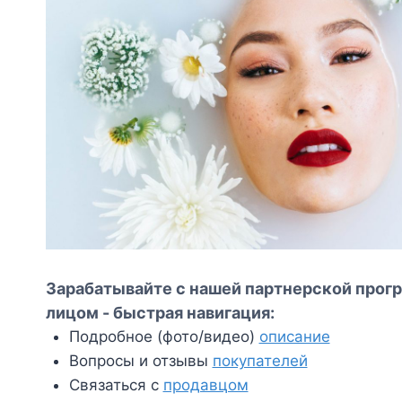
Зарабатывайте с нашей партнерской прогр
лицом - быстрая навигация:
Подробное (фото/видео)
описание
Вопросы и отзывы
покупателей
Связаться с
продавцом