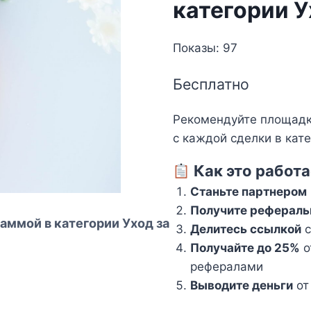
категории У
Показы: 97
Бесплатно
Рекомендуйте площадк
с каждой сделки в кате
Как это работа
Станьте партнером
Получите рефераль
аммой в категории Уход за
Делитесь ссылкой
с
Получайте до 25%
о
рефералами
Выводите деньги
от