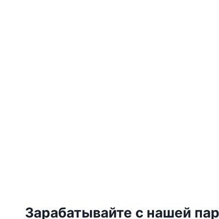
Зарабатывайте с нашей пар