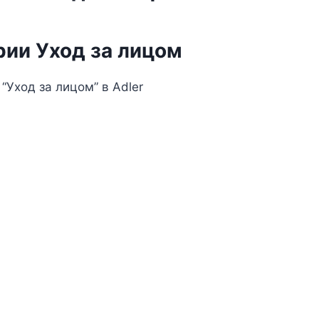
рии Уход за лицом
Уход за лицом” в Adler