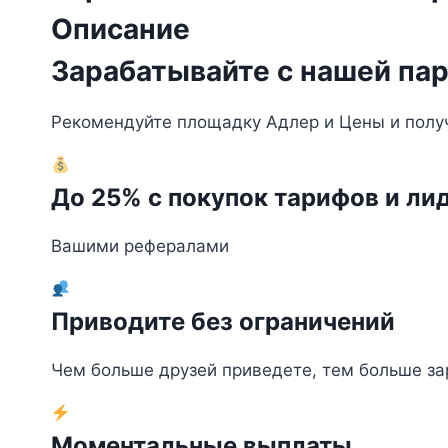
Описание
Зарабатывайте с нашей пар
Рекомендуйте площадку Адлер и Цены и получа
До 25% с покупок тарифов и ли
Вашими рефералами
Приводите без ограничений
Чем больше друзей приведете, тем больше за
Моментальные выплаты