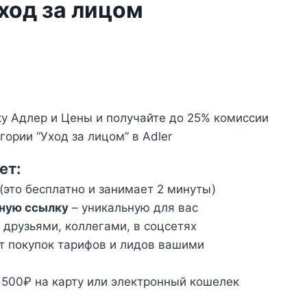
ход за лицом
у Адлер и Цены и получайте до 25% комиссии
гории “Уход за лицом” в Adler
ет:
(это бесплатно и занимает 2 минуты)
ную ссылку
– уникальную для вас
 друзьями, коллегами, в соцсетях
т покупок тарифов и лидов вашими
 500₽ на карту или электронный кошелек