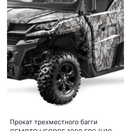
Прокат трехместного багги