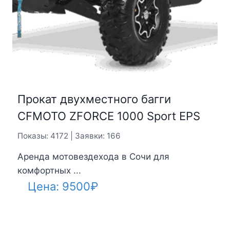
Прокат двухместного багги
CFMOTO ZFORCE 1000 Sport EPS
Показы: 4172 | Заявки: 166
Аренда мотовездехода в Сочи для
комфортных ...
Цена:
9500
₽