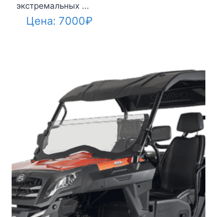
экстремальных ...
Цена:
7000
₽