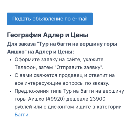
Подать объявление по e-mail
География Адлер и Цены
Для заказа "Тур на багги на вершину горы
Аишхо" на Адлер и Цены:
Оформите заявку на сайте, укажите
Телефон, затем "Отправить заявку".
С вами свяжется продавец и ответит на
все интересующие вопросы по заказу.
Предложения типа Тур на багги на вершину
горы Аишхо (#9920) дешевле 23900
рублей или с дисконтом ищите в категории
Багги
.