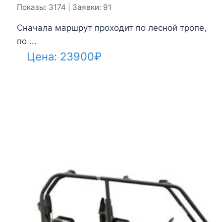
Показы: 3174 | Заявки: 91
Сначала маршрут проходит по лесной тропе,
по ...
Цена:
23900
₽