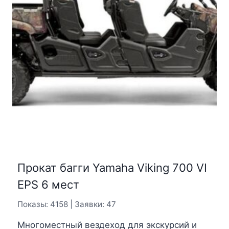
Прокат багги Yamaha Viking 700 VI
EPS 6 мест
Показы: 4158 | Заявки: 47
Многоместный вездеход для экскурсий и