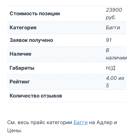
23900
Стоимость позиции
руб.
Категория
Багги
Заявок получено
91
В
Наличие
наличии
Габариты
Н/Д
4.00 из
Рейтинг
5
Количество отзывов
См. весь прайс категории
Багги
на Адлер и
Цены.