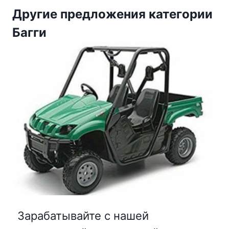
Другие предложения категории
Багги
Зарабатывайте с нашей