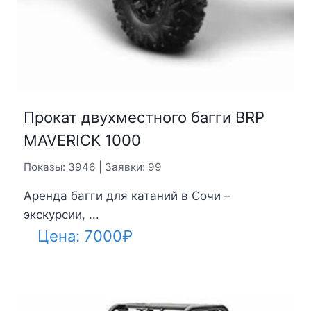
Прокат двухместного багги BRP
MAVERICK 1000
Показы: 3946 | Заявки: 99
Аренда багги для катаний в Сочи –
экскурсии, ...
Цена:
7000
₽