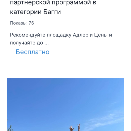
партнерской программой в
категории Багги
Показы: 76
Рекомендуйте площадку Адлер и Цены и
получайте до ...
Бесплатно