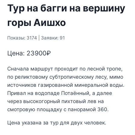
Тур на багги на вершину
горы Аишхо
Показы: 3174 | Заявки: 91
Цена:
23900
₽
Сначала маршрут проходит по лесной тропе,
по реликтовому субтропическому лесу, мимо
источников газированной минеральной воды.
Привал на водопаде Потаённый, а далее
через высокогорный пихтовый лев на
смотровую площадку с панорамой 360.
Цена указана за тур для двух человек.