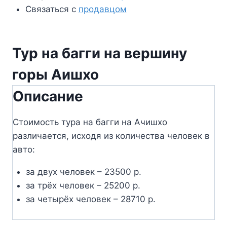
Связаться с
продавцом
Тур на багги на вершину
горы Аишхо
Описание
Стоимость тура на багги на Ачишхо
различается, исходя из количества человек в
авто:
за двух человек – 23500 р.
за трёх человек – 25200 р.
за четырёх человек – 28710 р.