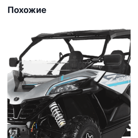
Похожие