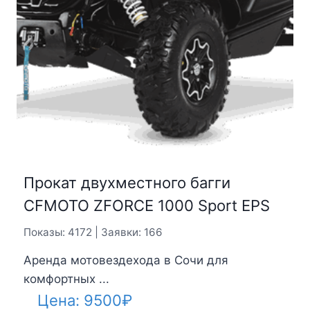
Прокат двухместного багги
CFMOTO ZFORCE 1000 Sport EPS
Показы: 4172 | Заявки: 166
Аренда мотовездехода в Сочи для
комфортных ...
Цена:
9500
₽