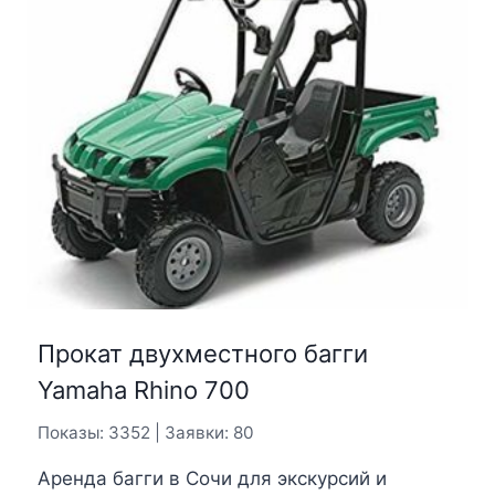
Прокат двухместного багги
Yamaha Rhino 700
Показы: 3352 | Заявки: 80
Аренда багги в Сочи для экскурсий и