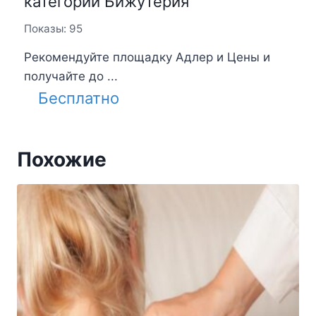
категории Бижутерия
Показы: 95
Рекомендуйте площадку Адлер и Цены и
получайте до ...
Бесплатно
Похожие