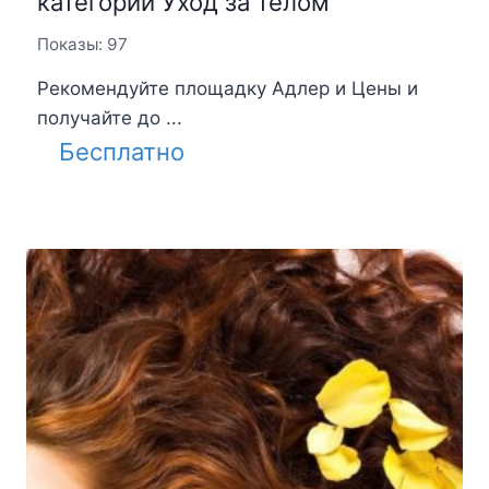
категории Уход за телом
Показы: 97
Рекомендуйте площадку Адлер и Цены и
получайте до ...
Бесплатно