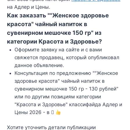
на Адлер и Цены.
Как заказать ""Женское здоровье
красота" чайный напиток в
сувенирном мешочке 150 гр" из
категории Красота и Здоровье?
Оформите заявку на сайте и с вами
свяжется продавец, который опубликовал
данное объявление.
Консультация по предложению ""Женское
здоровье красота" чайный напиток в
сувенирном мешочке 150 гр - 130 рублей"
или по другим позициям категории
"Красота и Здоровье" классифайда Адлер и
Цены 2026 - в
Хотите уточнить детали публикации