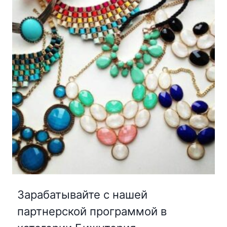
Зарабатывайте с нашей
партнерской программой в