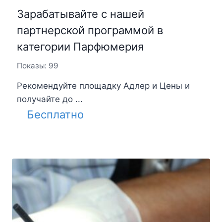
Зарабатывайте с нашей
партнерской программой в
категории Парфюмерия
Показы: 99
Рекомендуйте площадку Адлер и Цены и
получайте до ...
Бесплатно