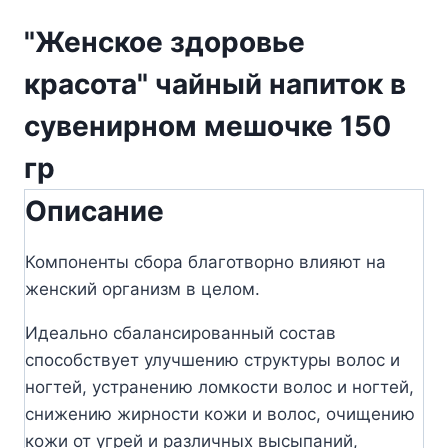
"Женское здоровье
красота" чайный напиток в
сувенирном мешочке 150
гр
Описание
Компоненты сбора благотворно влияют на
женский орга­низм в целом.
Идеально сбалансированный состав
способствует улучшению структуры волос и
ногтей, устранению ломкости волос и ногтей,
снижению жирности кожи и волос, очищению
кожи от угрей и различных высыпаний,