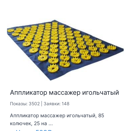
Аппликатор массажер игольчатый
Показы: 3502 | Заявки: 148
Аппликатор массажер игольчатый, 85
колючек, 25 на ...