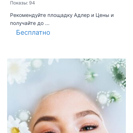
Показы: 94
Рекомендуйте площадку Адлер и Цены и
получайте до ...
Бесплатно