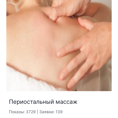
Периостальный массаж
Показы: 3729 | Заявки: 139