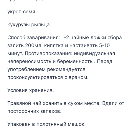
укроп семя,
кукурузы рыльца.
Способ заваривания: 1-2 чайные ложки сбора
залить 200мл. кипятка и настаивать 5-10
минут. Противопоказания: индивидуальная
непереносимость и беременность . Перед
употреблением рекомендуется
проконсультироваться с врачом.
Условия хранения.
Травяной чай хранить в сухом месте. Вдали от
посторонних запахов.
Упакован в полотняный мешок.