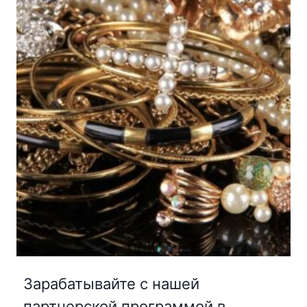
Зарабатывайте с нашей
партнерской программой в