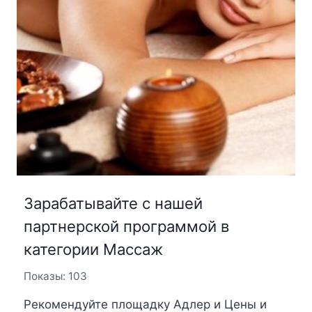
Зарабатывайте с нашей
партнерской программой в
категории Массаж
Показы: 103
Рекомендуйте площадку Адлер и Цены и