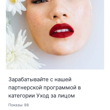
Зарабатывайте с нашей
партнерской программой в
категории Уход за лицом
Показы: 98