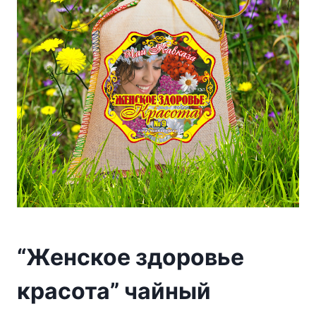
“Женское здоровье
красота” чайный