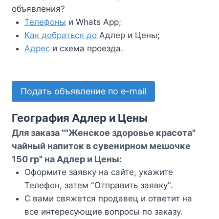
объявления?
Телефоны
и Whats App;
Как добраться до
Адлер и Цены;
Адрес
и схема проезда.
Подать объявление по e-mail
География Адлер и Цены
Для заказа ""Женское здоровье красота"
чайный напиток в сувенирном мешочке
150 гр" на Адлер и Цены:
Оформите заявку на сайте, укажите
Телефон, затем "Отправить заявку".
С вами свяжется продавец и ответит на
все интересующие вопросы по заказу.