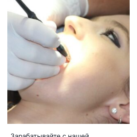
Зарабатывайте с нашей