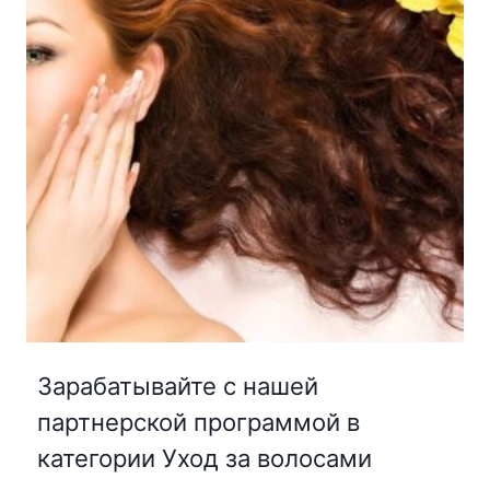
Зарабатывайте с нашей
партнерской программой в
категории Уход за волосами