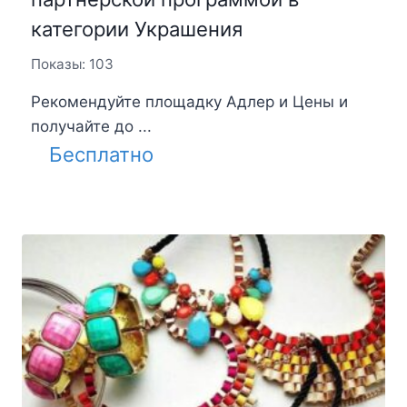
категории Украшения
Показы: 103
Рекомендуйте площадку Адлер и Цены и
получайте до ...
Бесплатно