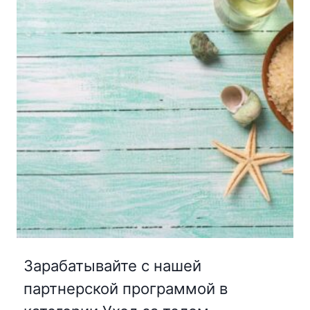
Зарабатывайте с нашей
партнерской программой в