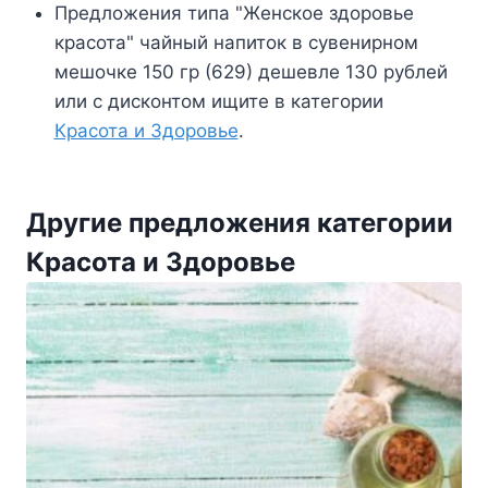
Предложения типа "Женское здоровье
красота" чайный напиток в сувенирном
мешочке 150 гр (629) дешевле 130 рублей
или с дисконтом ищите в категории
Красота и Здоровье
.
Другие предложения категории
Красота и Здоровье