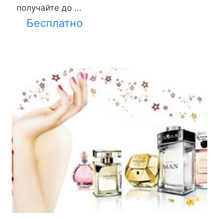
получайте до ...
Бесплатно