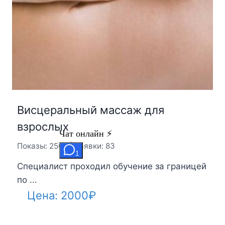
Висцеральный массаж для
взрослых
Показы: 2565 | Заявки: 83
Специалист проходил обучение за границей
по ...
Цена:
2000
₽