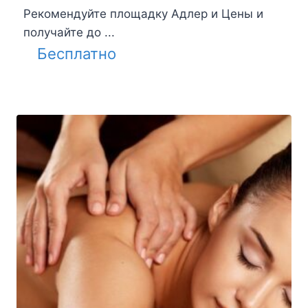
Рекомендуйте площадку Адлер и Цены и
получайте до ...
Бесплатно