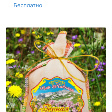
Бесплатно