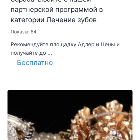
партнерской программой в
категории Лечение зубов
Показы: 84
Рекомендуйте площадку Адлер и Цены и
получайте до ...
Бесплатно