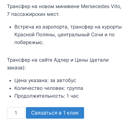
Трансфер на новом минивене Mersecedes Vito,
7 пассажирских мест.
Встреча из аэропорта, трансфер на курорты
Красной Поляны, центральный Сочи и по
побережью.
Трансфер на сайте Адлер и Цены (детали
заказа):
Цена указана:
за автобус
Количество человек:
группа
Продолжительность:
1 час
Количество
Связаться в 1 клик
товара
Трансфер