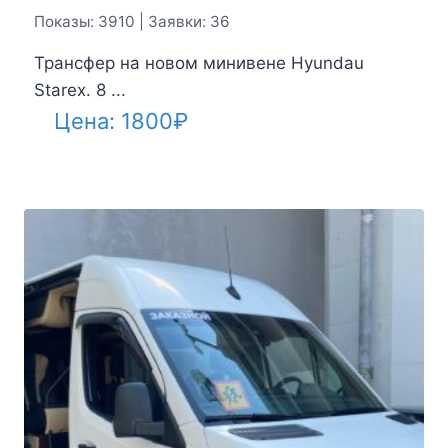
Показы: 3910 | Заявки: 36
Трансфер на новом минивене Hyundau
Starex. 8 ...
Цена:
1800
₽