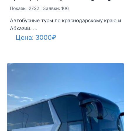
Показы: 2722 | Заявки: 106
Автобусные туры по краснодарскому краю и
Абхазии. ...
Цена:
3000
₽