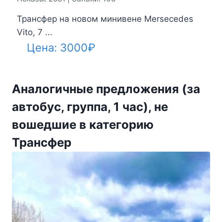
Трансфер на новом минивене Mersecedes
Vito, 7 ...
Цена:
3000
₽
Аналогичные предложения (за
автобус, группа, 1 час), не
вошедшие в категорию
Трансфер