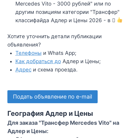
Mercedes Vito - 3000 рублей" или по
другим позициям категории "Трансфер"
классифайда Адлер и Цены 2026 - в
Хотите уточнить детали публикации
объявления?
Телефоны
и Whats App;
Как добраться до
Адлер и Цены;
Адрес
и схема проезда.
Подать объявление по e-mail
География Адлер и Цены
Для заказа "Трансфер Mercedes Vito" на
Адлер и Цены: