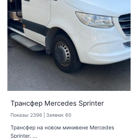
Трансфер Mercedes Sprinter
Показы: 2396 | Заявки: 60
Трансфер на новом минивене Mercedes
Sprinter. ...