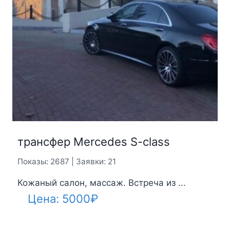
трансфер Mercedes S-class
Показы: 2687 | Заявки: 21
Кожаный салон, массаж. Встреча из ...
Цена:
5000
₽