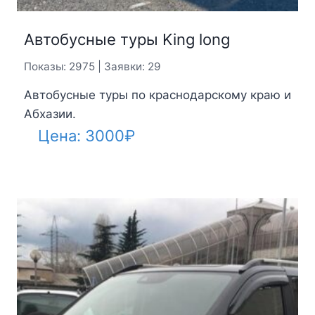
Автобусные туры King long
Показы: 2975 | Заявки: 29
Автобусные туры по краснодарскому краю и
Абхазии.
Цена:
3000
₽