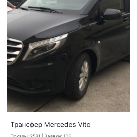
Трансфер Mercedes Vito
Показы: 2581 | Заявки: 106