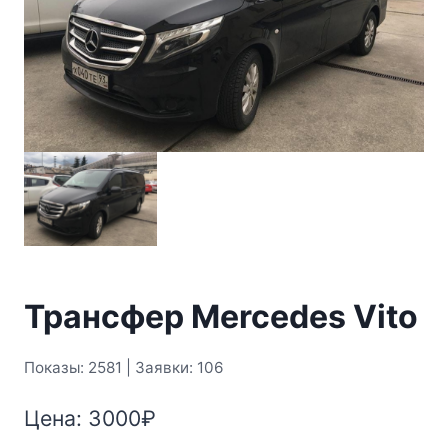
Трансфер Mercedes Vito
Показы: 2581 | Заявки: 106
Цена:
3000
₽