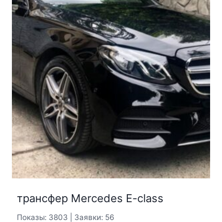
трансфер Mercedes E-class
Показы: 3803 | Заявки: 56