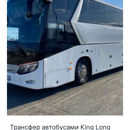
Трансфер автобусами King Long