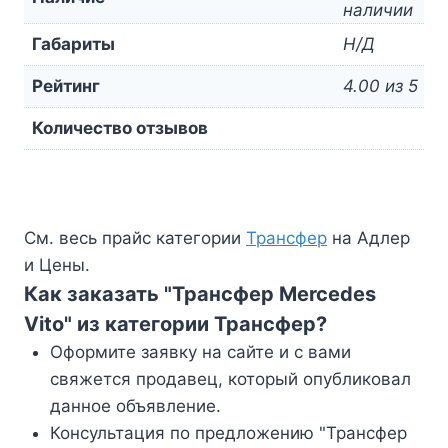
наличии
Габариты
Н/Д
Рейтинг
4.00 из 5
Количество отзывов
См. весь прайс категории
Трансфер
на Адлер
и Цены.
Как заказать "Трансфер Mercedes
Vito" из категории Трансфер?
Оформите заявку на сайте и с вами
свяжется продавец, который опубликовал
данное объявление.
Консультация по предложению "Трансфер