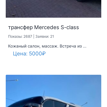
трансфер Mercedes S-class
Показы: 2687 | Заявки: 21
Кожаный салон, массаж. Встреча из ...
Цена:
5000
₽