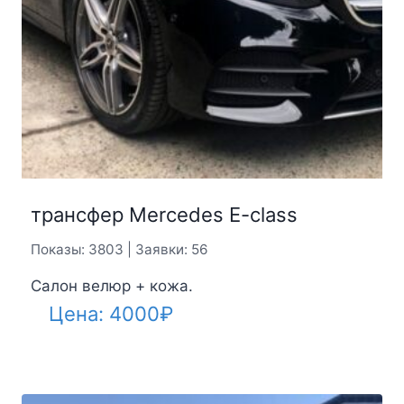
трансфер Mercedes E-class
Показы: 3803 | Заявки: 56
Салон велюр + кожа.
Цена:
4000
₽