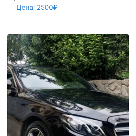
Цена:
2500
₽