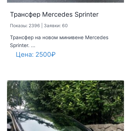
Трансфер Mercedes Sprinter
Показы: 2396 | Заявки: 60
Трансфер на новом минивене Mercedes
Sprinter. ...
Цена:
2500
₽