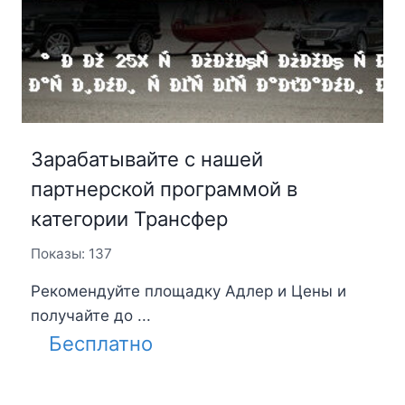
Зарабатывайте с нашей
партнерской программой в
категории Трансфер
Показы: 137
Рекомендуйте площадку Адлер и Цены и
получайте до ...
Бесплатно