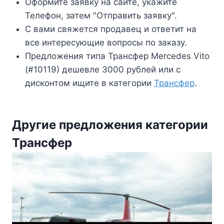
Оформите заявку на сайте, укажите
Телефон, затем "Отправить заявку".
С вами свяжется продавец и ответит на
все интересующие вопросы по заказу.
Предложения типа Трансфер Mercedes Vito
(#10119) дешевле 3000 рублей или с
дисконтом ищите в категории
Трансфер
.
Другие предложения категории
Трансфер