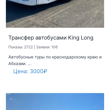
Трансфер автобусами King Long
Показы: 2722 | Заявки: 106
Автобусные туры по краснодарскому краю и
Абхазии. ...
Цена:
3000
₽