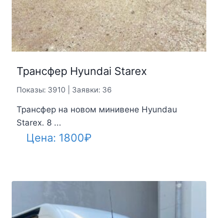
Трансфер Hyundai Starex
Показы: 3910 | Заявки: 36
Трансфер на новом минивене Hyundau
Starex. 8 ...
Цена:
1800
₽