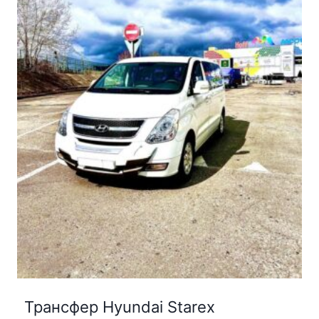
Трансфер Hyundai Starex