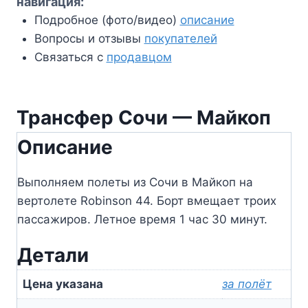
навигация:
Подробное (фото/видео)
описание
Вопросы и отзывы
покупателей
Связаться с
продавцом
Трансфер Сочи — Майкоп
Описание
Выполняем полеты из Сочи в Майкоп на
вертолете Robinson 44. Борт вмещает троих
пассажиров. Летное время 1 час 30 минут.
Детали
Цена указана
за полёт