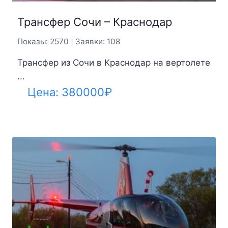
Трансфер Сочи – Краснодар
Показы: 2570 | Заявки: 108
Трансфер из Сочи в Краснодар на вертолете
...
Цена:
380000
₽