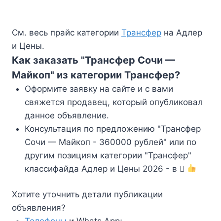
См. весь прайс категории
Трансфер
на Адлер
и Цены.
Как заказать "Трансфер Сочи —
Майкоп" из категории Трансфер?
Оформите заявку на сайте и с вами
свяжется продавец, который опубликовал
данное объявление.
Консультация по предложению "Трансфер
Сочи — Майкоп - 360000 рублей" или по
другим позициям категории "Трансфер"
классифайда Адлер и Цены 2026 - в
Хотите уточнить детали публикации
объявления?