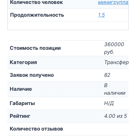
Количество человек
минигруппа
Продолжительность
1,5
360000
Стоимость позиции
руб.
Категория
Трансфер
Заявок получено
82
В
Наличие
наличии
Габариты
Н/Д
Рейтинг
4.00 из 5
Количество отзывов