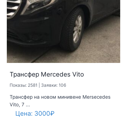
Трансфер Mercedes Vito
Показы: 2581 | Заявки: 106
Трансфер на новом минивене Mersecedes
Vito, 7 ...
Цена:
3000
₽