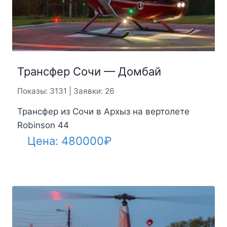
Трансфер Сочи — Домбай
Показы: 3131 | Заявки: 26
Трансфер из Сочи в Архыз на вертолете
Robinson 44
Цена:
480000
₽