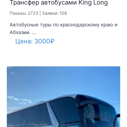
Трансфер автобусами King Long
Показы: 2723 | Заявки: 106
Автобусные туры по краснодарскому краю и
Абхазии. ...
Цена:
3000
₽