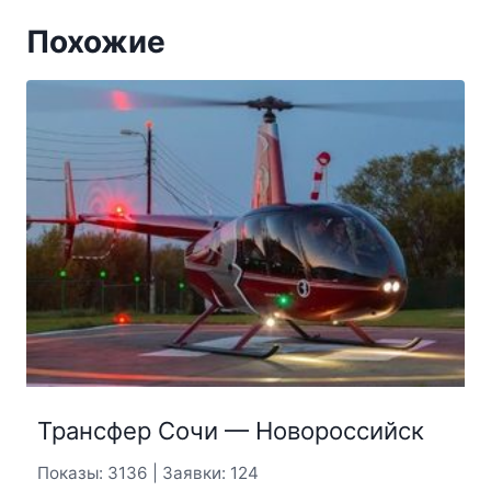
Похожие
Трансфер Сочи — Новороссийск
Показы: 3136 | Заявки: 124