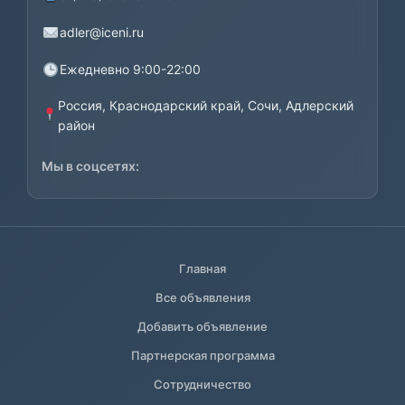
adler@iceni.ru
Ежедневно 9:00-22:00
Россия, Краснодарский край, Сочи, Адлерский
район
Мы в соцсетях:
Главная
Все объявления
Добавить объявление
Партнерская программа
Сотрудничество