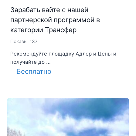
Зарабатывайте с нашей
партнерской программой в
категории Трансфер
Показы: 137
Рекомендуйте площадку Адлер и Цены и
получайте до ...
Бесплатно