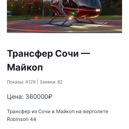
Трансфер Сочи —
Майкоп
Показы: 4129 | Заявки: 82
Цена:
360000
₽
Трансфер из Сочи в Майкоп на вертолете
Robinson 44