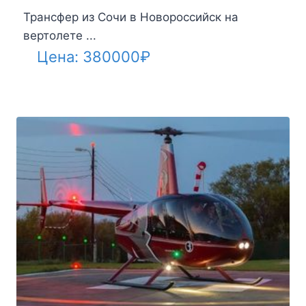
Трансфер из Сочи в Новороссийск на
вертолете ...
Цена:
380000
₽