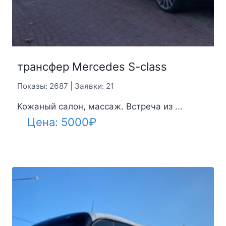
трансфер Mercedes S-class
Показы: 2687 | Заявки: 21
Кожаный салон, массаж. Встреча из ...
Цена:
5000
₽