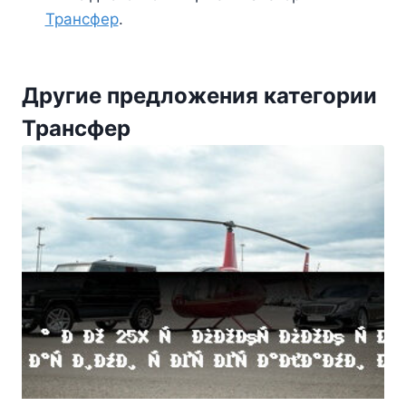
Трансфер
.
Другие предложения категории
Трансфер