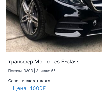
трансфер Mercedes E-class
Показы: 3803 | Заявки: 56
Салон велюр + кожа.
Цена:
4000
₽