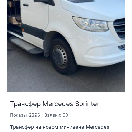
Трансфер Mercedes Sprinter
Показы: 2396 | Заявки: 60
Трансфер на новом минивене Mercedes