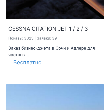
CESSNA CITATION JET 1 / 2 / 3
Показы: 3023 | Заявки: 39
Заказ бизнес-джета в Сочи и Адлере для
частных ...
Бесплатно