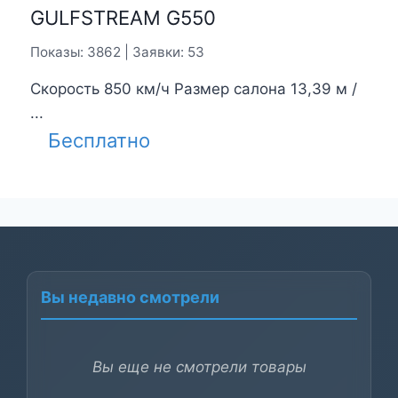
GULFSTREAM G550
Показы: 3862 | Заявки: 53
Скорость 850 км/ч Размер салона 13,39 м /
...
Бесплатно
Вы недавно смотрели
Вы еще не смотрели товары