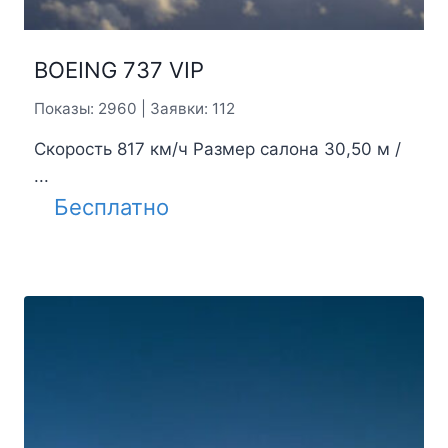
BOEING 737 VIP
Показы: 2960 | Заявки: 112
Скорость 817 км/ч Размер салона 30,50 м /
...
Бесплатно