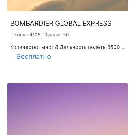
BOMBARDIER GLOBAL EXPRESS
Показы: 4105 | Заявки: 30
Количество мест 8 Дальность полёта 8500 ...
Бесплатно