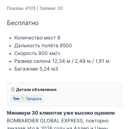
Показы: 4105 | Заявки: 30
Бесплатно
Количество мест 8
Дальность полёта 8500
Скорость 900 км/ч
Размер салона 12,34 м / 2,49 м / 1,91 м
Багажник 5,24 м3
Детали объявления
Тип:
Продажа
Минимум 30 клиентов уже высоко оценили
BOMBARDIER GLOBAL EXPRESS, повторно
заказав это в 2026 году на Адлер и Цены.