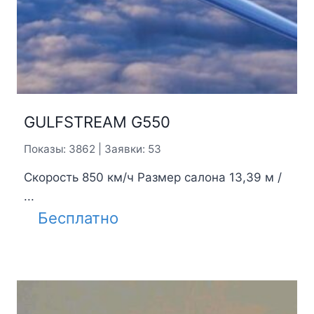
GULFSTREAM G550
Показы: 3862 | Заявки: 53
Скорость 850 км/ч Размер салона 13,39 м /
...
Бесплатно