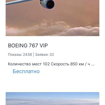
BOEING 767 VIP
Показы: 2438 | Заявки: 32
Количество мест 102 Скорость 850 км / ч ...
Бесплатно