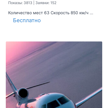
Показы: 3813 | Заявки: 152
Количество мест 63 Скорость 850 км/ч ...
Бесплатно