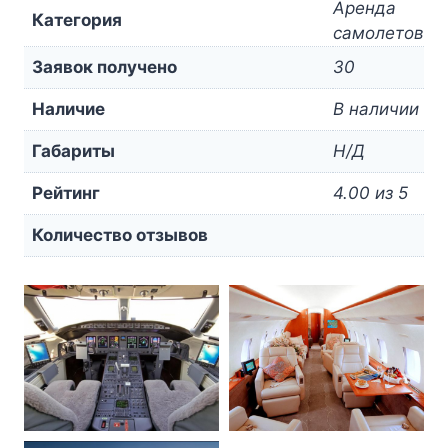
Аренда
Категория
самолетов
Заявок получено
30
Наличие
В наличии
Габариты
Н/Д
Рейтинг
4.00 из 5
Количество отзывов