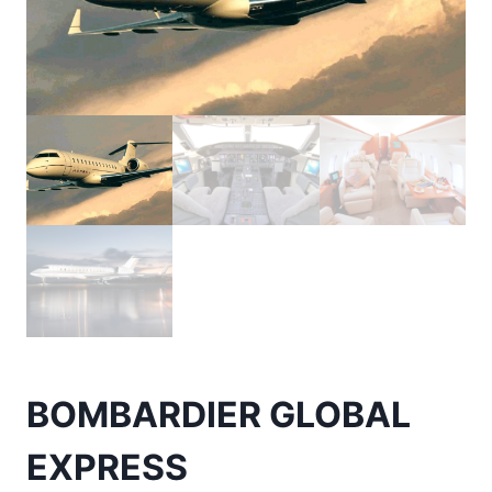
BOMBARDIER GLOBAL
EXPRESS