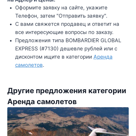
Оформите заявку на сайте, укажите
Телефон, затем "Отправить заявку".
С вами свяжется продавец и ответит на
все интересующие вопросы по заказу.
Предложения типа BOMBARDIER GLOBAL
EXPRESS (#7130) дешевле рублей или с
дисконтом ищите в категории
Аренда
самолетов
.
Другие предложения категории
Аренда самолетов