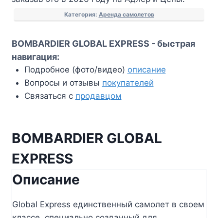
Категория:
Аренда самолетов
BOMBARDIER GLOBAL EXPRESS - быстрая
навигация:
Подробное (фото/видео)
описание
Вопросы и отзывы
покупателей
Связаться с
продавцом
BOMBARDIER GLOBAL
EXPRESS
Описание
Global Express единственный самолет в своем
классе, специально созданный для