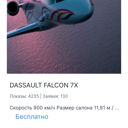
DASSAULT FALCON 7X
Показы: 4235 | Заявки: 130
Скорость 900 км/ч Размер салона 11,91 м / ...
Бесплатно