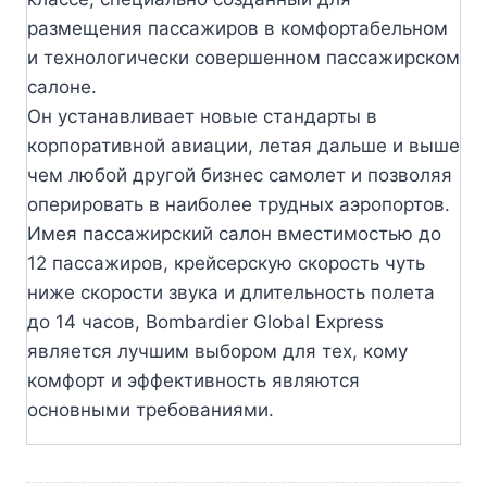
размещения пассажиров в комфортабельном
и технологически совершенном пассажирском
салоне.
Он устанавливает новые стандарты в
корпоративной авиации, летая дальше и выше
чем любой другой бизнес самолет и позволяя
оперировать в наиболее трудных аэропортов.
Имея пассажирский салон вместимостью до
12 пассажиров, крейсерскую скорость чуть
ниже скорости звука и длительность полета
до 14 часов, Bombardier Global Express
является лучшим выбором для тех, кому
комфорт и эффективность являются
основными требованиями.