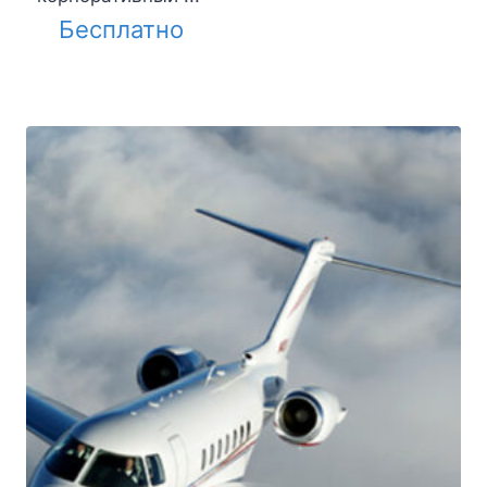
Бесплатно