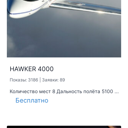
HAWKER 4000
Показы: 3186 | Заявки: 89
Количество мест 8 Дальность полёта 5100 ...
Бесплатно