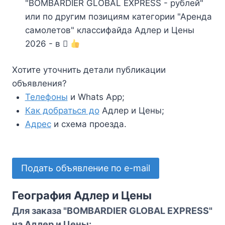
"BOMBARDIER GLOBAL EXPRESS - рублей"
или по другим позициям категории "Аренда
самолетов" классифайда Адлер и Цены
2026 - в
Хотите уточнить детали публикации
объявления?
Телефоны
и Whats App;
Как добраться до
Адлер и Цены;
Адрес
и схема проезда.
Подать объявление по e-mail
География Адлер и Цены
Для заказа "BOMBARDIER GLOBAL EXPRESS"
на Адлер и Цены: