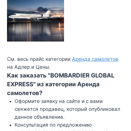
См. весь прайс категории
Аренда самолетов
на Адлер и Цены.
Как заказать "BOMBARDIER GLOBAL
EXPRESS" из категории Аренда
самолетов?
Оформите заявку на сайте и с вами
свяжется продавец, который опубликовал
данное объявление.
Консультация по предложению