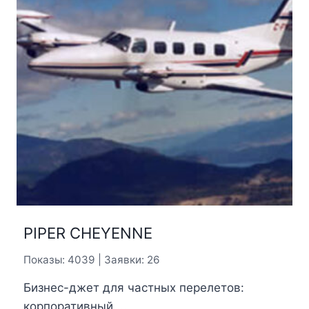
PIPER CHEYENNE
Показы: 4039 | Заявки: 26
Бизнес-джет для частных перелетов:
корпоративный ...