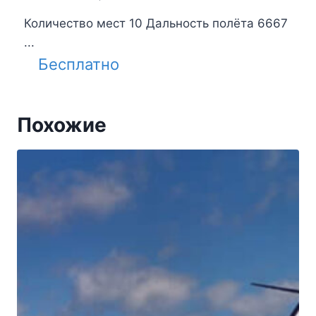
Количество мест 10 Дальность полёта 6667
...
Бесплатно
Похожие