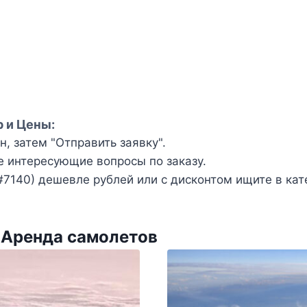
р и Цены:
, затем "Отправить заявку".
е интересующие вопросы по заказу.
7140) дешевле рублей или с дисконтом ищите в ка
 Аренда самолетов