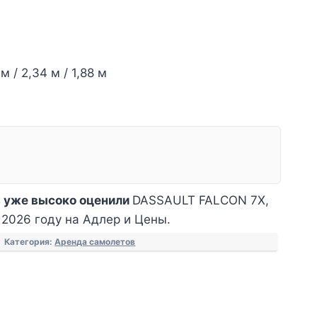
м / 2,34 м / 1,88 м
 уже высоко оценили
DASSAULT FALCON 7X,
 2026 году на Адлер и Цены.
Категория:
Аренда самолетов