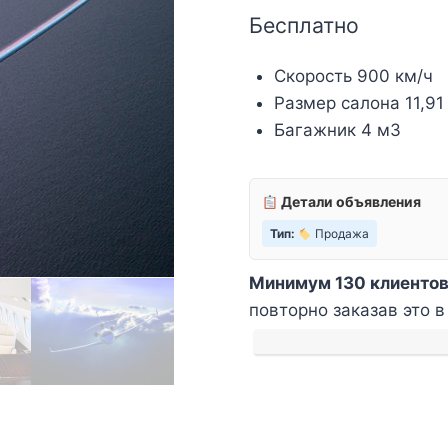
Бесплатно
Скорость 900 км/ч
Размер салона 11,91 
Багажник 4 м3
Детали объявления
Тип:
Продажа
Минимум 130 клиентов
повторно заказав это в