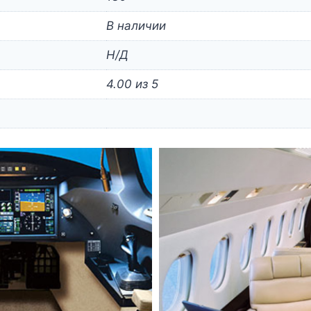
В наличии
Н/Д
4.00 из 5