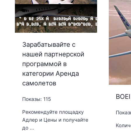
Зарабатывайте с
нашей партнерской
программой в
категории Аренда
самолетов
BOEI
Показы: 115
Рекомендуйте площадку
Показ
Адлер и Цены и получайте
Колич
до ...