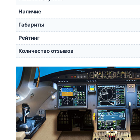
Наличие
Габариты
Рейтинг
Количество отзывов