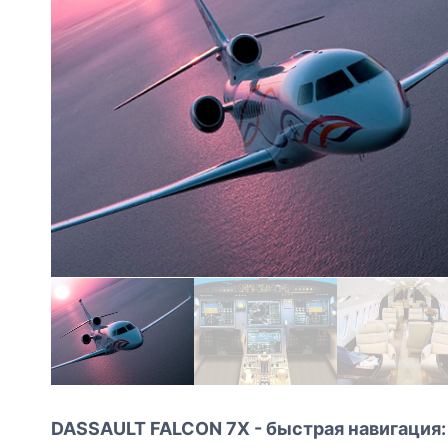
DASSAULT FALCON 7X - быстрая навигация: