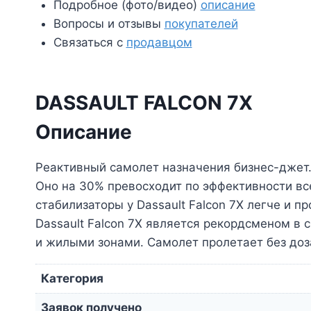
Подробное (фото/видео)
описание
Вопросы и отзывы
покупателей
Связаться с
продавцом
DASSAULT FALCON 7X
Описание
Реактивный самолет назначения бизнес-джет.
Оно на 30% превосходит по эффективности вс
стабилизаторы у Dassault Falcon 7Х легче и 
Dassault Falcon 7Х является рекордсменом в
и жилыми зонами. Самолет пролетает без доза
Категория
Заявок получено