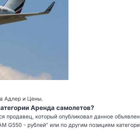
а Адлер и Цены.
категории Аренда самолетов?
ся продавец, который опубликовал данное объявлен
 G550 - рублей" или по другим позициям категори