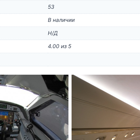
53
В наличии
Н/Д
4.00 из 5