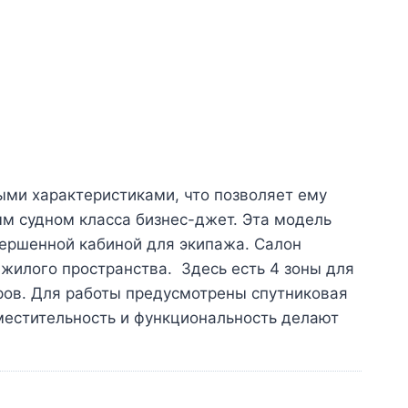
ыми характеристиками, что позволяет ему
ым судном класса бизнес-джет. Эта модель
вершенной кабиной для экипажа. Салон
жилого пространства. Здесь есть 4 зоны для
ров. Для работы предусмотрены спутниковая
вместительность и функциональность делают