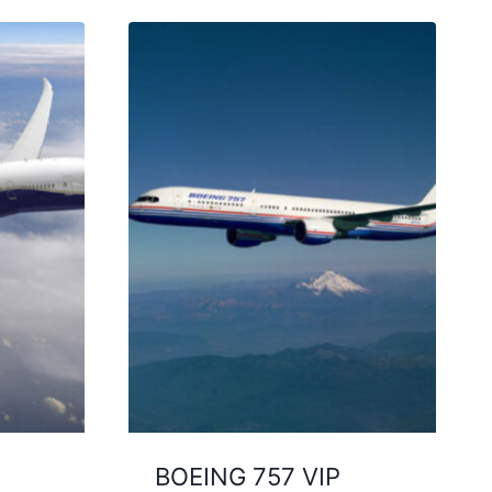
BOEING 757 VIP