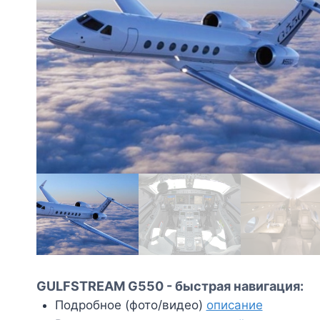
GULFSTREAM G550 - быстрая навигация:
Подробное (фото/видео)
описание