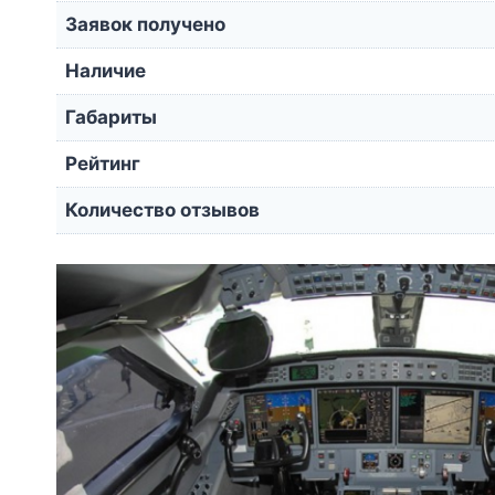
Заявок получено
Наличие
Габариты
Рейтинг
Количество отзывов