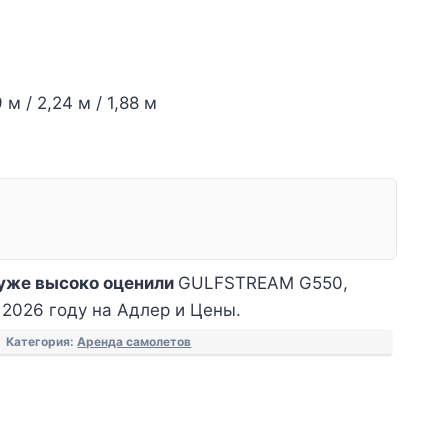
м / 2,24 м / 1,88 м
уже высоко оценили
GULFSTREAM G550,
 2026 году на Адлер и Цены.
Категория:
Аренда самолетов