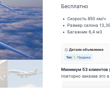
Бесплатно
Скорость 850 км/ч
Размер салона 13,39 
Багажник 6,4 м3
Детали объявления
Тип:
Продажа
Минимум 53 клиентов 
повторно заказав это в