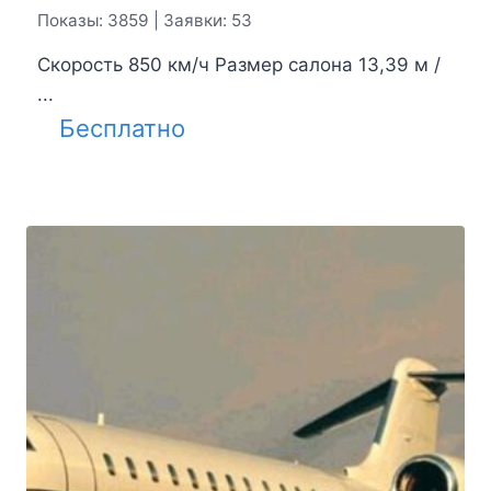
Показы: 3859 | Заявки: 53
Скорость 850 км/ч Размер салона 13,39 м /
...
Бесплатно