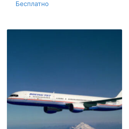
Бесплатно