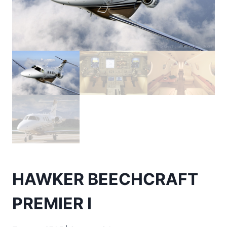
HAWKER BEECHCRAFT
PREMIER I