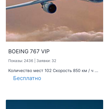
BOEING 767 VIP
Показы: 2436 | Заявки: 32
Количество мест 102 Скорость 850 км / ч ...
Бесплатно