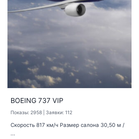
BOEING 737 VIP
Показы: 2958 | Заявки: 112
Скорость 817 км/ч Размер салона 30,50 м /
...