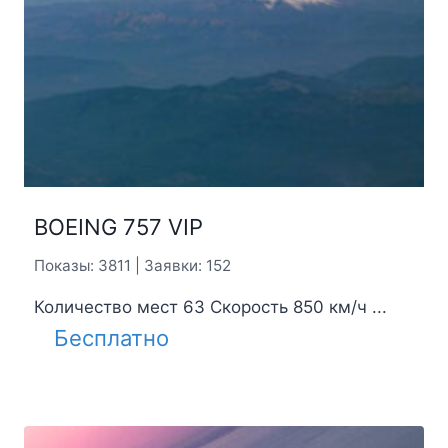
BOEING 757 VIP
Показы: 3811 | Заявки: 152
Количество мест 63 Скорость 850 км/ч ...
Бесплатно