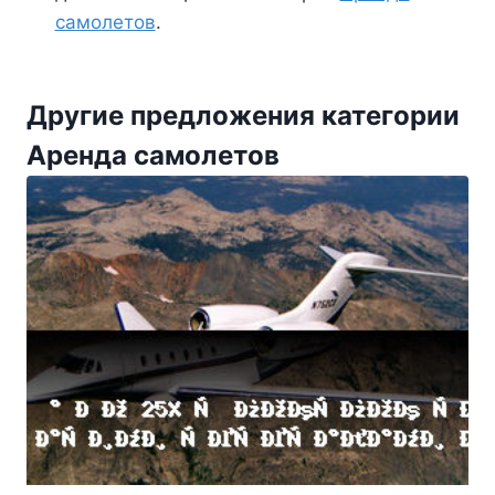
самолетов
.
Другие предложения категории
Аренда самолетов