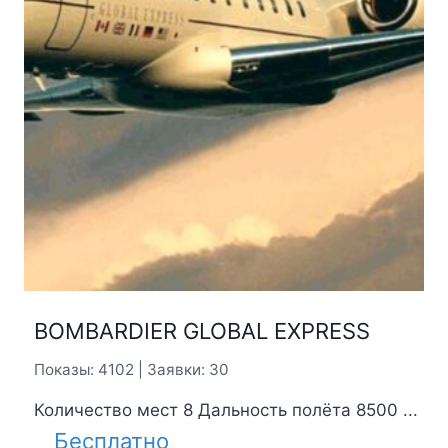
BOMBARDIER GLOBAL EXPRESS
Показы: 4102 | Заявки: 30
Количество мест 8 Дальность полёта 8500 ...
Бесплатно