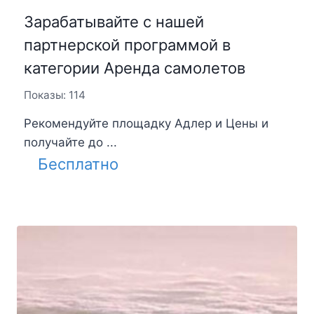
Зарабатывайте с нашей
партнерской программой в
категории Аренда самолетов
Показы: 114
Рекомендуйте площадку Адлер и Цены и
получайте до ...
Бесплатно