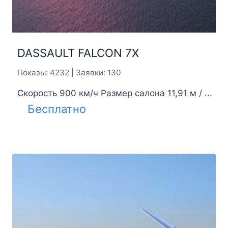
DASSAULT FALCON 7X
Показы: 4232 | Заявки: 130
Скорость 900 км/ч Размер салона 11,91 м / ...
Бесплатно