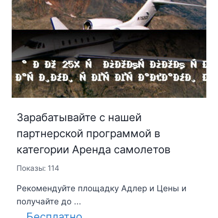
Зарабатывайте с нашей
партнерской программой в
категории Аренда самолетов
Показы: 114
Рекомендуйте площадку Адлер и Цены и
получайте до ...
Бесплатно