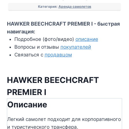
Категория:
Аренда самолетов
HAWKER BEECHCRAFT PREMIER I - быстрая
навигация:
Подробное (фото/видео)
описание
Вопросы и отзывы
покупателей
Связаться с
продавцом
HAWKER BEECHCRAFT
PREMIER I
Описание
Легкий самолет подходит для корпоративного
и туристического трансфера.