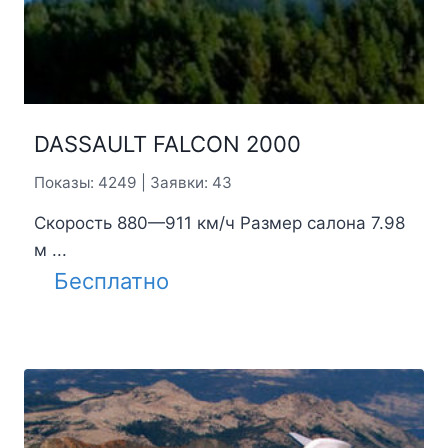
DASSAULT FALCON 2000
Показы: 4249 | Заявки: 43
Скорость 880—911 км/ч Размер салона 7.98
м ...
Бесплатно