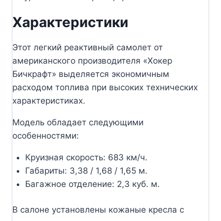
Характеристики
Этот легкий реактивный самолет от
американского производителя «Хокер
Бичкрафт» выделяется экономичным
расходом топлива при высоких технических
характеристиках.
Модель обладает следующими
особенностями:
Круизная скорость: 683 км/ч.
Габариты: 3,38 / 1,68 / 1,65 м.
Багажное отделение: 2,3 куб. м.
В салоне установлены кожаные кресла с