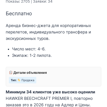
Показы: 2705 | Заявки: 34
Бесплатно
Аренда бизнес-джета для корпоративных
перелетов, индивидуального трансфера и
экскурсионных туров.
Число мест: 4-6.
Экипаж: 1-2 пилота.
Детали объявления
Тип:
Продажа
Минимум 34 клиентов уже высоко оценили
HAWKER BEECHCRAFT PREMIER I, повторно
заказав это в 2026 году на Адлер и Цены.