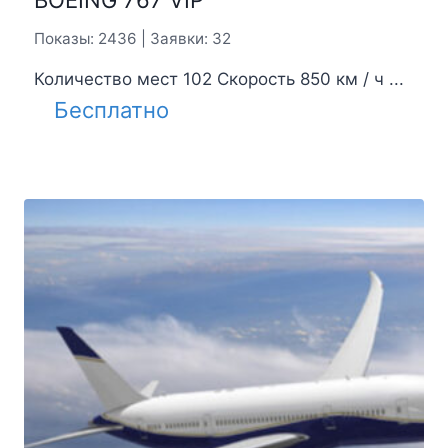
Показы: 2436 | Заявки: 32
Количество мест 102 Скорость 850 км / ч ...
Бесплатно