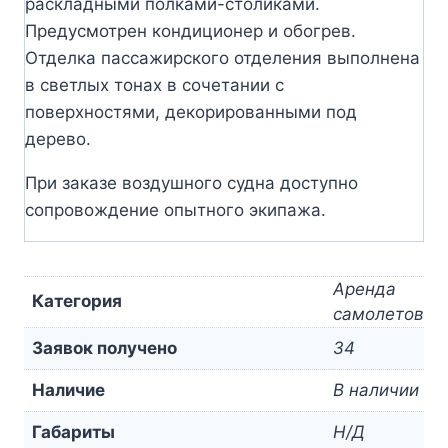
раскладными полками-столиками.
Предусмотрен кондиционер и обогрев.
Отделка пассажирского отделения выполнена
в светлых тонах в сочетании с
поверхностями, декорированными под
дерево.
При заказе воздушного судна доступно
сопровождение опытного экипажа.
Аренда
Категория
самолетов
Заявок получено
34
Наличие
В наличии
Габариты
Н/Д