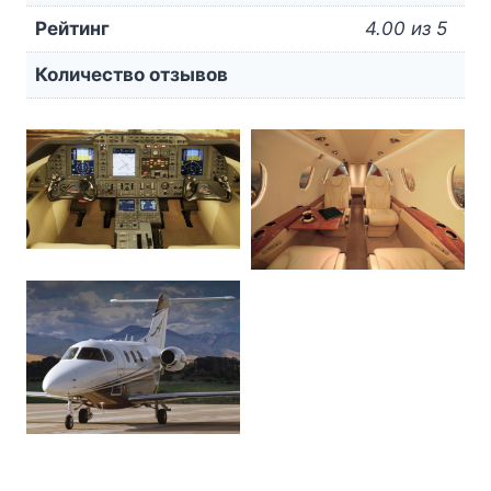
Рейтинг
4.00 из 5
Количество отзывов