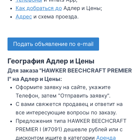
Как добраться до
Адлер и Цены;
Адрес
и схема проезда.
Подать объявление по e-mail
География Адлер и Цены
Для заказа "HAWKER BEECHCRAFT PREMIER
I" на Адлер и Цены:
Оформите заявку на сайте, укажите
Телефон, затем "Отправить заявку".
С вами свяжется продавец и ответит на
все интересующие вопросы по заказу.
Предложения типа HAWKER BEECHCRAFT
PREMIER I (#7091) дешевле рублей или с
дисконтом ищите в категории
Аренда