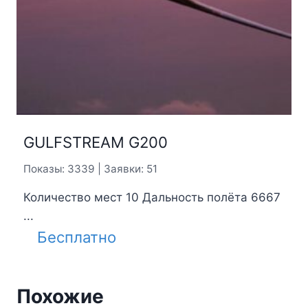
GULFSTREAM G200
Показы: 3339 | Заявки: 51
Количество мест 10 Дальность полёта 6667
...
Бесплатно
Похожие