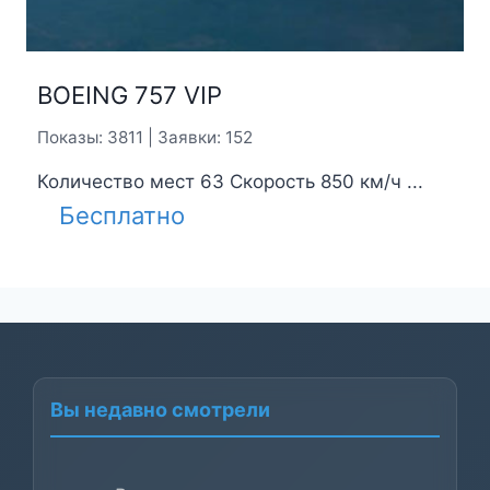
BOEING 757 VIP
Показы: 3811 | Заявки: 152
Количество мест 63 Скорость 850 км/ч ...
Бесплатно
Вы недавно смотрели